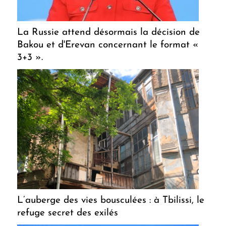
La Russie attend désormais la décision de
Bakou et d'Erevan concernant le format «
3+3 ».
L’auberge des vies bousculées : à Tbilissi, le
refuge secret des exilés