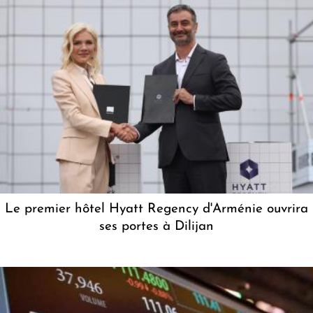
Le premier hôtel Hyatt Regency d'Arménie ouvrira
ses portes à Dilijan