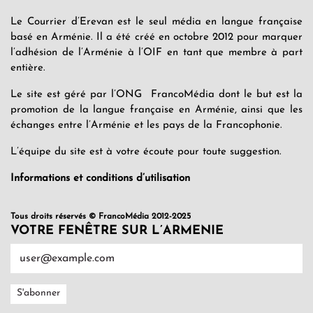
Le Courrier d’Erevan est le seul média en langue française
basé en Arménie. Il a été créé en octobre 2012 pour marquer
l’adhésion de l’Arménie à l’OIF en tant que membre à part
entière.
Le site est géré par l’ONG FrancoMédia dont le but est la
promotion de la langue française en Arménie, ainsi que les
échanges entre l’Arménie et les pays de la Francophonie.
L’équipe du site est à votre écoute pour toute suggestion.
Informations et conditions d’utilisation
Tous droits réservés © FrancoMédia 2012-2025
VOTRE FENÊTRE SUR L’ARMENIE