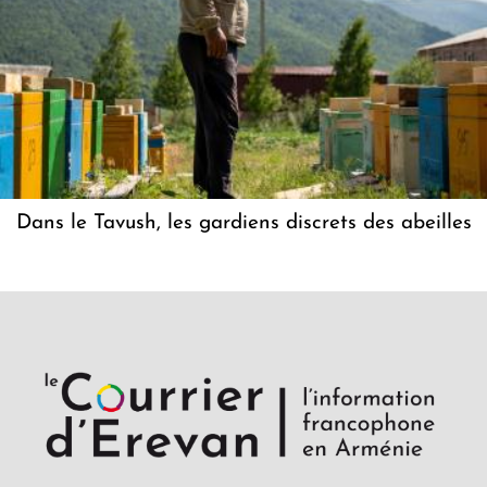
Dans le Tavush, les gardiens discrets des abeilles