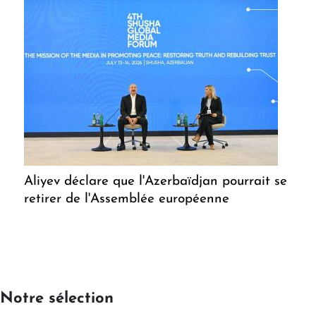
Aliyev déclare que l'Azerbaïdjan pourrait se
retirer de l'Assemblée européenne
Notre sélection