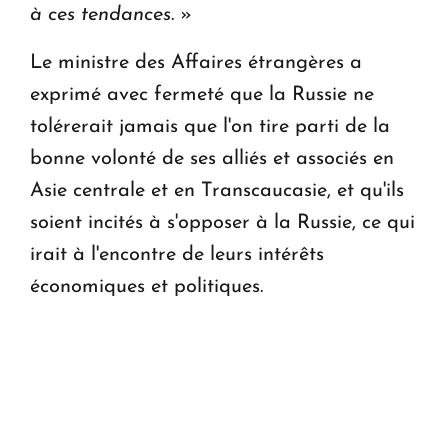
à ces tendances
. »
Le ministre des Affaires étrangères a
exprimé avec fermeté que la Russie ne
tolérerait jamais que l'on tire parti de la
bonne volonté de ses alliés et associés en
Asie centrale et en Transcaucasie, et qu'ils
soient incités à s'opposer à la Russie, ce qui
irait à l'encontre de leurs intérêts
économiques et politiques.