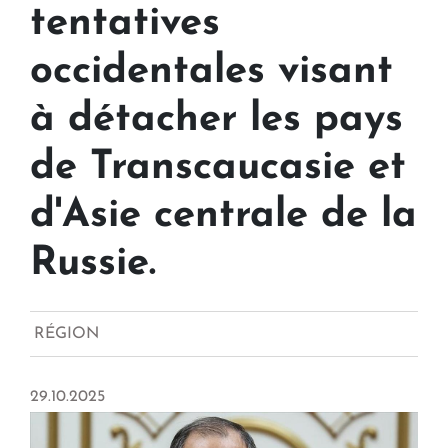
tentatives
occidentales visant
à détacher les pays
de Transcaucasie et
d'Asie centrale de la
Russie.
RÉGION
29.10.2025