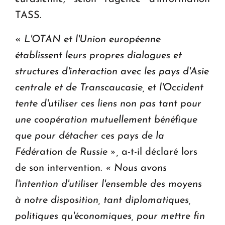
TASS.
«
L'OTAN et l'Union européenne
établissent leurs propres dialogues et
structures d'interaction avec les pays d'Asie
centrale et de Transcaucasie, et l'Occident
tente d'utiliser ces liens non pas tant pour
une coopération mutuellement bénéfique
que pour détacher ces pays de la
Fédération de Russie »,
a-t-il déclaré lors
de son intervention.
« Nous avons
l'intention d'utiliser l'ensemble des moyens
à notre disposition, tant diplomatiques,
politiques qu'économiques, pour mettre fin