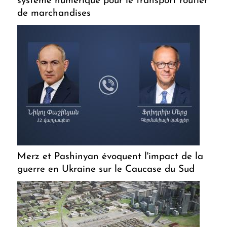
système numérique pour le transport routier
de marchandises
Merz et Pashinyan évoquent l'impact de la
guerre en Ukraine sur le Caucase du Sud