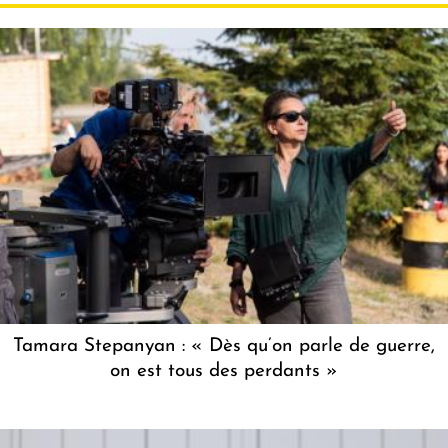
Tamara Stepanyan : « Dès qu’on parle de guerre,
on est tous des perdants »