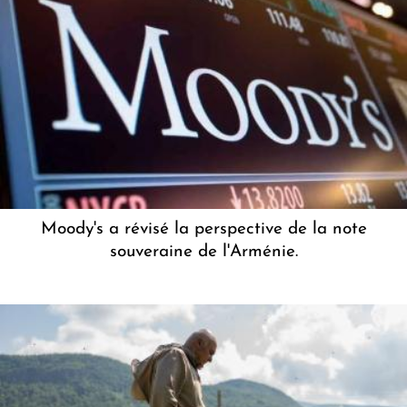
Moody's a révisé la perspective de la note
souveraine de l'Arménie.