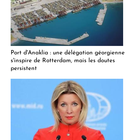
Port d'Anaklia : une délégation géorgienne
s'inspire de Rotterdam, mais les doutes
persistent