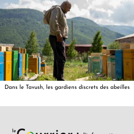
Dans le Tavush, les gardiens discrets des abeilles