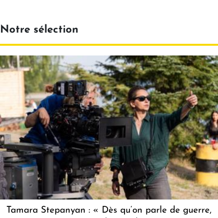
Notre sélection
Tamara Stepanyan : « Dès qu’on parle de guerre,