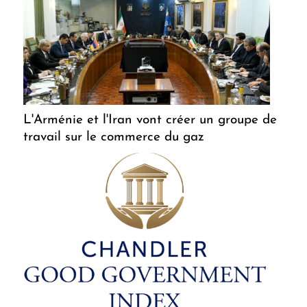
L'Arménie et l'Iran vont créer un groupe de
travail sur le commerce du gaz