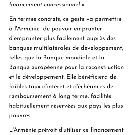
financement concessionnel ».
En termes concrets, ce geste va permettre
à l'Arménie de pouvoir emprunter
d’emprunter plus facilement auprès des
banques multilatérales de développement,
telles que la Banque mondiale et la
Banque européenne pour la reconstruction
et le développement. Elle bénéficiera de
faibles taux d’intérêt et d'échéances de
remboursement à long terme, facilités
habituellement réservées aux pays les plus
pauvres.
L'Arménie prévoit d'utiliser ce financement