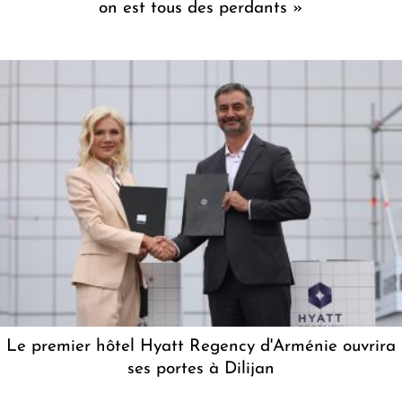
on est tous des perdants »
Le premier hôtel Hyatt Regency d'Arménie ouvrira
ses portes à Dilijan