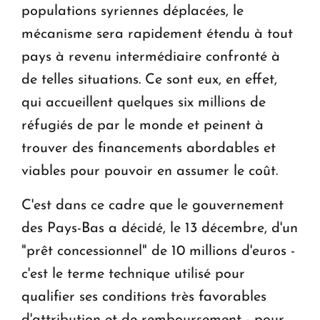
populations syriennes déplacées, le
mécanisme sera rapidement étendu à tout
pays à revenu intermédiaire confronté à
de telles situations. Ce sont eux, en effet,
qui accueillent quelques six millions de
réfugiés de par le monde et peinent à
trouver des financements abordables et
viables pour pouvoir en assumer le coût.
C'est dans ce cadre que le gouvernement
des Pays-Bas a décidé, le 13 décembre, d'un
"prêt concessionnel" de 10 millions d'euros -
c'est le terme technique utilisé pour
qualifier ses conditions très favorables