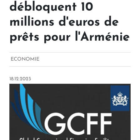
débloquent 10
millions d'euros de
prêts pour l'Arménie
ECONOMIE
18.12.2023