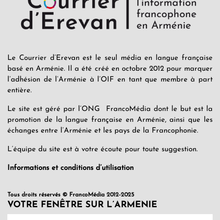
Le Courrier d’Erevan est le seul média en langue française
basé en Arménie. Il a été créé en octobre 2012 pour marquer
l’adhésion de l’Arménie à l’OIF en tant que membre à part
entière.
Le site est géré par l’ONG FrancoMédia dont le but est la
promotion de la langue française en Arménie, ainsi que les
échanges entre l’Arménie et les pays de la Francophonie.
L’équipe du site est à votre écoute pour toute suggestion.
Informations et conditions d’utilisation
Tous droits réservés © FrancoMédia 2012-2025
VOTRE FENÊTRE SUR L’ARMENIE