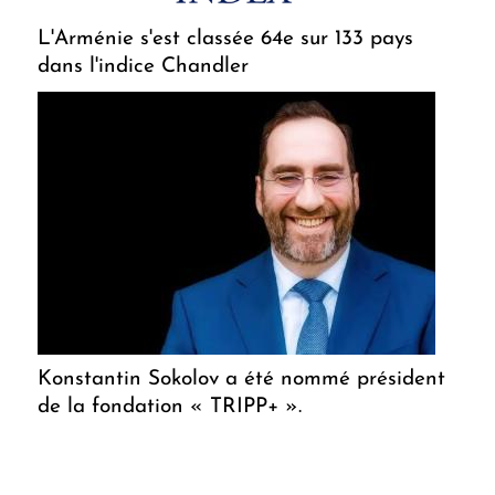
L'Arménie s'est classée 64e sur 133 pays
dans l'indice Chandler
Konstantin Sokolov a été nommé président
de la fondation « TRIPP+ ».