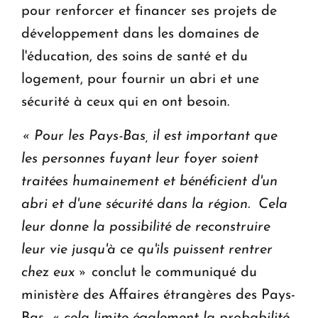
pour renforcer et financer ses projets de
développement dans les domaines de
l'éducation, des soins de santé et du
logement, pour fournir un abri et une
sécurité à ceux qui en ont besoin.
« Pour les Pays-Bas, il est important que
les personnes fuyant leur foyer soient
traitées humainement et bénéficient d'un
abri et d'une sécurité dans la région. Cela
leur donne la possibilité de reconstruire
leur vie jusqu'à ce qu'ils puissent rentrer
chez eux »
conclut le communiqué du
ministère des Affaires étrangères des Pays-