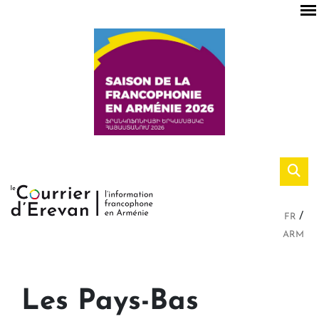
FR
ARM
Les Pays-Bas