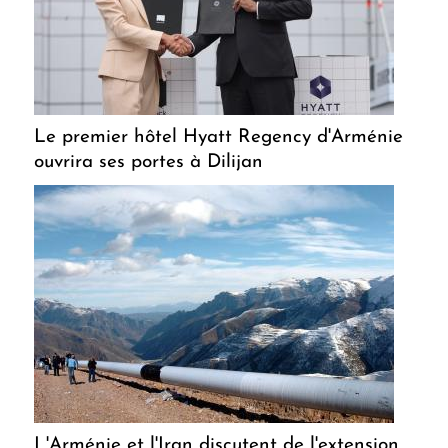
Le premier hôtel Hyatt Regency d'Arménie
ouvrira ses portes à Dilijan
L'Arménie et l'Iran discutent de l'extension