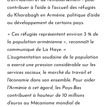
d'attribution et de remboursement - pour
contribuer à l'aide à l'accueil des réfugiés
du Kharabagh en Arménie. politique d'aide
au développement de certains pays.
« Ces réfugiés représentent environ 3 % de
la population arménienne »
, reconnaît le
communiqué de La Haye. «
L'augmentation soudaine de la population
a exercé une pression considérable sur les
services sociaux, le marché du travail et
l'économie dans son ensemble.
Pour aider
l'Arménie à cet égard, les Pays-Bas
contribuent à hauteur de 10 millions
d'euros au Mécanisme mondial de