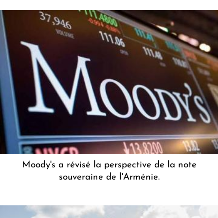
Moody's a révisé la perspective de la note
souveraine de l'Arménie.