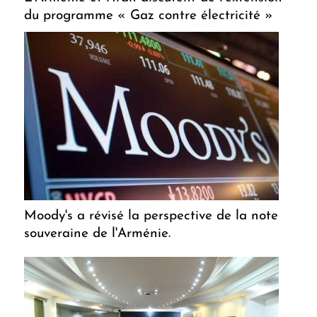
du programme « Gaz contre électricité »
Moody's a révisé la perspective de la note
souveraine de l'Arménie.