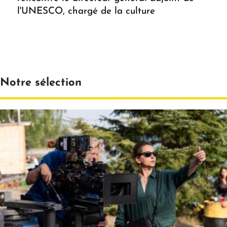
l'UNESCO, chargé de la culture
Notre sélection