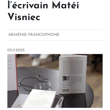
l’écrivain Matéi
Visniec
ARMÉNIE FRANCOPHONE
05.11.2025