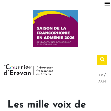
FR
ARM
Les mille voix de