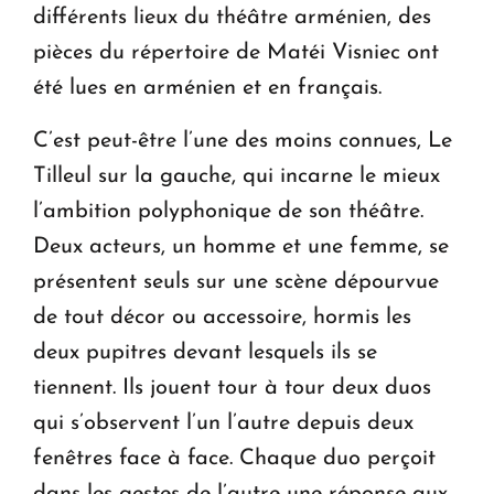
différents lieux du théâtre arménien, des
pièces du répertoire de Matéi Visniec ont
été lues en arménien et en français.
C’est peut-être l’une des moins connues, Le
Tilleul sur la gauche, qui incarne le mieux
l’ambition polyphonique de son théâtre.
Deux acteurs, un homme et une femme, se
présentent seuls sur une scène dépourvue
de tout décor ou accessoire, hormis les
deux pupitres devant lesquels ils se
tiennent. Ils jouent tour à tour deux duos
qui s’observent l’un l’autre depuis deux
fenêtres face à face. Chaque duo perçoit
dans les gestes de l’autre une réponse aux