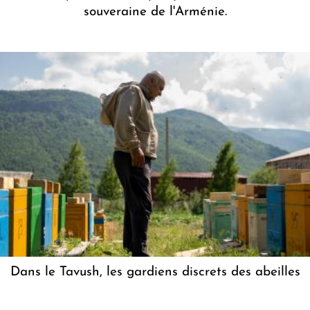
souveraine de l'Arménie.
Dans le Tavush, les gardiens discrets des abeilles