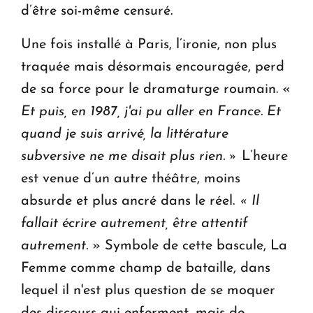
d’être soi-même censuré.
Une fois installé à Paris, l’ironie, non plus
traquée mais désormais encouragée, perd
de sa force pour le dramaturge roumain. «
Et puis, en 1987, j'ai pu aller en France. Et
quand je suis arrivé, la littérature
subversive ne me disait plus rien. »
L’heure
est venue d’un autre théâtre, moins
absurde et plus ancré dans le réel.
« Il
fallait écrire autrement, être attentif
autrement.
» Symbole de cette bascule, La
Femme comme champ de bataille, dans
lequel il n'est plus question de se moquer
des discours qui enferment, mais de