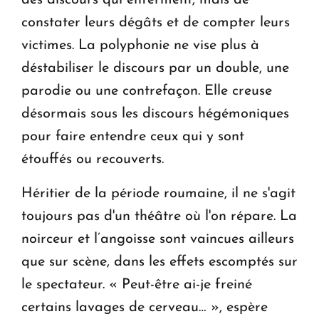
constater leurs dégâts et de compter leurs
victimes. La polyphonie ne vise plus à
déstabiliser le discours par un double, une
parodie ou une contrefaçon. Elle creuse
désormais sous les discours hégémoniques
pour faire entendre ceux qui y sont
étouffés ou recouverts.
Héritier de la période roumaine, il ne s'agit
toujours pas d'un théâtre où l'on répare. La
noirceur et l’angoisse sont vaincues ailleurs
que sur scène, dans les effets escomptés sur
le spectateur. « Peut-être ai-je freiné
certains lavages de cerveau… », espère