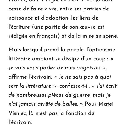
cessé de faire vivre, entre ses patries de
naissance et d'adoption, les liens de
l'écriture (une partie de son œuvre est
rédigée en français) et de la mise en scène.
Mais lorsqu’il prend la parole, l’optimisme
littéraire ambiant se dissipe d’un coup :
«
Je vais vous parler de mes angoisses »,
affirme l’écrivain.
« Je ne sais pas à quoi
sert la littérature
», confesse-t-il.
« J'ai écrit
de nombreuses pièces de guerre, mais je
n'ai jamais arrêté de balles.
» Pour Matéi
Visniec, là n’est pas la fonction de
l’écrivain.