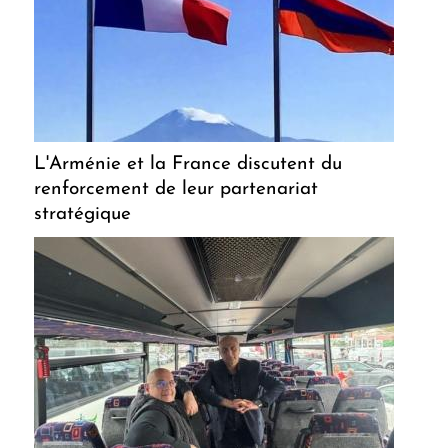
L'Arménie et la France discutent du
renforcement de leur partenariat
stratégique