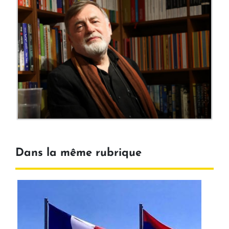
Dans la même rubrique