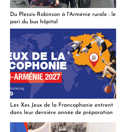
Du Plessis-Robinson à l'Arménie rurale : le
pari du bus hôpital
Les Xes Jeux de la Francophonie entrent
dans leur dernière année de préparation