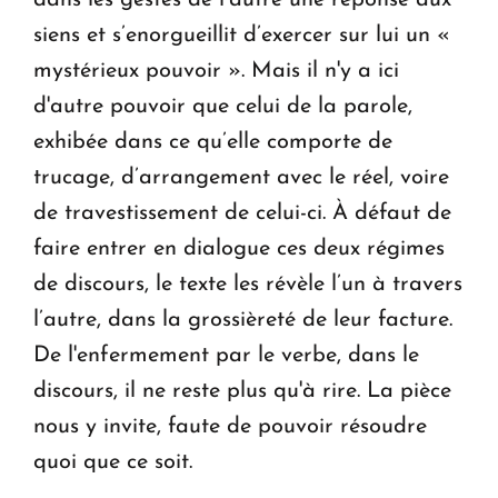
siens et s’enorgueillit d’exercer sur lui un «
mystérieux pouvoir ». Mais il n'y a ici
d'autre pouvoir que celui de la parole,
exhibée dans ce qu’elle comporte de
trucage, d’arrangement avec le réel, voire
de travestissement de celui-ci. À défaut de
faire entrer en dialogue ces deux régimes
de discours, le texte les révèle l’un à travers
l’autre, dans la grossièreté de leur facture.
De l'enfermement par le verbe, dans le
discours, il ne reste plus qu'à rire. La pièce
nous y invite, faute de pouvoir résoudre
quoi que ce soit.