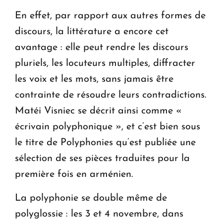
En effet, par rapport aux autres formes de
discours, la littérature a encore cet
avantage : elle peut rendre les discours
pluriels, les locuteurs multiples, diffracter
les voix et les mots, sans jamais être
contrainte de résoudre leurs contradictions.
Matéi Visniec se décrit ainsi comme «
écrivain polyphonique », et c’est bien sous
le titre de Polyphonies qu’est publiée une
sélection de ses pièces traduites pour la
première fois en arménien.
La polyphonie se double même de
polyglossie : les 3 et 4 novembre, dans