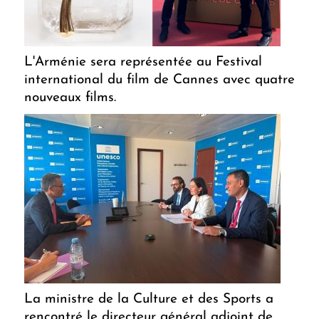
L'Arménie sera représentée au Festival
international du film de Cannes avec quatre
nouveaux films.
La ministre de la Culture et des Sports a
rencontré le directeur général adjoint de