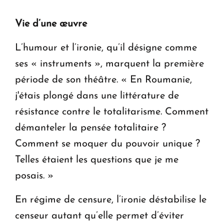
Vie d’une œuvre
L’humour et l’ironie, qu’il désigne comme
ses « instruments », marquent la première
période de son théâtre. « En Roumanie,
j'étais plongé dans une littérature de
résistance contre le totalitarisme. Comment
démanteler la pensée totalitaire ?
Comment se moquer du pouvoir unique ?
Telles étaient les questions que je me
posais. »
En régime de censure, l’ironie déstabilise le
censeur autant qu’elle permet d’éviter