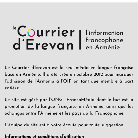
Le Courrier d’Erevan est le seul média en langue française
basé en Arménie. Il a été créé en octobre 2012 pour marquer
l’adhésion de l’Arménie à l’OIF en tant que membre à part
entière.
Le site est géré par l’ONG FrancoMédia dont le but est la
promotion de la langue française en Arménie, ainsi que les
échanges entre l’Arménie et les pays de la Francophonie.
L’équipe du site est à votre écoute pour toute suggestion.
Informations et conditions d’utilisation