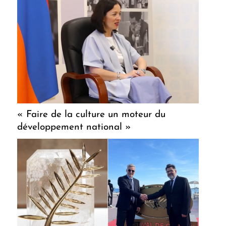
« Faire de la culture un moteur du
développement national »