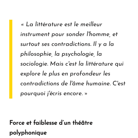
« La littérature est le meilleur
instrument pour sonder l'homme, et
surtout ses contradictions. Il y a la
philosophie, la psychologie, la
sociologie. Mais c'est la littérature qui
explore le plus en profondeur les
contradictions de l'âme humaine. C'est
pourquoi j'écris encore. »
Force et faiblesse d’un théâtre
polyphonique