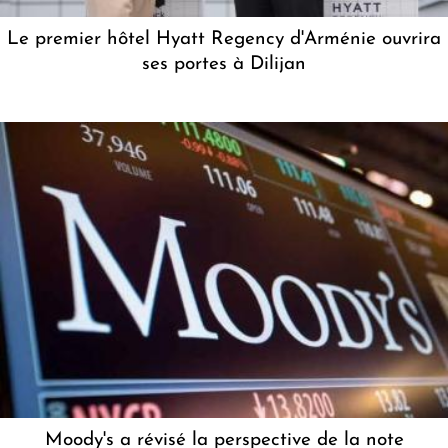
Le premier hôtel Hyatt Regency d'Arménie ouvrira
ses portes à Dilijan
Moody's a révisé la perspective de la note