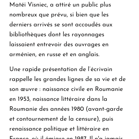
Matéi Visniec, a attiré un public plus
nombreux que prévu, si bien que les
derniers arrivés se sont accoudés aux
bibliothèques dont les rayonnages
laissaient entrevoir des ouvrages en
arménien, en russe et en anglais.
Une rapide présentation de l’écrivain
rappelle les grandes lignes de sa vie et de
son œuvre : naissance civile en Roumanie
en 1953, naissance littéraire dans la
Roumanie des années 1980 (avant-garde
et contournement de la censure), puis
renaissance politique et littéraire en
France, où il émigre en 1987. Il n'a jamais