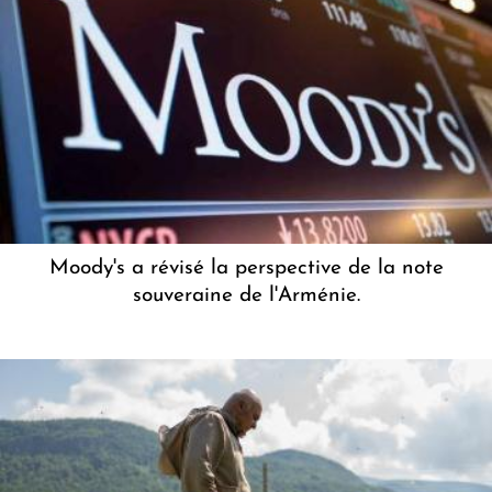
Moody's a révisé la perspective de la note
souveraine de l'Arménie.