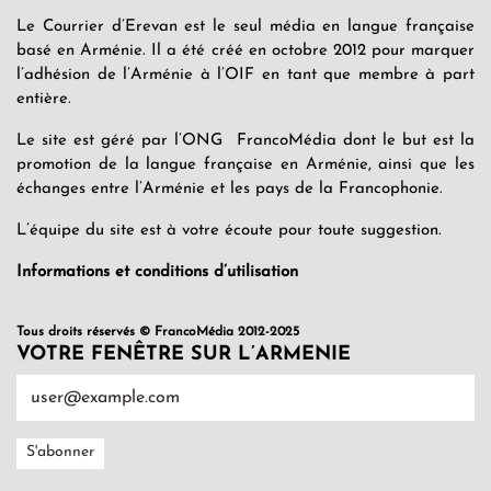
Le Courrier d’Erevan est le seul média en langue française
basé en Arménie. Il a été créé en octobre 2012 pour marquer
l’adhésion de l’Arménie à l’OIF en tant que membre à part
entière.
Le site est géré par l’ONG FrancoMédia dont le but est la
promotion de la langue française en Arménie, ainsi que les
échanges entre l’Arménie et les pays de la Francophonie.
L’équipe du site est à votre écoute pour toute suggestion.
Informations et conditions d’utilisation
Tous droits réservés © FrancoMédia 2012-2025
VOTRE FENÊTRE SUR L’ARMENIE