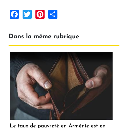
Facebook
Twitter
Pinterest
Share
Dans la même rubrique
Le taux de pauvreté en Arménie est en