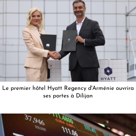
Le premier hôtel Hyatt Regency d'Arménie ouvrira
ses portes à Dilijan