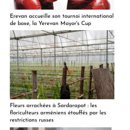
Erevan accueille son tournoi international
de boxe, la Yerevan Mayor's Cup
Fleurs arrachées à Sardarapat : les
floriculteurs arméniens étouffés par les
restrictions russes