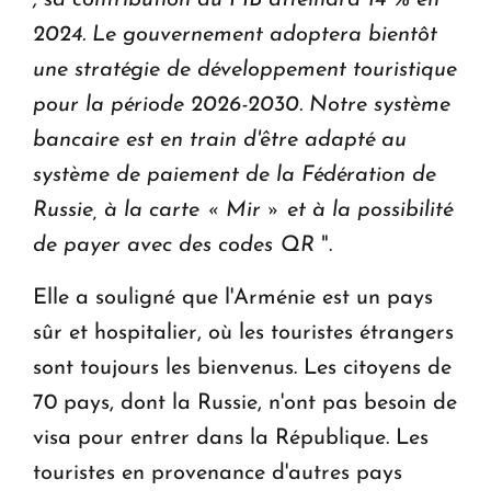
2024. Le gouvernement adoptera bientôt
une stratégie de développement touristique
pour la période 2026-2030. Notre système
bancaire est en train d'être adapté au
système de paiement de la Fédération de
Russie, à la carte « Mir » et à la possibilité
de payer avec des codes QR
".
Elle a souligné que l'Arménie est un pays
sûr et hospitalier, où les touristes étrangers
sont toujours les bienvenus. Les citoyens de
70 pays, dont la Russie, n'ont pas besoin de
visa pour entrer dans la République. Les
touristes en provenance d'autres pays