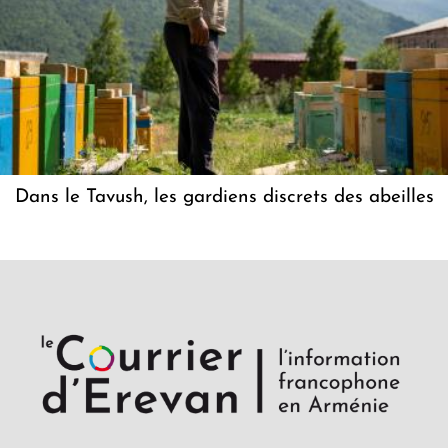
Dans le Tavush, les gardiens discrets des abeilles