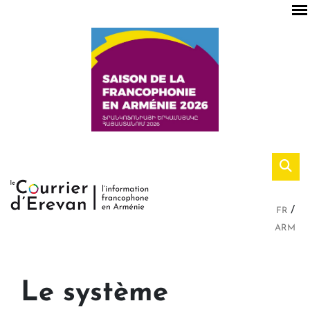
FR
ARM
Le système