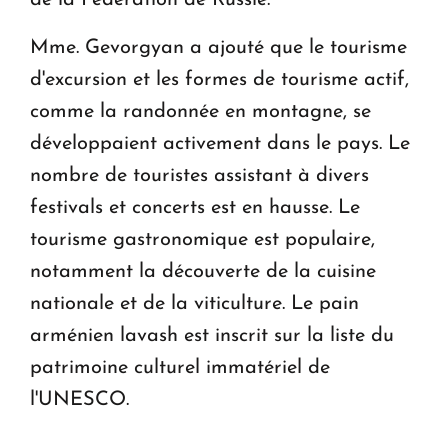
Mme. Gevorgyan a ajouté que le tourisme
d'excursion et les formes de tourisme actif,
comme la randonnée en montagne, se
développaient activement dans le pays. Le
nombre de touristes assistant à divers
festivals et concerts est en hausse. Le
tourisme gastronomique est populaire,
notamment la découverte de la cuisine
nationale et de la viticulture. Le pain
arménien lavash est inscrit sur la liste du
patrimoine culturel immatériel de
l'UNESCO.