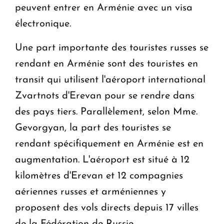
peuvent entrer en Arménie avec un visa
électronique.
Une part importante des touristes russes se
rendant en Arménie sont des touristes en
transit qui utilisent l'aéroport international
Zvartnots d'Erevan pour se rendre dans
des pays tiers. Parallèlement, selon Mme.
Gevorgyan, la part des touristes se
rendant spécifiquement en Arménie est en
augmentation. L'aéroport est situé à 12
kilomètres d'Erevan et 12 compagnies
aériennes russes et arméniennes y
proposent des vols directs depuis 17 villes
de la Fédération de Russie.