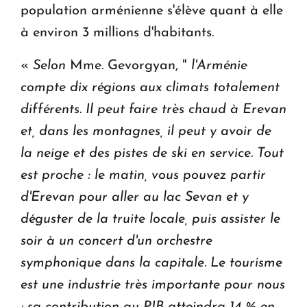
population arménienne s'élève quant à elle
à environ 3 millions d'habitants.
«
Selon
Mme. Gevorgyan, "
l'Arménie
compte dix régions aux climats totalement
différents. Il peut faire très chaud à Erevan
et, dans les montagnes, il peut y avoir de
la neige et des pistes de ski en service. Tout
est proche : le matin, vous pouvez partir
d'Erevan pour aller au lac Sevan et y
déguster de la truite locale, puis assister le
soir à un concert d'un orchestre
symphonique dans la capitale. Le tourisme
est une industrie très importante pour nous
; sa contribution au PIB atteindra 14 % en