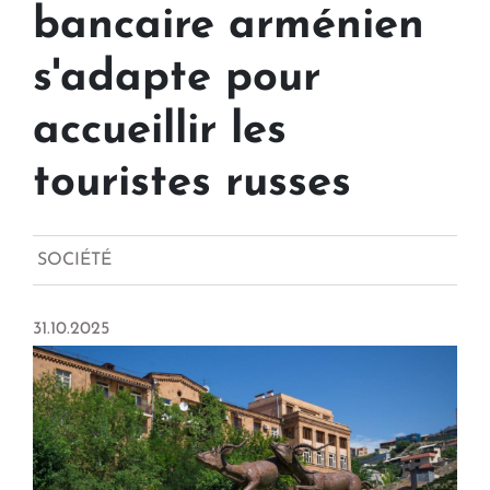
bancaire arménien
s'adapte pour
accueillir les
touristes russes
SOCIÉTÉ
31.10.2025