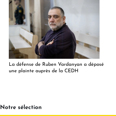
La défense de Ruben Vardanyan a déposé
une plainte auprès de la CEDH
Notre sélection