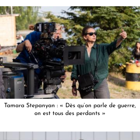
Tamara Stepanyan : « Dès qu’on parle de guerre,
on est tous des perdants »