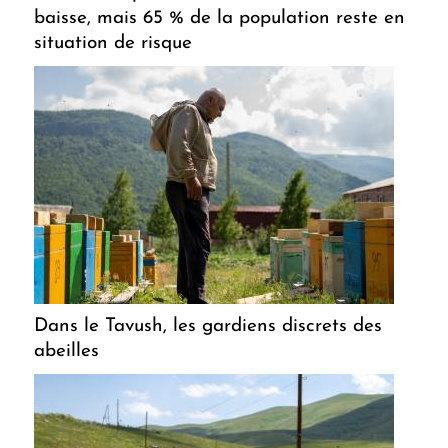
baisse, mais 65 % de la population reste en
situation de risque
Dans le Tavush, les gardiens discrets des
abeilles