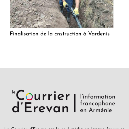
Finalisation de la cnstruction à Vardenis