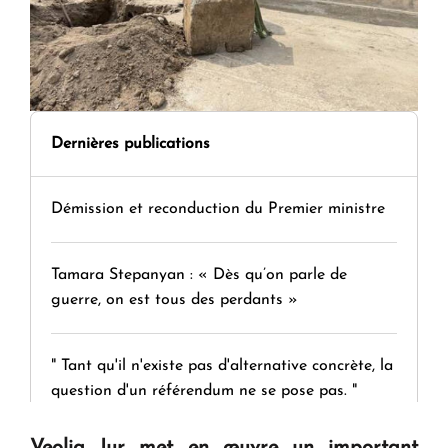
Dernières publications
Démission et reconduction du Premier ministre
Tamara Stepanyan : « Dès qu’on parle de
guerre, on est tous des perdants »
" Tant qu'il n'existe pas d'alternative concrète, la
question d'un référendum ne se pose pas. "