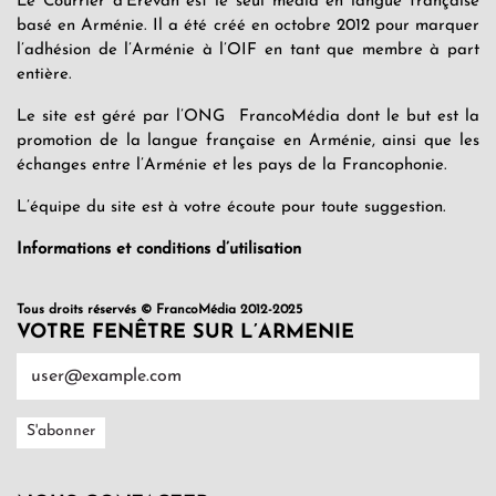
Le Courrier d’Erevan est le seul média en langue française
basé en Arménie. Il a été créé en octobre 2012 pour marquer
l’adhésion de l’Arménie à l’OIF en tant que membre à part
entière.
Le site est géré par l’ONG FrancoMédia dont le but est la
promotion de la langue française en Arménie, ainsi que les
échanges entre l’Arménie et les pays de la Francophonie.
L’équipe du site est à votre écoute pour toute suggestion.
Informations et conditions d’utilisation
Tous droits réservés © FrancoMédia 2012-2025
VOTRE FENÊTRE SUR L’ARMENIE