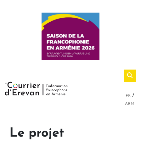
FR
ARM
Le projet