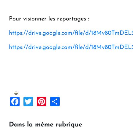
Pour visionner les reportages :
https://drive.google.com/file/d/18Mv80TmD
https://drive.google.com/file/d/18Mv80TmD
Facebook
Twitter
Pinterest
Share
Dans la même rubrique