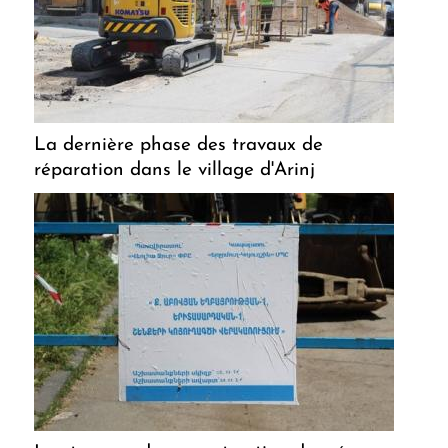
La dernière phase des travaux de
réparation dans le village d'Arinj