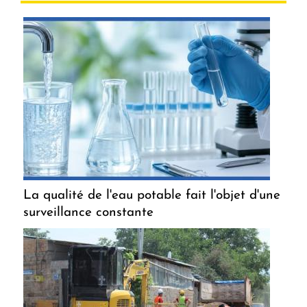
La qualité de l'eau potable fait l'objet d'une
surveillance constante