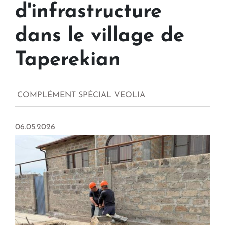
d'infrastructure
dans le village de
Taperekian
COMPLÉMENT SPÉCIAL VEOLIA
06.05.2026