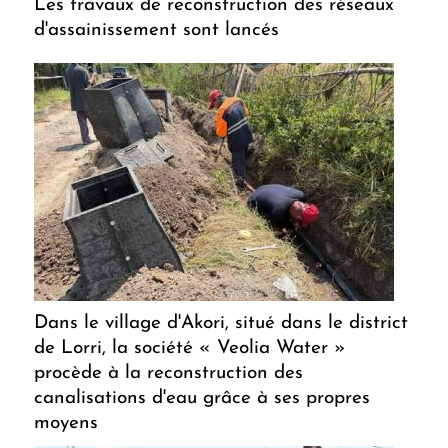
Les travaux de reconstruction des réseaux
d'assainissement sont lancés
Dans le village d'Akori, situé dans le district
de Lorri, la société « Veolia Water »
procède à la reconstruction des
canalisations d'eau grâce à ses propres
moyens