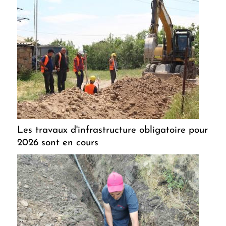
Les travaux d'infrastructure obligatoire pour
2026 sont en cours