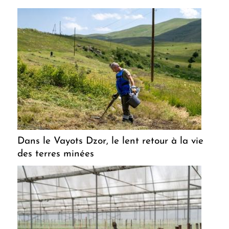
Dans le Vayots Dzor, le lent retour à la vie
des terres minées