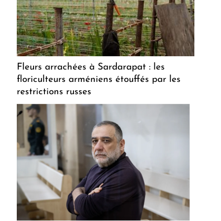
Fleurs arrachées à Sardarapat : les
floriculteurs arméniens étouffés par les
restrictions russes