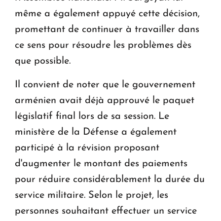
même a également appuyé cette décision,
promettant de continuer à travailler dans
ce sens pour résoudre les problèmes dès
que possible.
Il convient de noter que le gouvernement
arménien avait déjà approuvé le paquet
législatif final lors de sa session. Le
ministère de la Défense a également
participé à la révision proposant
d'augmenter le montant des paiements
pour réduire considérablement la durée du
service militaire. Selon le projet, les
personnes souhaitant effectuer un service