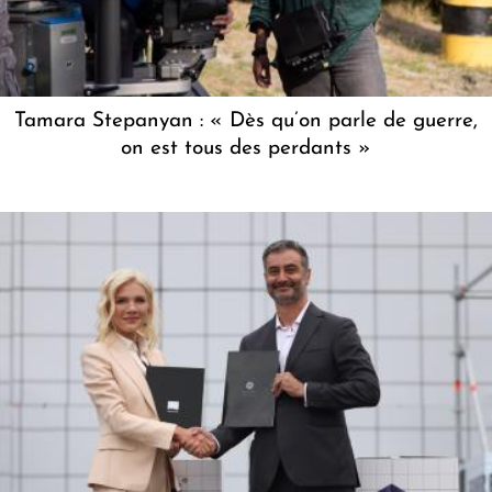
Tamara Stepanyan : « Dès qu’on parle de guerre,
on est tous des perdants »