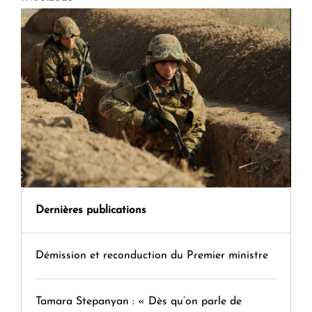
Dernières publications
Démission et reconduction du Premier ministre
Tamara Stepanyan : « Dès qu’on parle de