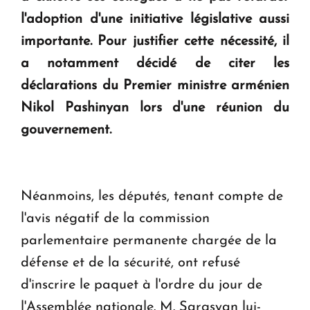
l'adoption d'une initiative législative aussi
importante. Pour justifier cette nécessité, il
a notamment décidé de citer les
déclarations du Premier ministre arménien
Nikol Pashinyan lors d'une réunion du
gouvernement.
Néanmoins, les députés, tenant compte de
l'avis négatif de la commission
parlementaire permanente chargée de la
défense et de la sécurité, ont refusé
d'inscrire le paquet à l'ordre du jour de
l'Assemblée nationale. M. Sargsyan lui-