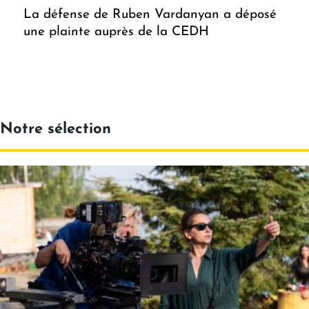
La défense de Ruben Vardanyan a déposé
une plainte auprès de la CEDH
Notre sélection