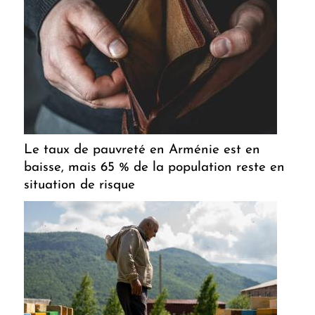
Le taux de pauvreté en Arménie est en
baisse, mais 65 % de la population reste en
situation de risque