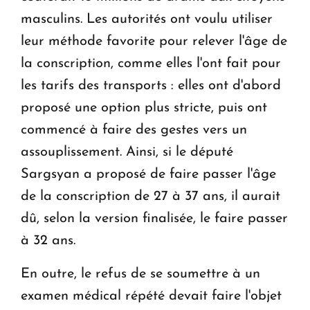
masculins. Les autorités ont voulu utiliser
leur méthode favorite pour relever l'âge de
la conscription, comme elles l'ont fait pour
les tarifs des transports : elles ont d'abord
proposé une option plus stricte, puis ont
commencé à faire des gestes vers un
assouplissement. Ainsi, si le député
Sargsyan a proposé de faire passer l'âge
de la conscription de 27 à 37 ans, il aurait
dû, selon la version finalisée, le faire passer
à 32 ans.
En outre, le refus de se soumettre à un
examen médical répété devait faire l'objet