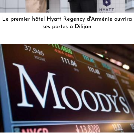
Le premier hôtel Hyatt Regency d'Arménie ouvrira
ses portes à Dilijan