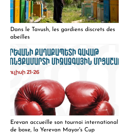
Dans le Tavush, les gardiens discrets des
abeilles
Erevan accueille son tournoi international
de boxe, la Yerevan Mayor's Cup