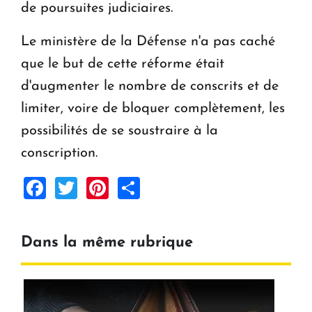
de poursuites judiciaires.
Le ministère de la Défense n'a pas caché
que le but de cette réforme était
d'augmenter le nombre de conscrits et de
limiter, voire de bloquer complètement, les
possibilités de se soustraire à la
conscription.
Facebook
Twitter
Pinterest
Share
Dans la même rubrique