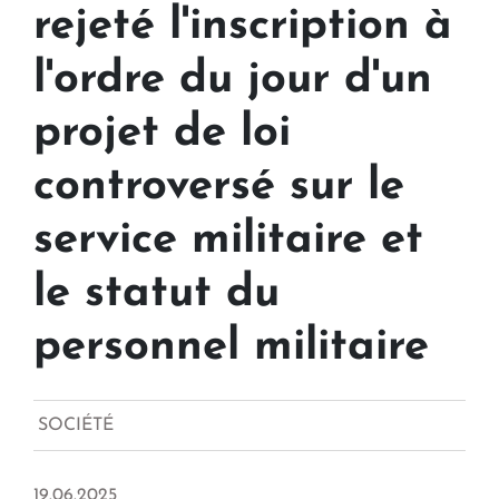
rejeté l'inscription à
l'ordre du jour d'un
projet de loi
controversé sur le
service militaire et
le statut du
personnel militaire
SOCIÉTÉ
19.06.2025