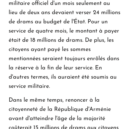
militaire officiel d'un mois seulement au
lieu de deux ans devaient verser 24 millions
de drams au budget de l'État. Pour un
service de quatre mois, le montant à payer
était de 18 millions de drams. De plus, les
citoyens ayant payé les sommes
mentionnées seraient toujours enrôlés dans
la réserve à la fin de leur service. En
d'autres termes, ils auraient été soumis au
service militaire.
Dans le même temps, renoncer à la
citoyenneté de la République d'Arménie
avant d'atteindre l'âge de la majorité
coûterait 15 millions de drams aux citoyens