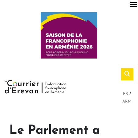
FR
ARM
Le Parlement a