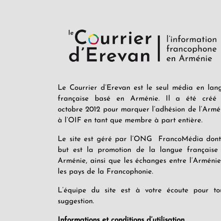
Le Courrier d’Erevan est le seul média en lan
française basé en Arménie. Il a été créé
octobre 2012 pour marquer l’adhésion de l’Armé
à l’OIF en tant que membre à part entière.
Le site est géré par l’ONG FrancoMédia dont
but est la promotion de la langue française
Arménie, ainsi que les échanges entre l’Arménie
les pays de la Francophonie.
L’équipe du site est à votre écoute pour to
suggestion.
Informations et conditions d’utilisation