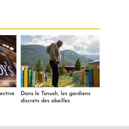
ective
Dans le Tavush, les gardiens
discrets des abeilles