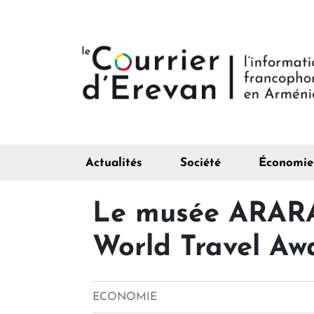
Actualités
Société
Économie
Le musée ARARAT
World Travel Aw
ECONOMIE