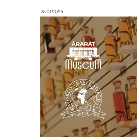
28.01.2025