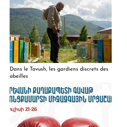
Dans le Tavush, les gardiens discrets des
abeilles