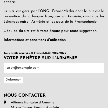
entière.
Le site est géré par l’ONG FrancoMédia dont le but est la
promotion de la langue française en Arménie, ainsi que les
échanges entre l’Arménie et les pays de la Francophonie.
L’équipe du site est à votre écoute pour toute suggestion.
Informations et conditions d’utilisation
Tous droits réservés © FrancoMédia 2012-2025
VOTRE FENÊTRE SUR L’ARMENIE
NOUS CONTACTER
Alliance française d’Arménie
89, rue Teryan, Erevan, Arménie