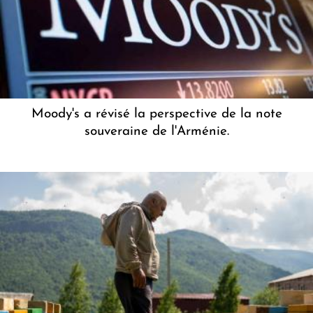
Moody's a révisé la perspective de la note
souveraine de l'Arménie.