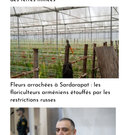
Fleurs arrachées à Sardarapat : les
floriculteurs arméniens étouffés par les
restrictions russes