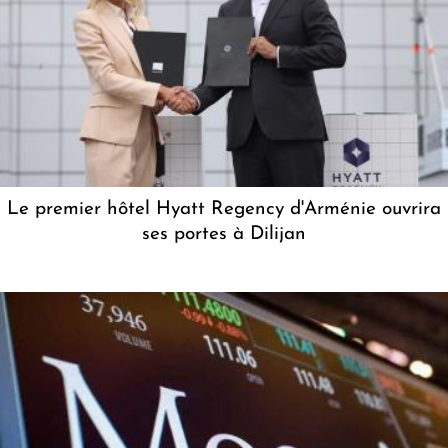
Le premier hôtel Hyatt Regency d'Arménie ouvrira
ses portes à Dilijan