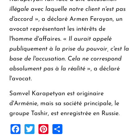
illégale avec laquelle notre client n'est pas
d'accord
», a déclaré Armen Feroyan, un
avocat représentant les intérêts de
l'homme d'affaires. «
Il aurait appelé
publiquement à la prise du pouvoir, c'est la
base de l'accusation. Cela ne correspond
absolument pas à la réalité
», a déclaré
l'avocat.
Samvel Karapetyan est originaire
d'Arménie, mais sa société principale, le
groupe Tashir, est enregistrée en Russie.
Facebook
Twitter
Pinterest
Share