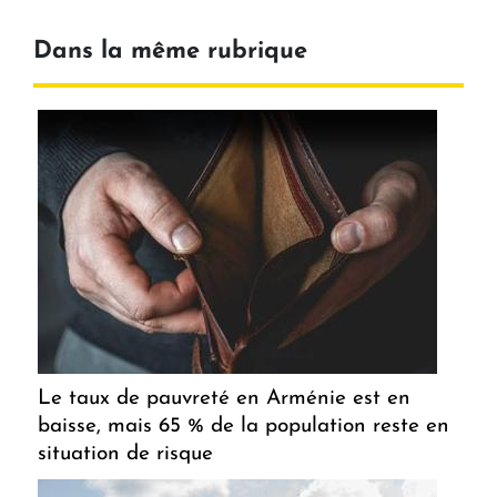
Dans la même rubrique
Le taux de pauvreté en Arménie est en
baisse, mais 65 % de la population reste en
situation de risque