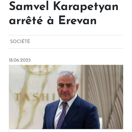
Samvel Karapetyan
arrêté à Erevan
SOCIÉTÉ
18.06.2025