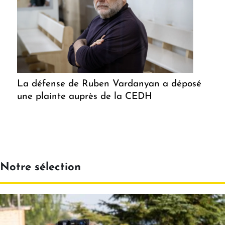
La défense de Ruben Vardanyan a déposé
une plainte auprès de la CEDH
Notre sélection