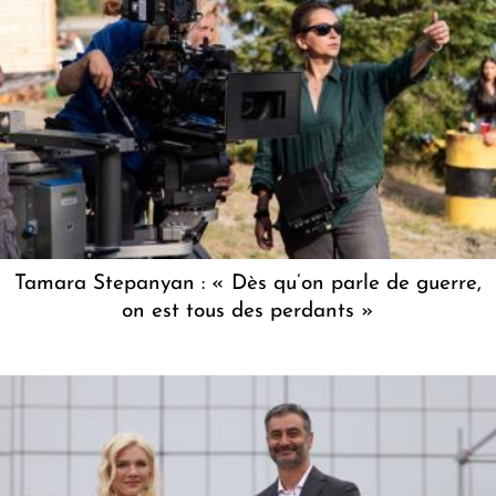
Tamara Stepanyan : « Dès qu’on parle de guerre,
on est tous des perdants »