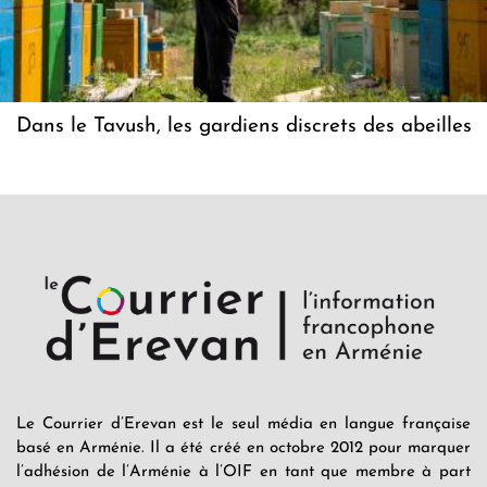
Dans le Tavush, les gardiens discrets des abeilles
Le Courrier d’Erevan est le seul média en langue française
basé en Arménie. Il a été créé en octobre 2012 pour marquer
l’adhésion de l’Arménie à l’OIF en tant que membre à part