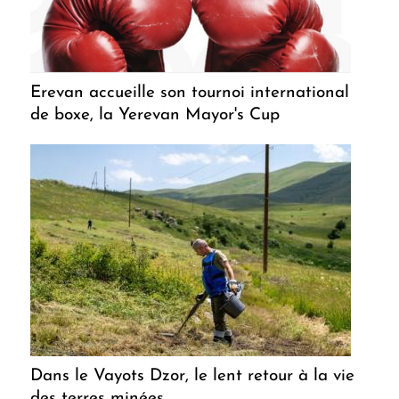
Erevan accueille son tournoi international
de boxe, la Yerevan Mayor's Cup
Dans le Vayots Dzor, le lent retour à la vie
des terres minées