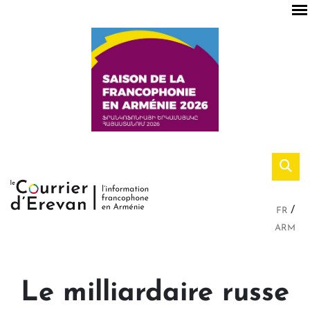
FR
ARM
Le milliardaire russe