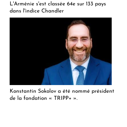
L'Arménie s'est classée 64e sur 133 pays
dans l'indice Chandler
Konstantin Sokolov a été nommé président
de la fondation « TRIPP+ ».