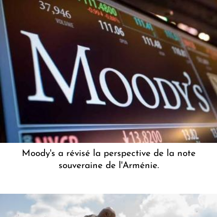
Moody's a révisé la perspective de la note
souveraine de l'Arménie.