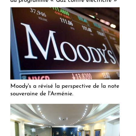
du programme « Gaz contre électricité »
Moody's a révisé la perspective de la note
souveraine de l'Arménie.