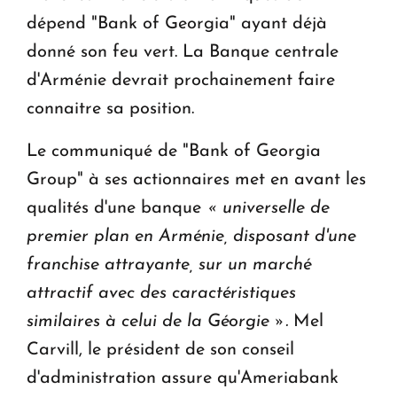
dépend "Bank of Georgia" ayant déjà
donné son feu vert. La Banque centrale
d'Arménie devrait prochainement faire
connaitre sa position.
Le communiqué de "Bank of Georgia
Group" à ses actionnaires met en avant les
qualités d'une banque
« universelle de
premier plan en Arménie, disposant d'une
franchise attrayante, sur un marché
attractif avec des caractéristiques
similaires à celui de la Géorgie ».
Mel
Carvill, le président de son conseil
d'administration assure qu'Ameriabank