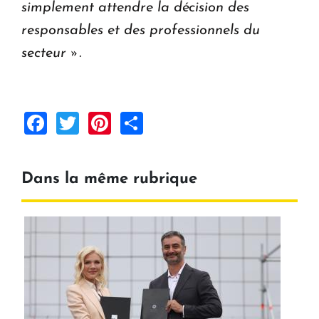
simplement attendre la décision des
responsables et des professionnels du
secteur ».
Facebook
Twitter
Pinterest
Share
Dans la même rubrique