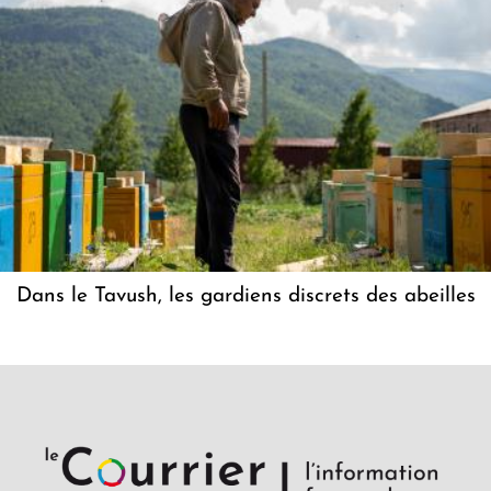
Dans le Tavush, les gardiens discrets des abeilles