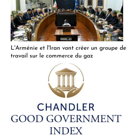
L'Arménie et l'Iran vont créer un groupe de
travail sur le commerce du gaz