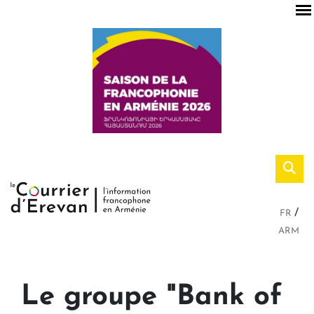
FR
ARM
Le groupe "Bank of