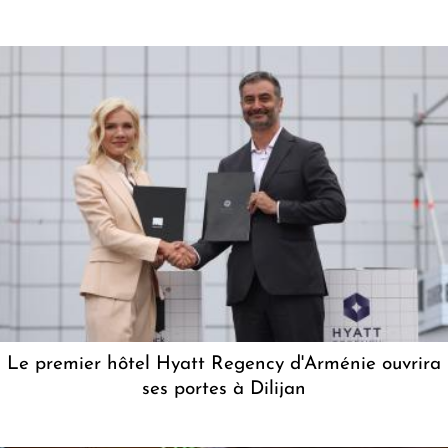
Le premier hôtel Hyatt Regency d'Arménie ouvrira
ses portes à Dilijan