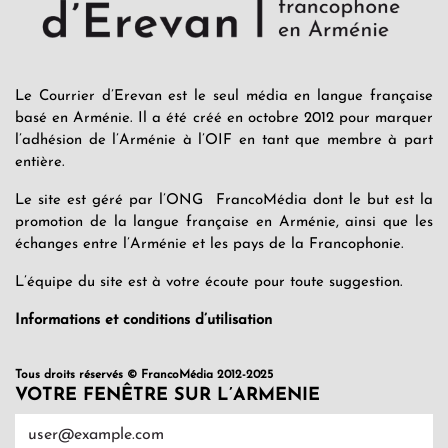
Le Courrier d’Erevan est le seul média en langue française
basé en Arménie. Il a été créé en octobre 2012 pour marquer
l’adhésion de l’Arménie à l’OIF en tant que membre à part
entière.
Le site est géré par l’ONG FrancoMédia dont le but est la
promotion de la langue française en Arménie, ainsi que les
échanges entre l’Arménie et les pays de la Francophonie.
L’équipe du site est à votre écoute pour toute suggestion.
Informations et conditions d’utilisation
Tous droits réservés © FrancoMédia 2012-2025
VOTRE FENÊTRE SUR L’ARMENIE