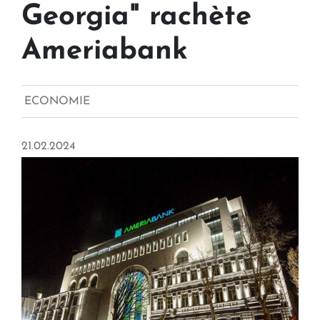
Georgia" rachète
Ameriabank
ECONOMIE
21.02.2024