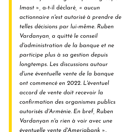
Imast »,
a-t-il déclaré
, « aucun
actionnaire n'est autorisé à prendre de
telles décisions par lui-même. Ruben
Vardanyan, a quitté le conseil
d'administration de la banque et ne
participe plus à sa gestion depuis
longtemps. Les discussions autour
d'une éventuelle vente de la banque
ont commencé en 2022. L'éventuel
accord de vente doit recevoir la
confirmation des organismes publics
autorisés d'Arménie. En bref, Ruben
Vardanyan n'a rien à voir avec une
éventuelle vente d'Ameriabank ».