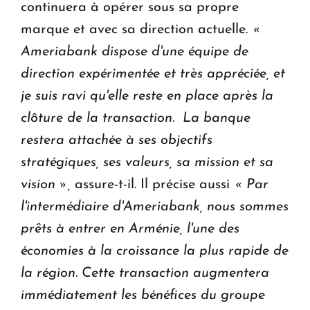
continuera à opérer sous sa propre
marque et avec sa direction actuelle.
«
Ameriabank dispose d'une équipe de
direction expérimentée et très appréciée, et
je suis ravi qu'elle reste en place après la
clôture de la transaction. La banque
restera attachée à ses objectifs
stratégiques, ses valeurs, sa mission et sa
vision »,
assure-t-il. Il précise aussi
« Par
l'intermédiaire d'Ameriabank, nous sommes
prêts à entrer en Arménie, l'une des
économies à la croissance la plus rapide de
la région. Cette transaction augmentera
immédiatement les bénéfices du groupe