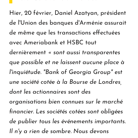
Hier, 20 février, Daniel Azatyan, président
de l'Union des banques d'Arménie assurait
de même que les transactions effectuées
avec Ameriabank et HSBC tout
dernièrement
« sont aussi transparentes
que possible et ne laissent aucune place à
l'inquiétude. "Bank of Georgia Group" est
une société cotée à la Bourse de Londres,
dont les actionnaires sont des
organisations bien connues sur le marché
financier. Les sociétés cotées sont obligées
de publier tous les événements importants.
Il n'y a rien de sombre. Nous devons