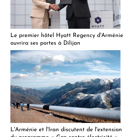
Le premier hôtel Hyatt Regency d'Arménie
ouvrira ses portes à Dilijan
L'Arménie et l'Iran discutent de l'extension