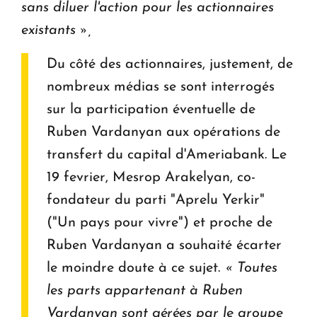
sans diluer l'action pour les actionnaires
existants »,
Du côté des actionnaires, justement, de
nombreux médias se sont interrogés
sur la participation éventuelle de
Ruben Vardanyan aux opérations de
transfert du capital d'Ameriabank. Le
19 fevrier, Mesrop Arakelyan, co-
fondateur du parti "Aprelu Yerkir"
("Un pays pour vivre") et proche de
Ruben Vardanyan a souhaité écarter
le moindre doute à ce sujet.
« Toutes
les parts appartenant à Ruben
Vardanyan sont gérées par le groupe