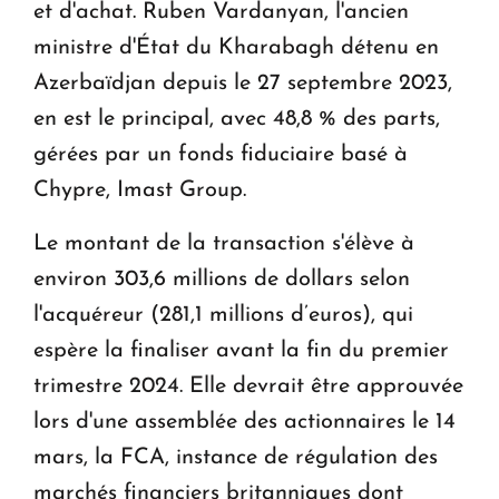
et d'achat. Ruben Vardanyan, l'ancien
ministre d'État du Kharabagh détenu en
Azerbaïdjan depuis le 27 septembre 2023,
en est le principal, avec 48,8 % des parts,
gérées par un fonds fiduciaire basé à
Chypre, Imast Group.
Le montant de la transaction s'élève à
environ 303,6 millions de dollars selon
l'acquéreur (281,1 millions d’euros), qui
espère la finaliser avant la fin du premier
trimestre 2024. Elle devrait être approuvée
lors d'une assemblée des actionnaires le 14
mars, la FCA, instance de régulation des
marchés financiers britanniques dont