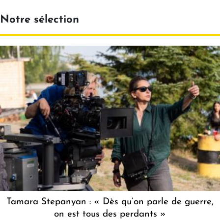
Notre sélection
Tamara Stepanyan : « Dès qu’on parle de guerre,
on est tous des perdants »