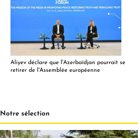
Aliyev déclare que l'Azerbaïdjan pourrait se
retirer de l'Assemblée européenne
Notre sélection