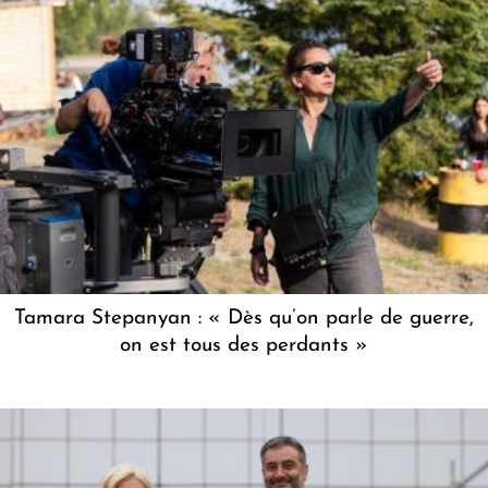
Tamara Stepanyan : « Dès qu’on parle de guerre,
on est tous des perdants »