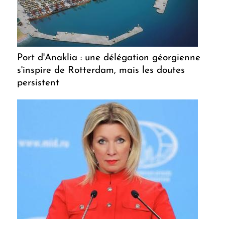
Port d'Anaklia : une délégation géorgienne
s'inspire de Rotterdam, mais les doutes
persistent