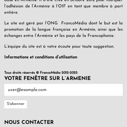
basé en Arménie. Il a été créé en octobre 2012 pour marquer
l’adhésion de l’Arménie à l’OIF en tant que membre à part
entière.
Le site est géré par l’ONG FrancoMédia dont le but est la
promotion de la langue française en Arménie, ainsi que les
échanges entre l’Arménie et les pays de la Francophonie.
L’équipe du site est à votre écoute pour toute suggestion.
Informations et conditions d’utilisation
Tous droits réservés © FrancoMédia 2012-2025
VOTRE FENÊTRE SUR L’ARMENIE
NOUS CONTACTER