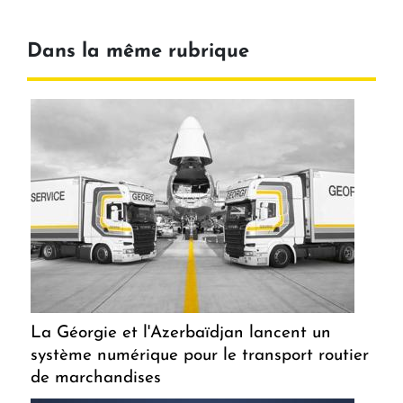
Dans la même rubrique
La Géorgie et l'Azerbaïdjan lancent un
système numérique pour le transport routier
de marchandises