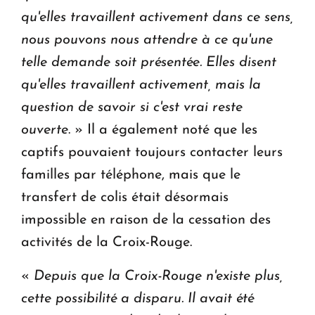
qu'elles travaillent activement dans ce sens,
nous pouvons nous attendre à ce qu'une
telle demande soit présentée. Elles disent
qu'elles travaillent activement, mais la
question de savoir si c'est vrai reste
ouverte
. » Il a également noté que les
captifs pouvaient toujours contacter leurs
familles par téléphone, mais que le
transfert de colis était désormais
impossible en raison de la cessation des
activités de la Croix-Rouge.
«
Depuis que la Croix-Rouge n'existe plus,
cette possibilité a disparu. Il avait été