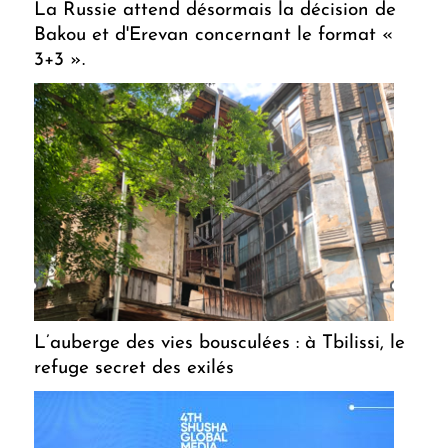
La Russie attend désormais la décision de
Bakou et d'Erevan concernant le format «
3+3 ».
L’auberge des vies bousculées : à Tbilissi, le
refuge secret des exilés