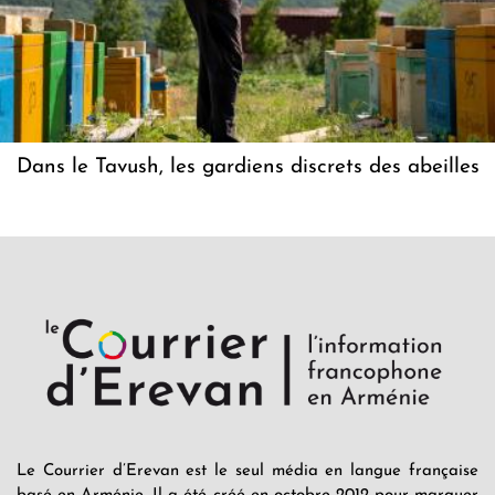
Dans le Tavush, les gardiens discrets des abeilles
Le Courrier d’Erevan est le seul média en langue française