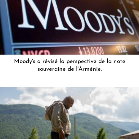
Moody's a révisé la perspective de la note
souveraine de l'Arménie.