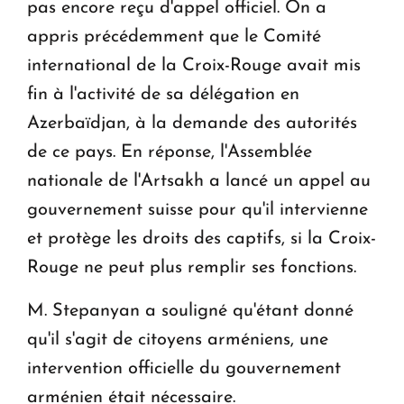
pas encore reçu d'appel officiel. On a
appris précédemment que le Comité
international de la Croix-Rouge avait mis
fin à l'activité de sa délégation en
Azerbaïdjan, à la demande des autorités
de ce pays. En réponse, l'Assemblée
nationale de l'Artsakh a lancé un appel au
gouvernement suisse pour qu'il intervienne
et protège les droits des captifs, si la Croix-
Rouge ne peut plus remplir ses fonctions.
M. Stepanyan a souligné qu'étant donné
qu'il s'agit de citoyens arméniens, une
intervention officielle du gouvernement
arménien était nécessaire.