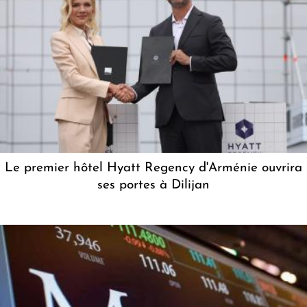
Le premier hôtel Hyatt Regency d'Arménie ouvrira
ses portes à Dilijan