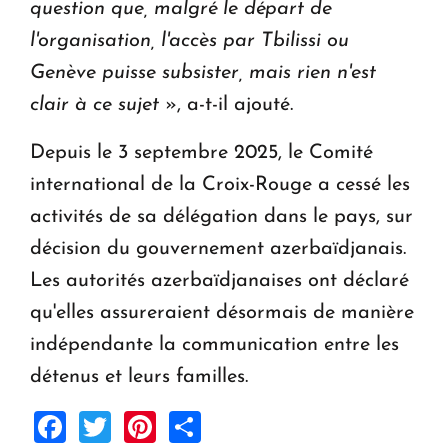
question que, malgré le départ de
l'organisation, l'accès par Tbilissi ou
Genève puisse subsister, mais rien n'est
clair à ce sujet
», a-t-il ajouté.
Depuis le 3 septembre 2025, le Comité
international de la Croix-Rouge a cessé les
activités de sa délégation dans le pays, sur
décision du gouvernement azerbaïdjanais.
Les autorités azerbaïdjanaises ont déclaré
qu'elles assureraient désormais de manière
indépendante la communication entre les
détenus et leurs familles.
Facebook
Twitter
Pinterest
Share