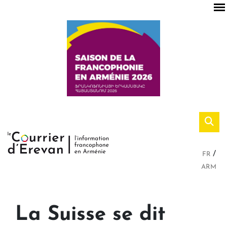
FR
ARM
La Suisse se dit