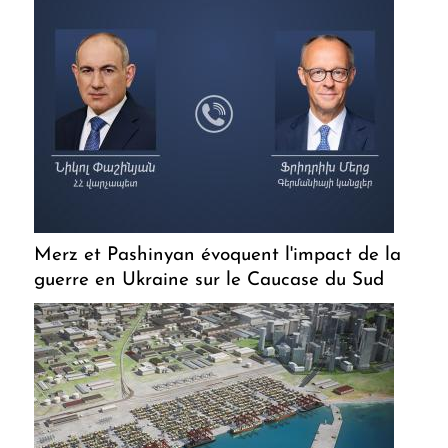
Merz et Pashinyan évoquent l'impact de la
guerre en Ukraine sur le Caucase du Sud