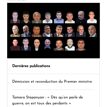
Dernières publications
Démission et reconduction du Premier ministre
Tamara Stepanyan : « Dès qu’on parle de
guerre, on est tous des perdants »