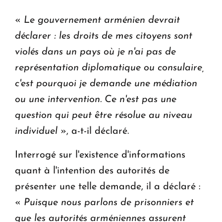
«
Le gouvernement arménien devrait
déclarer : les droits de mes citoyens sont
violés dans un pays où je n'ai pas de
représentation diplomatique ou consulaire,
c'est pourquoi je demande une médiation
ou une intervention. Ce n'est pas une
question qui peut être résolue au niveau
individuel
», a-t-il déclaré.
Interrogé sur l'existence d'informations
quant à l'intention des autorités de
présenter une telle demande, il a déclaré :
«
Puisque nous parlons de prisonniers et
que les autorités arméniennes assurent