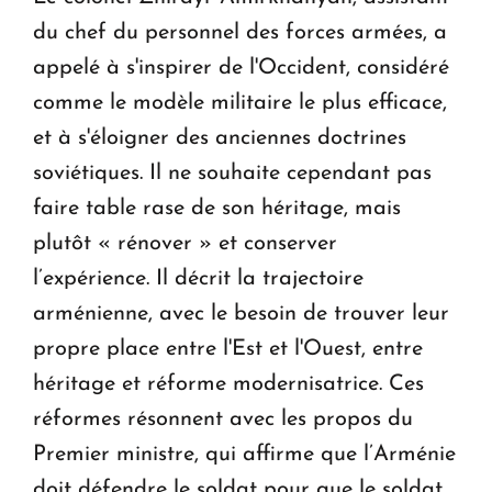
du chef du personnel des forces armées, a
appelé à s'inspirer de l'Occident, considéré
comme le modèle militaire le plus efficace,
et à s'éloigner des anciennes doctrines
soviétiques. Il ne souhaite cependant pas
faire table rase de son héritage, mais
plutôt « rénover » et conserver
l’expérience. Il décrit la trajectoire
arménienne, avec le besoin de trouver leur
propre place entre l'Est et l'Ouest, entre
héritage et réforme modernisatrice. Ces
réformes résonnent avec les propos du
Premier ministre, qui affirme que l’Arménie
doit défendre le soldat pour que le soldat