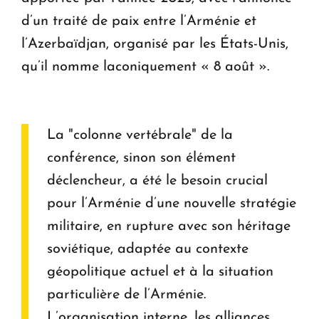
d’un traité de paix entre l’Arménie et
l’Azerbaïdjan, organisé par les États-Unis,
qu’il nomme laconiquement « 8 août ».
La "colonne vertébrale" de la
conférence, sinon son élément
déclencheur, a été le besoin crucial
pour l’Arménie d’une nouvelle stratégie
militaire, en rupture avec son héritage
soviétique, adaptée au contexte
géopolitique actuel et à la situation
particulière de l’Arménie.
L’organisation interne, les alliances