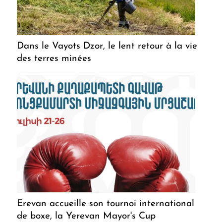
Dans le Vayots Dzor, le lent retour à la vie
des terres minées
Erevan accueille son tournoi international
de boxe, la Yerevan Mayor's Cup