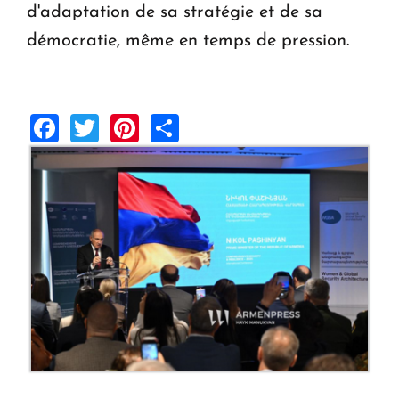
d'adaptation de sa stratégie et de sa
démocratie, même en temps de pression.
Facebook
Twitter
Pinterest
Share