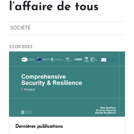
l’affaire de tous
SOCIÉTÉ
23.09.2025
Dernières publications