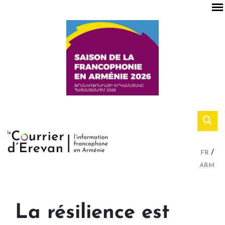
FR
ARM
La résilience est