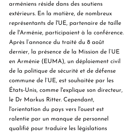
arméniens réside dans des soutiens
extérieurs. En la matière, de nombreux
représentants de l'UE, partenaire de taille
de l'Arménie, participaient à la conférence.
Après l’annonce du traité du 8 août
dernier, la présence de la Mission de l’UE
en Arménie (EUMA), un déploiement civil
de la politique de sécurité et de défense
commune de l’UE, est souhaitée par les
États-Unis, comme l'explique son directeur,
le Dr Markus Ritter. Cependant,
l'orientation du pays vers l'ouest est
ralentie par un manque de personnel
qualifié pour traduire les législations