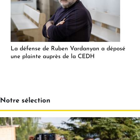
La défense de Ruben Vardanyan a déposé
une plainte auprès de la CEDH
Notre sélection