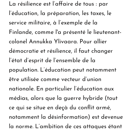
La résilience est l’affaire de tous : par
l’éducation, la préparation, les taxes, le
service militaire, à l’exemple de la
Finlande, comme l'a présenté le lieutenant-
colonel Annukka Ylivaara. Pour allier
démocratie et résilience, il faut changer
l’état d’esprit de l’ensemble de la
population. L’éducation peut notamment
être utilisée comme vecteur d’union
nationale. En particulier l’éducation aux
médias, alors que la guerre hybride (tout
ce qui se situe en deçà du conflit armé,
notamment la désinformation) est devenue
la norme. L’ambition de ces attaques étant