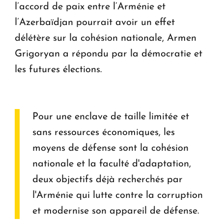
l’accord de paix entre l’Arménie et
l’Azerbaïdjan pourrait avoir un effet
délétère sur la cohésion nationale, Armen
Grigoryan a répondu par la démocratie et
les futures élections.
Pour une enclave de taille limitée et
sans ressources économiques, les
moyens de défense sont la cohésion
nationale et la faculté d'adaptation,
deux objectifs déjà recherchés par
l'Arménie qui lutte contre la corruption
et modernise son appareil de défense.