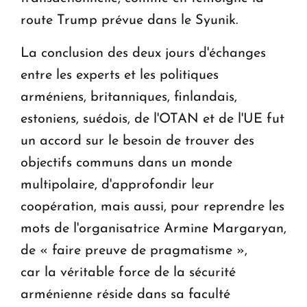
route Trump prévue dans le Syunik.
La conclusion des deux jours d'échanges
entre les experts et les politiques
arméniens, britanniques, finlandais,
estoniens, suédois, de l'OTAN et de l'UE fut
un accord sur le besoin de trouver des
objectifs communs dans un monde
multipolaire, d'approfondir leur
coopération, mais aussi, pour reprendre les
mots de l'organisatrice Armine Margaryan,
de « faire preuve de pragmatisme »,
car la véritable force de la sécurité
arménienne réside dans sa faculté