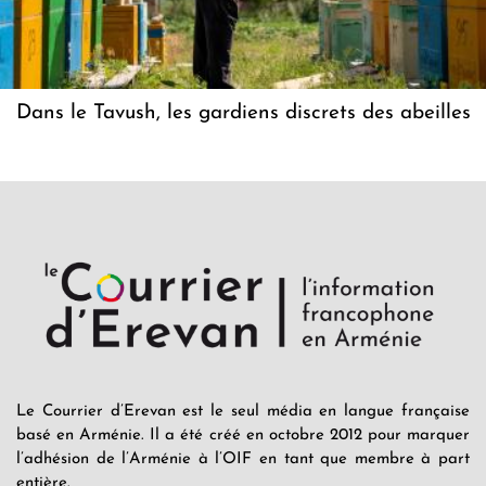
Dans le Tavush, les gardiens discrets des abeilles
Le Courrier d’Erevan est le seul média en langue française
basé en Arménie. Il a été créé en octobre 2012 pour marquer
l’adhésion de l’Arménie à l’OIF en tant que membre à part
entière.