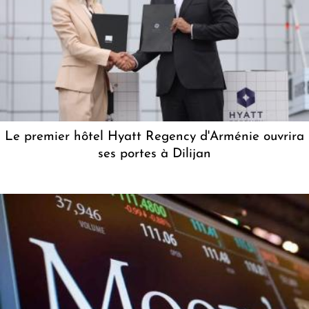
Le premier hôtel Hyatt Regency d'Arménie ouvrira
ses portes à Dilijan