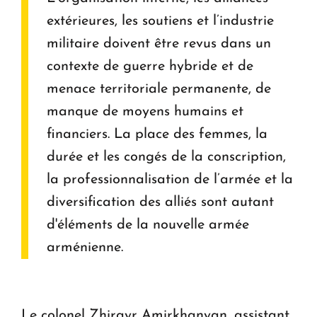
extérieures, les soutiens et l’industrie
militaire doivent être revus dans un
contexte de guerre hybride et de
menace territoriale permanente, de
manque de moyens humains et
financiers. La place des femmes, la
durée et les congés de la conscription,
la professionnalisation de l’armée et la
diversification des alliés sont autant
d'éléments de la nouvelle armée
arménienne.
Le colonel Zhirayr Amirkhanyan, assistant