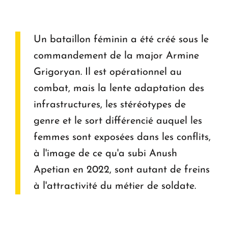
Un bataillon féminin a été créé sous le
commandement de la major Armine
Grigoryan. Il est opérationnel au
combat, mais la lente adaptation des
infrastructures, les stéréotypes de
genre et le sort différencié auquel les
femmes sont exposées dans les conflits,
à l'image de ce qu'a subi Anush
Apetian en 2022, sont autant de freins
à l'attractivité du métier de soldate.