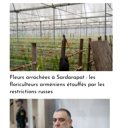
Fleurs arrachées à Sardarapat : les
floriculteurs arméniens étouffés par les
restrictions russes