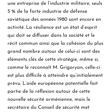
une entreprise de l’industrie militaire, seuls
5 % de la forte industrie de défense
soviétique des années 1980 sont encore en
activité. La résilience est un état d’esprit
qui doit se diffuser dans la société et le
récit commun ainsi que la cohésion du plus
grand nombre autour de celui-ci sont des
éléments clés de cette stratégie, même si,
comme le reconnaît M. Grigoryan, celle-ci
est plus difficile à atteindre qu’initialement
prévu. L’aide européenne potentielle fait
partie de la réflexion autour de cette
nouvelle sécurité arménienne, mais le
secrétaire du Conseil de sécurité met