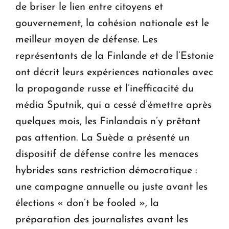
de briser le lien entre citoyens et
gouvernement, la cohésion nationale est le
meilleur moyen de défense. Les
représentants de la Finlande et de l’Estonie
ont décrit leurs expériences nationales avec
la propagande russe et l’inefficacité du
média Sputnik, qui a cessé d’émettre après
quelques mois, les Finlandais n’y prêtant
pas attention. La Suède a présenté un
dispositif de défense contre les menaces
hybrides sans restriction démocratique :
une campagne annuelle ou juste avant les
élections « don’t be fooled », la
préparation des journalistes avant les