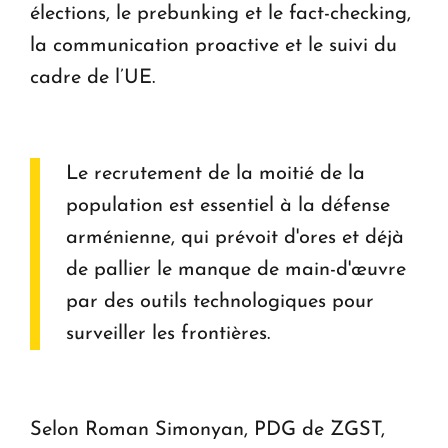
élections, le prebunking et le fact-checking,
la communication proactive et le suivi du
cadre de l’UE.
Le recrutement de la moitié de la
population est essentiel à la défense
arménienne, qui prévoit d'ores et déjà
de pallier le manque de main-d'œuvre
par des outils technologiques pour
surveiller les frontières.
Selon
Roman Simonyan, PDG de ZGST,