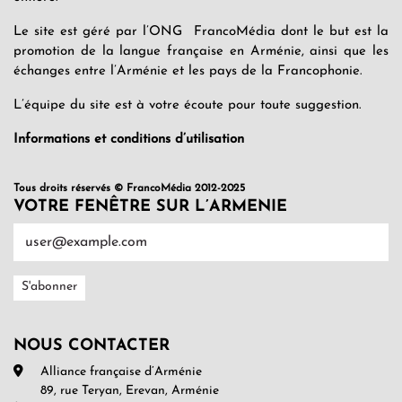
Le site est géré par l’ONG FrancoMédia dont le but est la
promotion de la langue française en Arménie, ainsi que les
échanges entre l’Arménie et les pays de la Francophonie.
L’équipe du site est à votre écoute pour toute suggestion.
Informations et conditions d’utilisation
Tous droits réservés © FrancoMédia 2012-2025
VOTRE FENÊTRE SUR L’ARMENIE
NOUS CONTACTER
Alliance française d’Arménie
89, rue Teryan, Erevan, Arménie