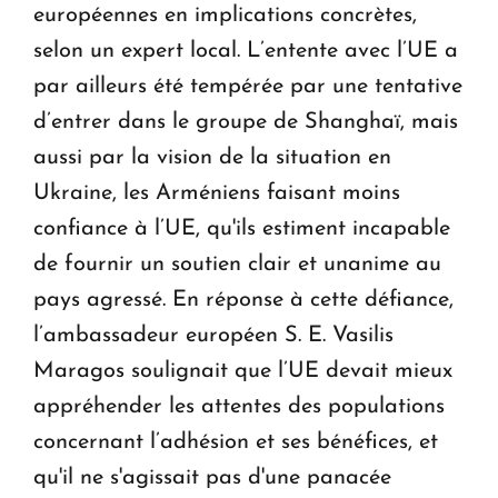
européennes en implications concrètes,
selon un expert local. L’entente avec l’UE a
par ailleurs été tempérée par une tentative
d’entrer dans le groupe de Shanghaï, mais
aussi par la vision de la situation en
Ukraine, les Arméniens faisant moins
confiance à l’UE, qu'ils estiment incapable
de fournir un soutien clair et unanime au
pays agressé. En réponse à cette défiance,
l’ambassadeur européen S. E. Vasilis
Maragos soulignait que l’UE devait mieux
appréhender les attentes des populations
concernant l’adhésion et ses bénéfices, et
qu'il ne s'agissait pas d'une panacée