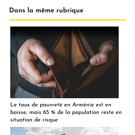
Dans la même rubrique
Le taux de pauvreté en Arménie est en
baisse, mais 65 % de la population reste en
situation de risque