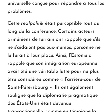
universelle conçue pour répondre à tous les
problèmes.
Cette
realpolitik
était perceptible tout au
long de la conférence. Certains acteurs
arméniens de terrain ont rappelé que s'ils
ne s'aidaient pas eux-mêmes, personne ne
le ferait à leur place. Ainsi, l’Estonie a
rappelé que son intégration européenne
avait été une véritable lutte pour ne plus
être considérée comme « l’arrière-cour de
Saint-Pétersbourg ». Ils ont également
souligné que la diplomatie pragmatique
des États-Unis était devenue
transactionnelle, comme en témoigne la