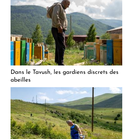
Dans le Tavush, les gardiens discrets des
abeilles