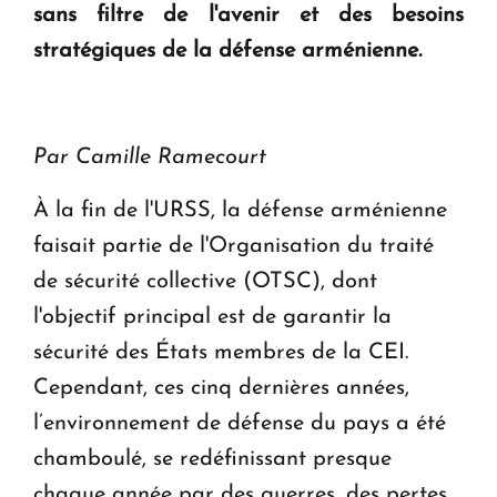
sans filtre de l'avenir et des besoins
stratégiques de la défense arménienne.
Par Camille Ramecourt
À la fin de l'URSS, la défense arménienne
faisait partie de l'Organisation du traité
de sécurité collective (OTSC), dont
l'objectif principal est de garantir la
sécurité des États membres de la CEI.
Cependant, ces cinq dernières années,
l’environnement de défense du pays a été
chamboulé, se redéfinissant presque
chaque année par des guerres, des pertes