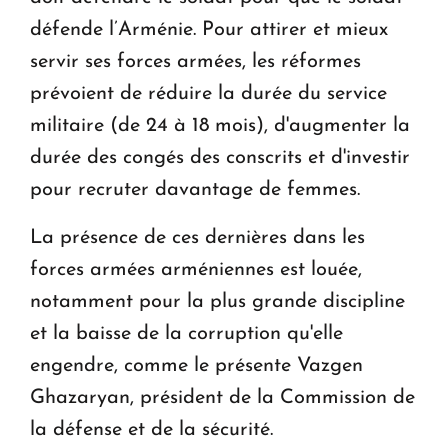
défende l’Arménie. Pour attirer et mieux
servir ses forces armées, les réformes
prévoient de réduire la durée du service
militaire (de 24 à 18 mois), d'augmenter la
durée des congés des conscrits et d'investir
pour recruter davantage de femmes.
La présence de ces dernières dans les
forces armées arméniennes est louée,
notamment pour la plus grande discipline
et la baisse de la corruption qu'elle
engendre, comme le présente Vazgen
Ghazaryan, président de la Commission de
la défense et de la sécurité.