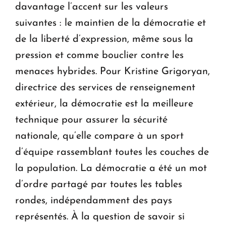
davantage l’accent sur les valeurs
suivantes : le maintien de la démocratie et
de la liberté d’expression, même sous la
pression et comme bouclier contre les
menaces hybrides. Pour Kristine Grigoryan,
directrice des services de renseignement
extérieur, la démocratie est la meilleure
technique pour assurer la sécurité
nationale, qu’elle compare à un sport
d’équipe rassemblant toutes les couches de
la population. La démocratie a été un mot
d’ordre partagé par toutes les tables
rondes, indépendamment des pays
représentés. À la question de savoir si