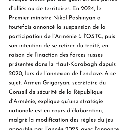
d’alliés ou de territoires. En 2024, le
Premier ministre Nikol Pashinyan a
toutefois annoncé la suspension de la
participation de l’Arménie à l’OSTC, puis
son intention de se retirer du traité, en
raison de l’inaction des forces russes
présentes dans le Haut-Karabagh depuis
2020, lors de l’annexion de l’enclave. A ce
sujet, Armen Grigoryan, secrétaire du
Conseil de sécurité de la République
d’Arménie, explique qu’une stratégie
nationale est en cours d’élaboration,
malgré la modification des règles du jeu
apportée par l’année 2025, avec l’annonce