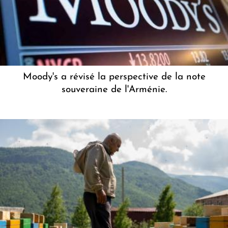
Moody's a révisé la perspective de la note
souveraine de l'Arménie.