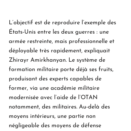
L’objectif est de reproduire l’exemple des
États-Unis entre les deux guerres : une
armée restreinte, mais professionnelle et
déployable très rapidement, expliquait
Zhirayr Amirkhanyan. Le système de
formation militaire porte déjà ses fruits,
produisant des experts capables de
former, via une académie militaire
modernisée avec l’aide de l’OTAN
notamment, des militaires. Au-delà des
moyens intérieurs, une partie non
négligeable des moyens de défense