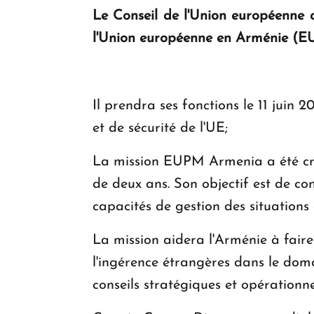
Le Conseil de l'Union européenne 
l'Union européenne en Arménie (E
Il prendra ses fonctions le 11 juin 
et de sécurité de l'UE;
La mission EUPM Armenia a été cré
de deux ans. Son objectif est de c
capacités de gestion des situations 
La mission aidera l'Arménie à fair
l'ingérence étrangères dans le domai
conseils stratégiques et opérationne