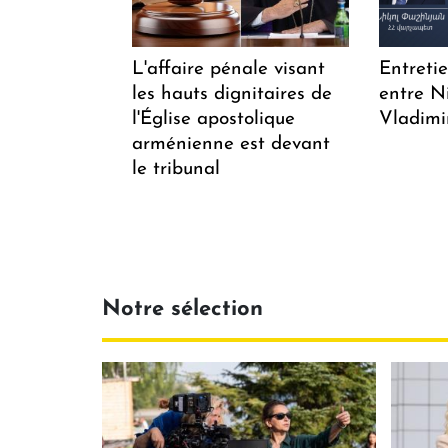
L'affaire pénale visant
Entreti
les hauts dignitaires de
entre N
l'Église apostolique
Vladimi
arménienne est devant
le tribunal
Notre sélection