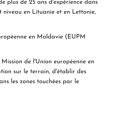
 plus de 25 ans d'expérience dans
 niveau en Lituanie et en Lettonie,
on européenne en Moldavie (EUPM
la Mission de l'Union européenne en
on sur le terrain, d'établir des
ans les zones touchées par le