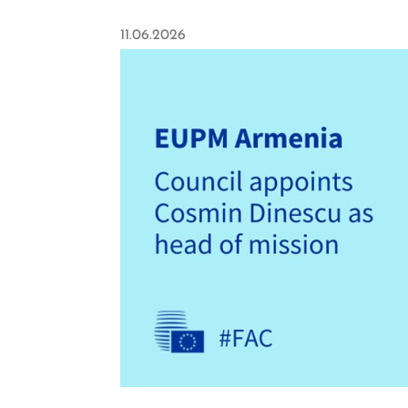
11.06.2026