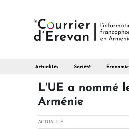
Actualités
Société
Économie
L'UE a nommé le
Arménie
ACTUALITÉ