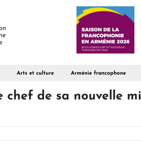
Arts et culture
Arménie francophone
 chef de sa nouvelle mi