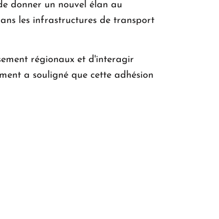
de donner un nouvel élan au
dans les infrastructures de transport
sement régionaux et d'interagir
ement a souligné que cette adhésion