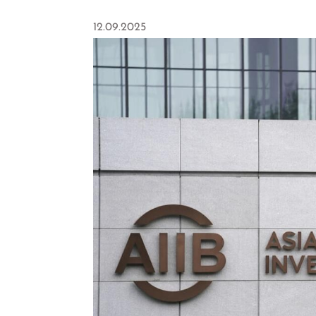
12.09.2025