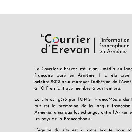
Le Courrier d’Erevan est le seul média en lan
française basé en Arménie. Il a été créé
octobre 2012 pour marquer l’adhésion de l’Armé
à l’OIF en tant que membre à part entière.
Le site est géré par l’ONG FrancoMédia dont
but est la promotion de la langue française
Arménie, ainsi que les échanges entre l’Arménie
les pays de la Francophonie.
L’équipe du site est à votre écoute pour to