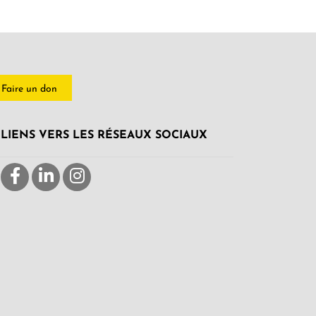
Faire un don
LIENS VERS LES RÉSEAUX SOCIAUX