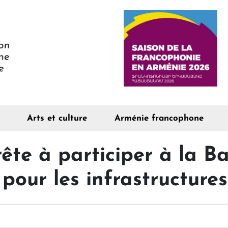
Arts et culture
Arménie francophone
ête à participer à la B
 pour les infrastructures