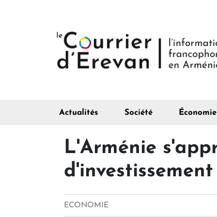
Actualités
Société
Économie
L'Arménie s'appr
d'investissement
ECONOMIE