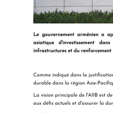
Le gouvernement arménien a appr
asiatique d'investissement dans
infrastructures et du renforcement 
Comme indiqué dans la justificatio
durable dans la région Asie-Pacif
La vision principale de l'AIIB est de
aux défis actuels et d'assurer la dur