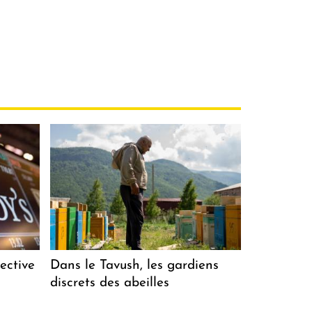
ective
Dans le Tavush, les gardiens
discrets des abeilles