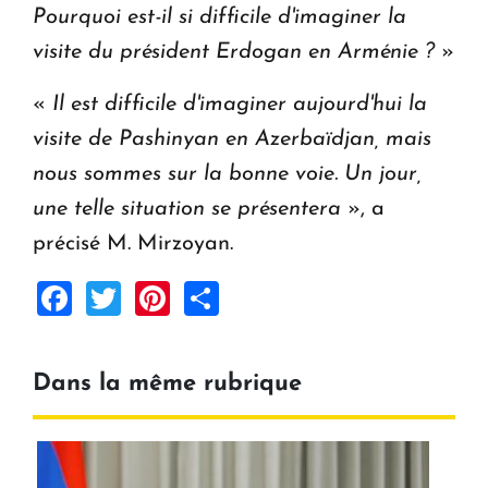
Pourquoi est-il si difficile d'imaginer la
visite du président Erdogan en Arménie ?
»
«
Il est difficile d'imaginer aujourd'hui la
visite de Pashinyan en Azerbaïdjan, mais
nous sommes sur la bonne voie. Un jour,
une telle situation se présentera
», a
précisé M. Mirzoyan.
Facebook
Twitter
Pinterest
Share
Dans la même rubrique