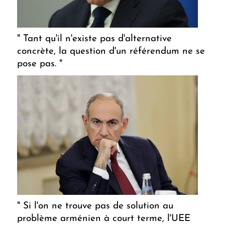
" Tant qu'il n'existe pas d'alternative
concrète, la question d'un référendum ne se
pose pas. "
" Si l'on ne trouve pas de solution au
problème arménien à court terme, l'UEE