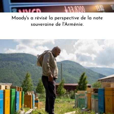
Moody's a révisé la perspective de la note
souveraine de l'Arménie.