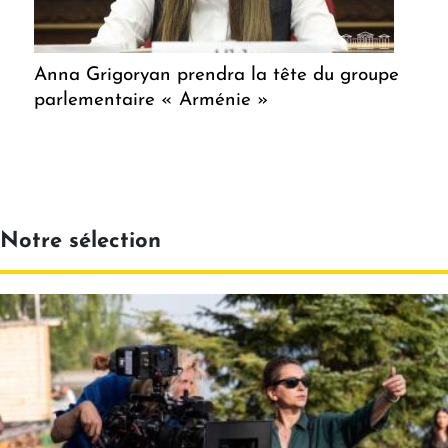
Anna Grigoryan prendra la tête du groupe
parlementaire « Arménie »
Notre sélection