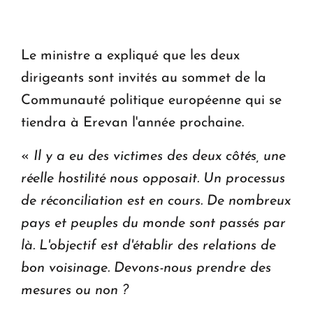
Le premier hôtel Hyatt Regency d'Arménie
ouvrira ses portes à Dilijan
Le ministre a expliqué que les deux
dirigeants sont invités au sommet de la
Communauté politique européenne qui se
tiendra à Erevan l'année prochaine.
«
Il y a eu des victimes des deux côtés, une
réelle hostilité nous opposait. Un processus
de réconciliation est en cours. De nombreux
pays et peuples du monde sont passés par
là. L'objectif est d'établir des relations de
bon voisinage. Devons-nous prendre des
mesures ou non ?