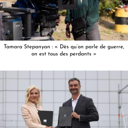
Tamara Stepanyan : « Dès qu’on parle de guerre,
on est tous des perdants »