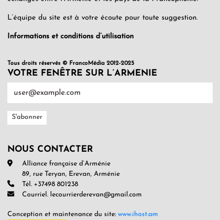
L’équipe du site est à votre écoute pour toute suggestion.
Informations et conditions d’utilisation
Tous droits réservés © FrancoMédia 2012-2025
VOTRE FENÊTRE SUR L’ARMENIE
NOUS CONTACTER
Alliance française d’Arménie
89, rue Teryan, Erevan, Arménie
Tél. +37498 801238
Courriel. lecourrierderevan@gmail.com
Conception et maintenance du site:
www.ihost.am