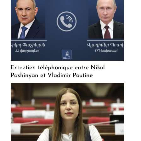
Entretien téléphonique entre Nikol
Pashinyan et Vladimir Poutine