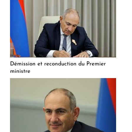
Démission et reconduction du Premier
ministre