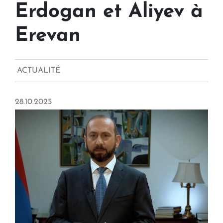
Erdogan et Aliyev à
Erevan
ACTUALITÉ
28.10.2025