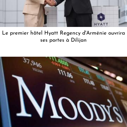
Le premier hôtel Hyatt Regency d'Arménie ouvrira
ses portes à Dilijan