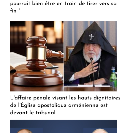
pourrait bien être en train de tirer vers sa
fin "
L'affaire pénale visant les hauts dignitaires
de l'Église apostolique arménienne est
devant le tribunal