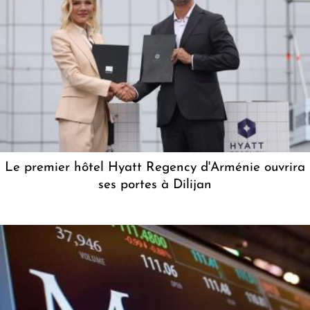
Le premier hôtel Hyatt Regency d'Arménie ouvrira
ses portes à Dilijan