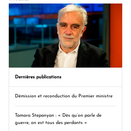
Dernières publications
Démission et reconduction du Premier ministre
Tamara Stepanyan : « Dès qu’on parle de
guerre, on est tous des perdants »