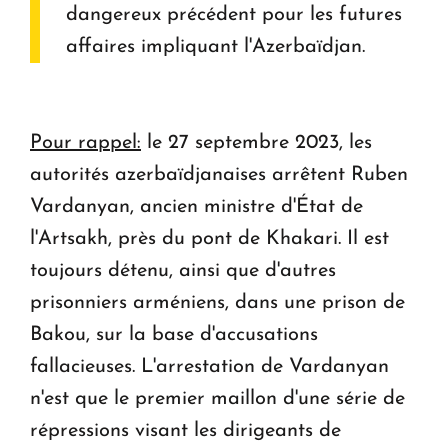
dangereux précédent pour les futures
affaires impliquant l'Azerbaïdjan.
Pour rappel:
le 27 septembre 2023, les
autorités azerbaïdjanaises arrêtent Ruben
Vardanyan, ancien ministre d'État de
l'Artsakh, près du pont de Khakari. Il est
toujours détenu, ainsi que d'autres
prisonniers arméniens, dans une prison de
Bakou, sur la base d'accusations
fallacieuses. L'arrestation de Vardanyan
n'est que le premier maillon d'une série de
répressions visant les dirigeants de