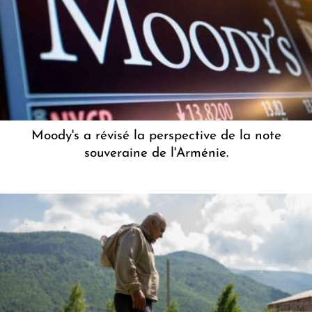
Moody's a révisé la perspective de la note
souveraine de l'Arménie.