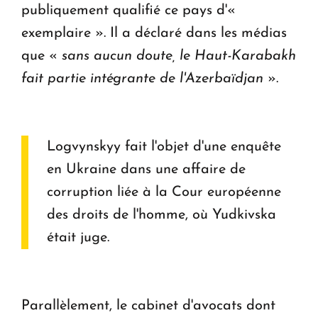
publiquement qualifié ce pays d'«
exemplaire ». Il a déclaré dans les médias
que «
sans aucun doute, le Haut-Karabakh
fait partie intégrante de l'Azerbaïdjan
».
Logvynskyy fait l'objet d'une enquête
en Ukraine dans une affaire de
corruption liée à la Cour européenne
des droits de l'homme, où Yudkivska
était juge.
Parallèlement, le cabinet d'avocats dont