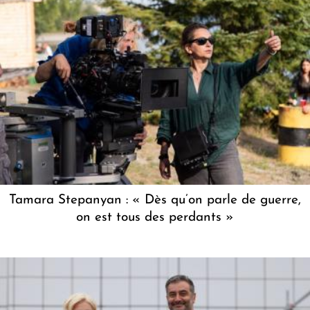
Tamara Stepanyan : « Dès qu’on parle de guerre,
on est tous des perdants »