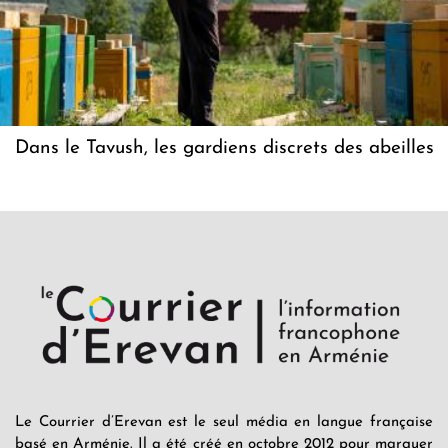
Dans le Tavush, les gardiens discrets des abeilles
Le Courrier d’Erevan est le seul média en langue française
basé en Arménie. Il a été créé en octobre 2012 pour marquer