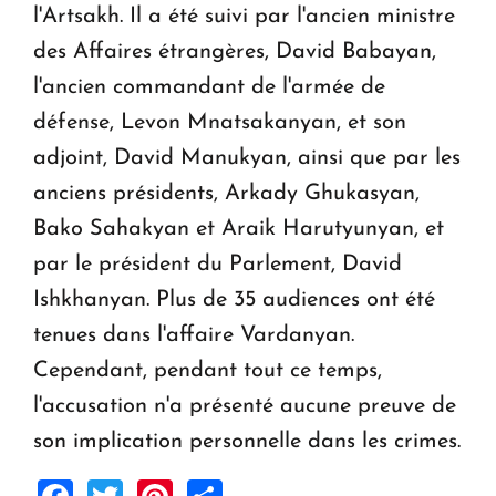
l'Artsakh. Il a été suivi par l'ancien ministre
des Affaires étrangères, David Babayan,
l'ancien commandant de l'armée de
défense, Levon Mnatsakanyan, et son
adjoint, David Manukyan, ainsi que par les
anciens présidents, Arkady Ghukasyan,
Bako Sahakyan et Araik Harutyunyan, et
par le président du Parlement, David
Ishkhanyan. Plus de 35 audiences ont été
tenues dans l'affaire Vardanyan.
Cependant, pendant tout ce temps,
l'accusation n'a présenté aucune preuve de
son implication personnelle dans les crimes.
Facebook
Twitter
Pinterest
Share