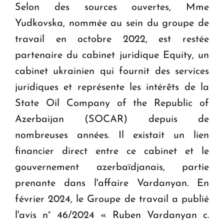
Selon des sources ouvertes, Mme
Yudkovska, nommée au sein du groupe de
travail en octobre 2022, est restée
partenaire du cabinet juridique Equity, un
cabinet ukrainien qui fournit des services
juridiques et représente les intérêts de la
State Oil Company of the Republic of
Azerbaijan (SOCAR) depuis de
nombreuses années. Il existait un lien
financier direct entre ce cabinet et le
gouvernement azerbaïdjanais, partie
prenante dans l'affaire Vardanyan. En
février 2024, le Groupe de travail a publié
l'avis n° 46/2024 « Ruben Vardanyan c.