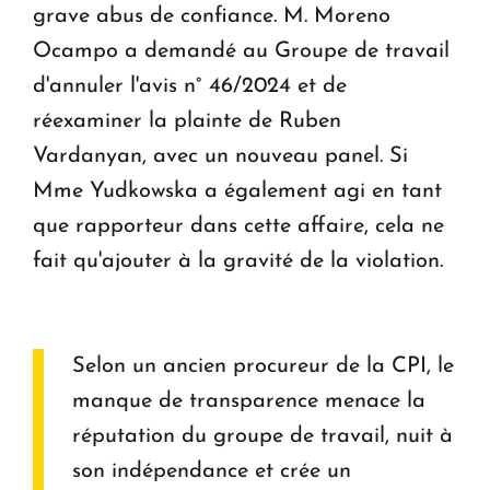
grave abus de confiance. M. Moreno
Ocampo a demandé au Groupe de travail
d'annuler l'avis n° 46/2024 et de
réexaminer la plainte de Ruben
Vardanyan, avec un nouveau panel. Si
Mme Yudkowska a également agi en tant
que rapporteur dans cette affaire, cela ne
fait qu'ajouter à la gravité de la violation.
Selon un ancien procureur de la CPI, le
manque de transparence menace la
réputation du groupe de travail, nuit à
son indépendance et crée un