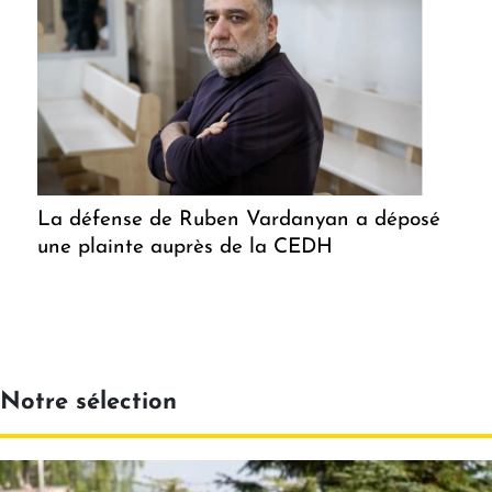
La défense de Ruben Vardanyan a déposé
une plainte auprès de la CEDH
Notre sélection