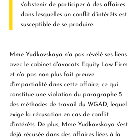
s'abstenir de participer à des affaires
dans lesquelles un conflit d'intérêts est
susceptible de se produire.
Mme Yudkovskaya n'a pas révélé ses liens
avec le cabinet d'avocats Equity Law Firm
et n'a pas non plus fait preuve
d'impartialité dans cette affaire, ce qui
constitue une violation du paragraphe 5
des méthodes de travail du WGAD, lequel
exige la récusation en cas de conflit
d'intérêts. De plus, Mme Yudkovskaya s'est
déjà récusée dans des affaires liées à la