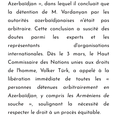
Azerbaïdjan », dans lequel il concluait que
la détention de M. Vardanyan par les
autorités azerbaïdjanaises n'était pas
arbitraire. Cette conclusion a suscité des
doutes parmi les experts et les
représentants d'organisations
internationales. Dès le 3 mars, le Haut
Commissaire des Nations unies aux droits
de l'homme, Volker Türk, a appelé à la
libération immédiate de toutes les «
personnes détenues arbitrairement en
Azerbaïdjan, y compris les Arméniens de
souche
», soulignant la nécessité de
respecter le droit à un procès équitable.