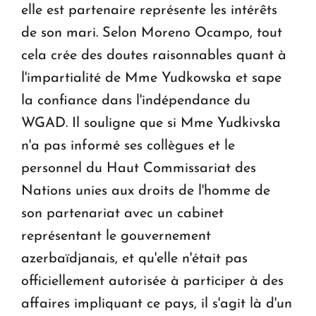
elle est partenaire représente les intérêts
de son mari. Selon Moreno Ocampo, tout
cela crée des doutes raisonnables quant à
l'impartialité de Mme Yudkowska et sape
la confiance dans l'indépendance du
WGAD. Il souligne que si Mme Yudkivska
n'a pas informé ses collègues et le
personnel du Haut Commissariat des
Nations unies aux droits de l'homme de
son partenariat avec un cabinet
représentant le gouvernement
azerbaïdjanais, et qu'elle n'était pas
officiellement autorisée à participer à des
affaires impliquant ce pays, il s'agit là d'un