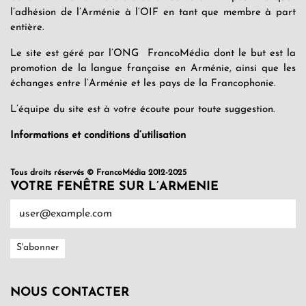
l’adhésion de l’Arménie à l’OIF en tant que membre à part
entière.
Le site est géré par l’ONG FrancoMédia dont le but est la
promotion de la langue française en Arménie, ainsi que les
échanges entre l’Arménie et les pays de la Francophonie.
L’équipe du site est à votre écoute pour toute suggestion.
Informations et conditions d’utilisation
Tous droits réservés © FrancoMédia 2012-2025
VOTRE FENÊTRE SUR L’ARMENIE
NOUS CONTACTER