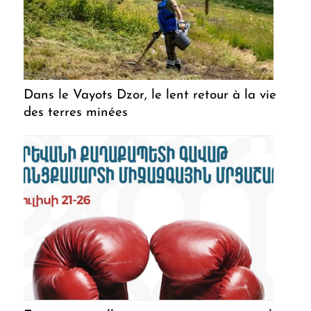
Dans le Vayots Dzor, le lent retour à la vie
des terres minées