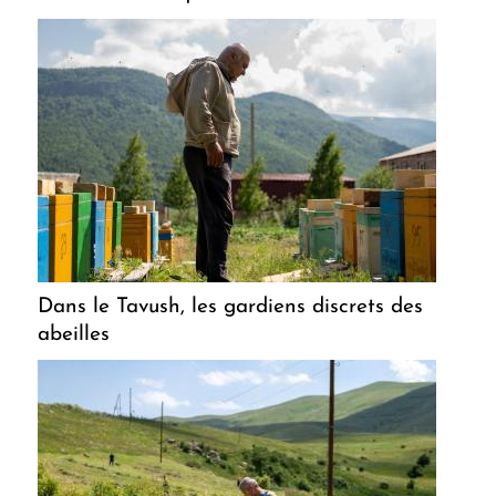
Dans le Tavush, les gardiens discrets des
abeilles