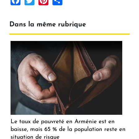
Dans la même rubrique
Le taux de pauvreté en Arménie est en
baisse, mais 65 % de la population reste en
situation de risque