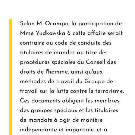
Selon M. Ocampo, la participation de
Mme Yudkowska à cette affaire serait
contraire au code de conduite des
titulaires de mandat au titre des
procédures spéciales du Conseil des
droits de l'homme, ainsi qu'aux
méthodes de travail du Groupe de
travail sur la lutte contre le terrorisme.
Ces documents obligent les membres
des groupes spéciaux et les titulaires
de mandats à agir de manière
indépendante et impartiale, et à