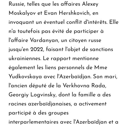
Russie, telles que les affaires Alexey
Moskalyov et Evan Hershkovich, en
invoquant un éventuel conflit d'intérêts. Elle
n'a toutefois pas évité de participer à
l'affaire Vardanyan, un citoyen russe
jusqu'en 2022, faisant l'objet de sanctions
ukrainiennes. Le rapport mentionne
également les liens personnels de Mme
Yudkovskaya avec l'Azerbaïdjan. Son mari,
l'ancien député de la Verkhovna Rada,
Georgiy Logvinsky, dont la famille a des
racines azerbaïdjanaises, a activement
participé à des groupes
interparlementaires avec l'Azerbaïdjan et a