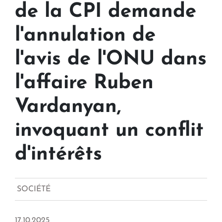
de la CPI demande
l'annulation de
l'avis de l'ONU dans
l'affaire Ruben
Vardanyan,
invoquant un conflit
d'intérêts
SOCIÉTÉ
17.10.2025