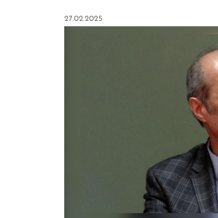
27.02.2025