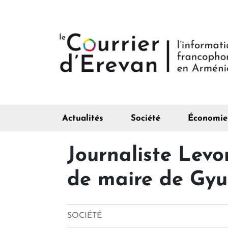
Actualités
Société
Économie
Journaliste Lev
de maire de Gyu
SOCIÉTÉ