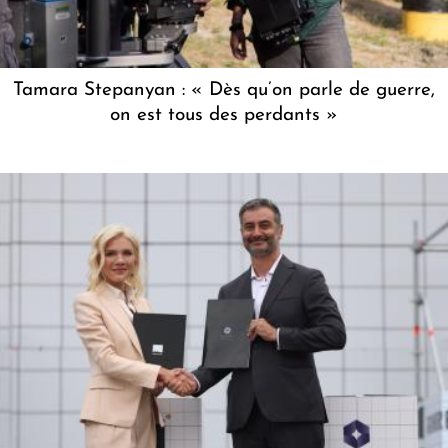
Tamara Stepanyan : « Dès qu’on parle de guerre,
on est tous des perdants »