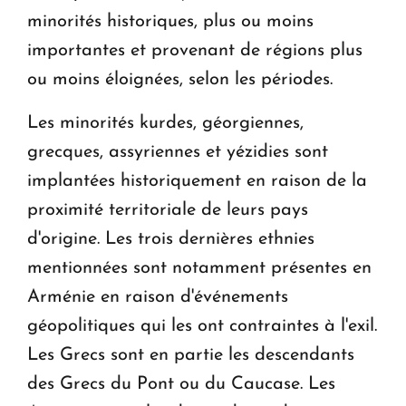
minorités historiques, plus ou moins
importantes et provenant de régions plus
ou moins éloignées, selon les périodes.
Les minorités kurdes, géorgiennes,
grecques, assyriennes et yézidies sont
implantées historiquement en raison de la
proximité territoriale de leurs pays
d'origine. Les trois dernières ethnies
mentionnées sont notamment présentes en
Arménie en raison d'événements
géopolitiques qui les ont contraintes à l'exil.
Les Grecs sont en partie les descendants
des Grecs du Pont ou du Caucase. Les