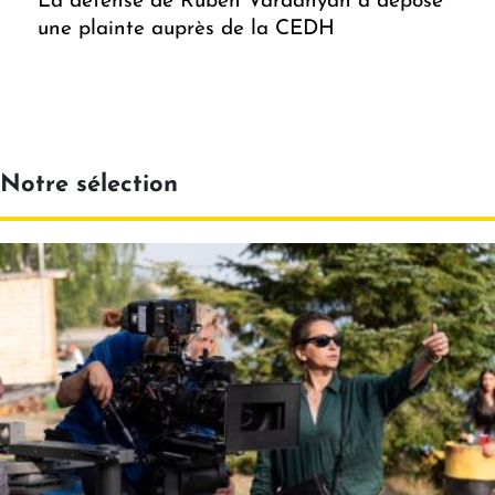
La défense de Ruben Vardanyan a déposé
une plainte auprès de la CEDH
Notre sélection