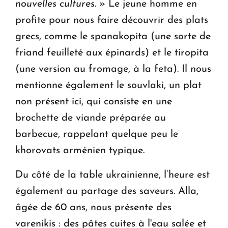
nouvelles cultures
. » Le jeune homme en
profite pour nous faire découvrir des plats
grecs, comme le spanakopita (une sorte de
friand feuilleté aux épinards) et le tiropita
(une version au fromage, à la feta). Il nous
mentionne également le souvlaki, un plat
non présent ici, qui consiste en une
brochette de viande préparée au
barbecue, rappelant quelque peu le
khorovats arménien typique.
Du côté de la table ukrainienne, l’heure est
également au partage des saveurs. Alla,
âgée de 60 ans, nous présente des
varenikis : des pâtes cuites à l'eau salée et