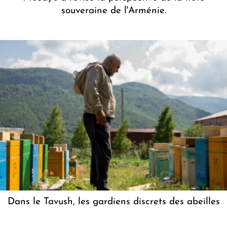
souveraine de l'Arménie.
Dans le Tavush, les gardiens discrets des abeilles