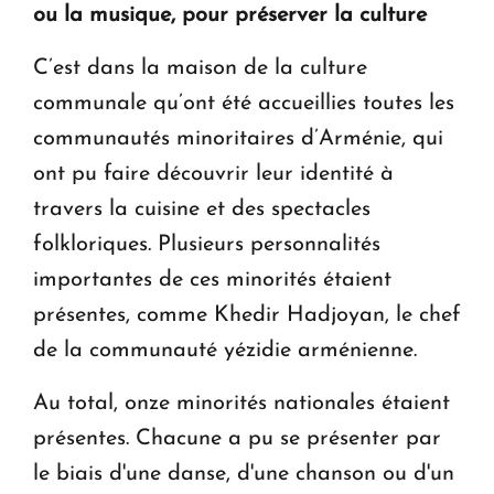
ou la musique, pour préserver la culture
C’est dans la maison de la culture
communale qu’ont été accueillies toutes les
communautés minoritaires d’Arménie, qui
ont pu faire découvrir leur identité à
travers la cuisine et des spectacles
folkloriques. Plusieurs personnalités
importantes de ces minorités étaient
présentes, comme Khedir Hadjoyan, le chef
de la communauté yézidie arménienne.
Au total, onze minorités nationales étaient
présentes. Chacune a pu se présenter par
le biais d'une danse, d'une chanson ou d'un