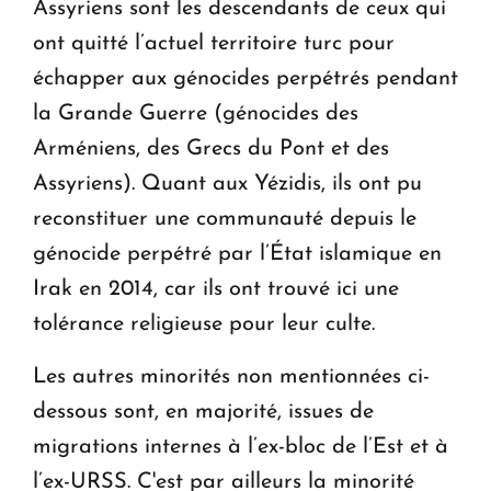
Assyriens sont les descendants de ceux qui
ont quitté l’actuel territoire turc pour
échapper aux génocides perpétrés pendant
la Grande Guerre (génocides des
Arméniens, des Grecs du Pont et des
Assyriens). Quant aux Yézidis, ils ont pu
reconstituer une communauté depuis le
génocide perpétré par l’État islamique en
Irak en 2014, car ils ont trouvé ici une
tolérance religieuse pour leur culte.
Les autres minorités non mentionnées ci-
dessous sont, en majorité, issues de
migrations internes à l’ex-bloc de l’Est et à
l’ex-URSS. C'est par ailleurs la minorité