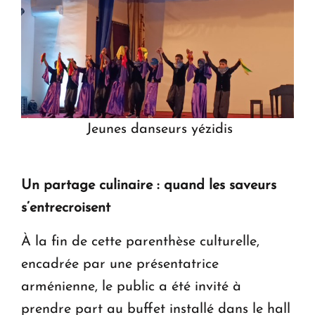
Jeunes danseurs yézidis
Un partage culinaire : quand les saveurs
s’entrecroisent
À la fin de cette parenthèse culturelle,
encadrée par une présentatrice
arménienne, le public a été invité à
prendre part au buffet installé dans le hall