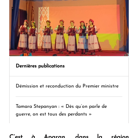
Dernières publications
Démission et reconduction du Premier ministre
Tamara Stepanyan : « Dès qu’on parle de
guerre, on est tous des perdants »
" Tant qu'il n'existe pas d'alternative concrète, la
C’est à Aparan, dans la région