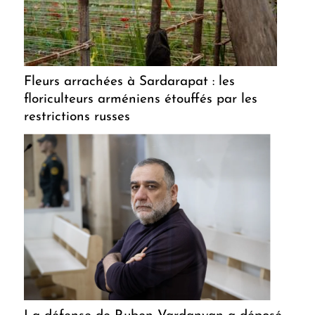
Fleurs arrachées à Sardarapat : les
floriculteurs arméniens étouffés par les
restrictions russes