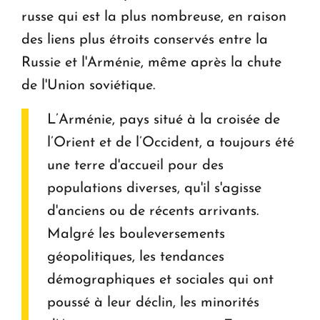
russe qui est la plus nombreuse, en raison
des liens plus étroits conservés entre la
Russie et l'Arménie, même après la chute
de l'Union soviétique.
L’Arménie, pays situé à la croisée de
l’Orient et de l’Occident, a toujours été
une terre d'accueil pour des
populations diverses, qu'il s'agisse
d'anciens ou de récents arrivants.
Malgré les bouleversements
géopolitiques, les tendances
démographiques et sociales qui ont
poussé à leur déclin, les minorités