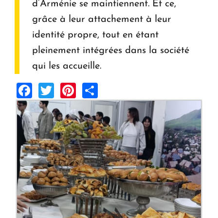
d’Arménie se maintiennent. Et ce,
grâce à leur attachement à leur
identité propre, tout en étant
pleinement intégrées dans la société
qui les accueille.
Facebook
Twitter
Pinterest
Share