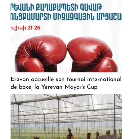
Erevan accueille son tournoi international
de boxe, la Yerevan Mayor's Cup