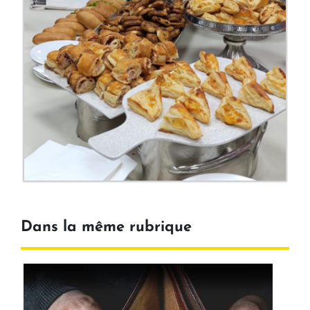
Dans la même rubrique