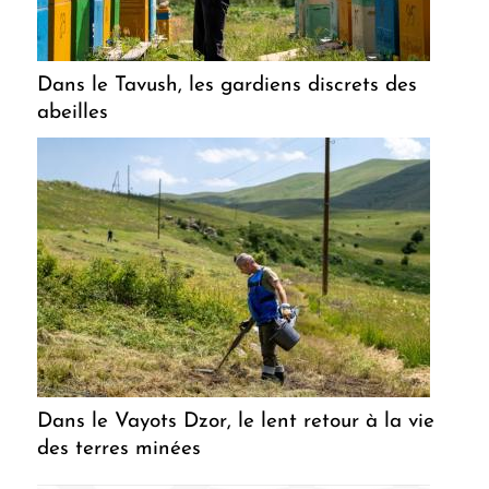
Dans le Tavush, les gardiens discrets des
abeilles
Dans le Vayots Dzor, le lent retour à la vie
des terres minées