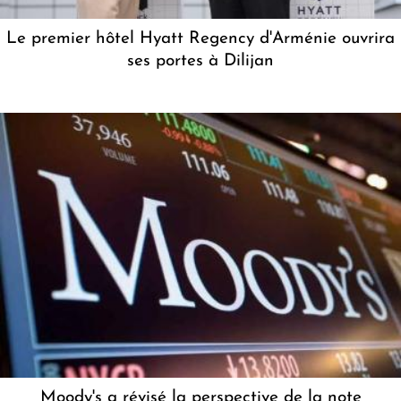
Le premier hôtel Hyatt Regency d'Arménie ouvrira
ses portes à Dilijan
Moody's a révisé la perspective de la note