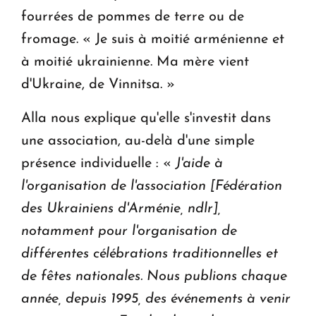
fourrées de pommes de terre ou de
fromage. « Je suis à moitié arménienne et
à moitié ukrainienne. Ma mère vient
d'Ukraine, de Vinnitsa. »
Alla nous explique qu'elle s'investit dans
une association, au-delà d'une simple
présence individuelle : «
J'aide à
l'organisation de l'association [Fédération
des Ukrainiens d'Arménie, ndlr],
notamment pour l'organisation de
différentes célébrations traditionnelles et
de fêtes nationales. Nous publions chaque
année, depuis 1995, des événements à venir