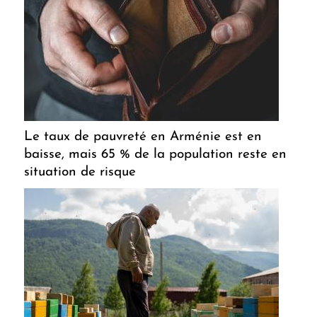
Le taux de pauvreté en Arménie est en
baisse, mais 65 % de la population reste en
situation de risque