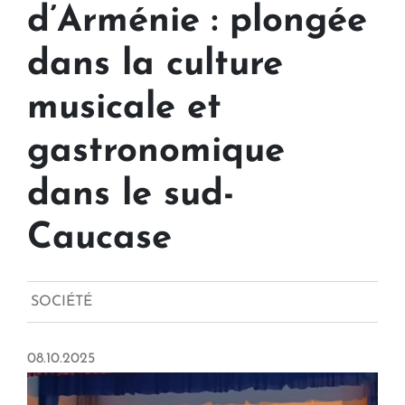
d’Arménie : plongée
dans la culture
musicale et
gastronomique
dans le sud-
Caucase
SOCIÉTÉ
08.10.2025