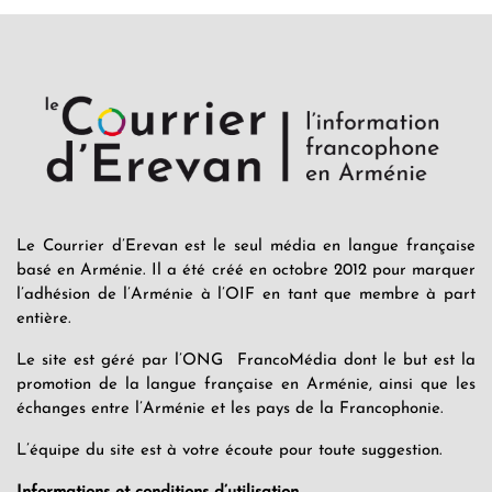
Le Courrier d’Erevan est le seul média en langue française
basé en Arménie. Il a été créé en octobre 2012 pour marquer
l’adhésion de l’Arménie à l’OIF en tant que membre à part
entière.
Le site est géré par l’ONG FrancoMédia dont le but est la
promotion de la langue française en Arménie, ainsi que les
échanges entre l’Arménie et les pays de la Francophonie.
L’équipe du site est à votre écoute pour toute suggestion.