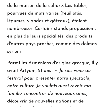
de la maison de la culture. Les tables,
pourvues de mets variés (feuilletés,
légumes, viandes et gâteaux), étaient
nombreuses. Certains stands proposaient,
en plus de leurs spécialités, des produits
d'autres pays proches, comme des dolmas
syriens.
Parmi les Arméniens d'origine grecque, il y
avait Artyom, 21 ans : «
Je suis venu au
festival pour présenter notre spectacle,
notre culture. Je voulais aussi revoir ma
famille, rencontrer de nouveaux amis,
découvrir de nouvelles nations et de