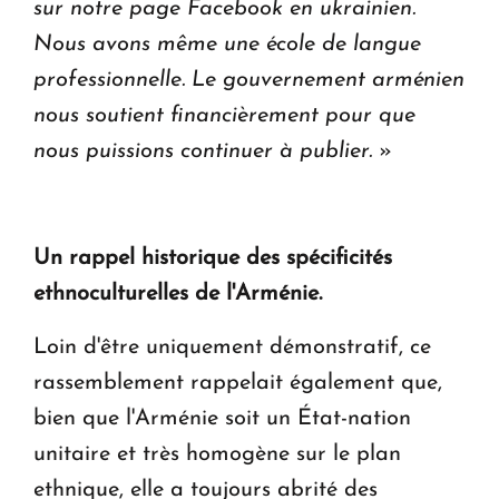
sur notre page Facebook en ukrainien.
Nous avons même une école de langue
professionnelle. Le gouvernement arménien
nous soutient financièrement pour que
nous puissions continuer à publier.
»
Un rappel historique des spécificités
ethnoculturelles de l'Arménie.
Loin d'être uniquement démonstratif, ce
rassemblement rappelait également que,
bien que l'Arménie soit un État-nation
unitaire et très homogène sur le plan
ethnique, elle a toujours abrité des