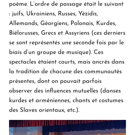
poème. L’ordre de passage était le suivant
: juifs, Ukrainiens, Russes, Yézidis,
Allemands, Géorgiens, Polonais, Kurdes,
Biélorusses, Grecs et Assyriens (ces derniers
se sont représentés une seconde fois par le
biais d’un groupe de musique). Ces
spectacles étaient courts, mais ancrés dans
la tradition de chacune des communautés
présentes, dont on pouvait parfois
observer des influences mutuelles (danses
kurdes et arméniennes, chants et costumes
des Slaves orientaux, etc.).