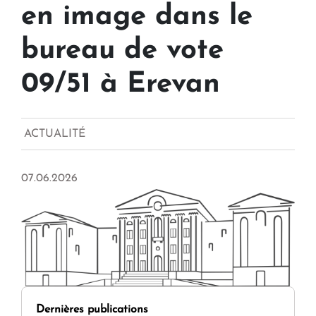
en image dans le
bureau de vote
09/51 à Erevan
ACTUALITÉ
07.06.2026
Dernières publications