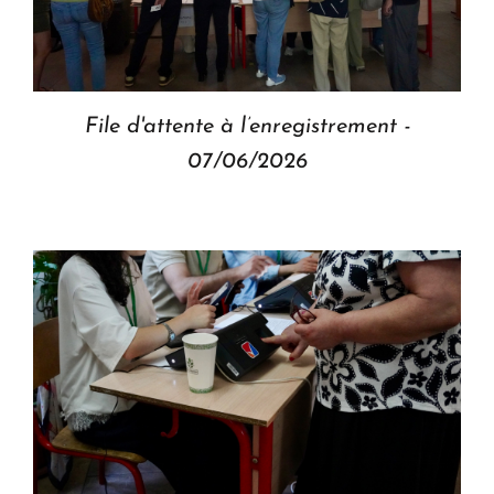
File d'attente à l’enregistrement -
07/06/2026