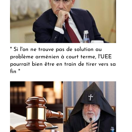
" Si l'on ne trouve pas de solution au
problème arménien à court terme, l'UEE
pourrait bien être en train de tirer vers sa
fin "