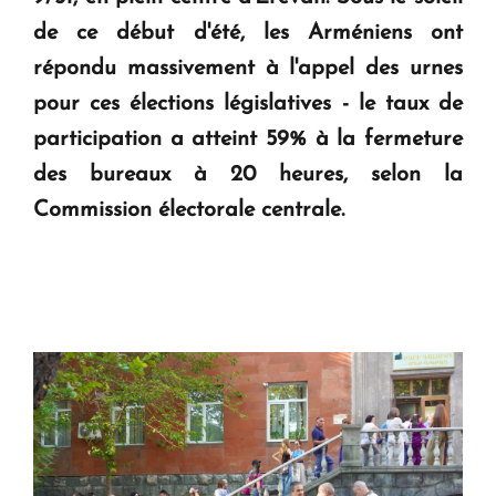
de ce début d'été, les Arméniens ont
répondu massivement à l'appel des urnes
pour ces élections législatives - le taux de
participation a atteint 59% à la fermeture
des bureaux à 20 heures, selon la
Commission électorale centrale.