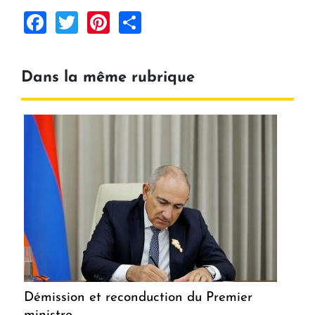
Facebook
Twitter
Pinterest
Share
Dans la même rubrique
Démission et reconduction du Premier