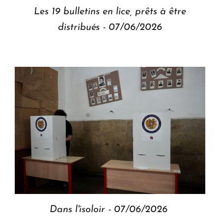
Les 19 bulletins en lice, prêts à être
distribués - 07/06/2026
Dans l'isoloir - 07/06/2026