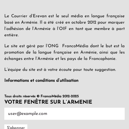
Le Courrier d’Erevan est le seul média en langue française
basé en Arménie. Il a été créé en octobre 2012 pour marquer
l’adhésion de l’Arménie à l’OIF en tant que membre à part
entière.
Le site est géré par l’ONG FrancoMédia dont le but est la
promotion de la langue française en Arménie, ainsi que les
échanges entre l’Arménie et les pays de la Francophonie.
L’équipe du site est à votre écoute pour toute suggestion.
Informations et conditions d’utilisation
Tous droits réservés © FrancoMédia 2012-2025
VOTRE FENÊTRE SUR L’ARMENIE