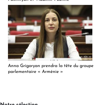
Anna Grigoryan prendra la tête du groupe
parlementaire « Arménie »
Notre sélection