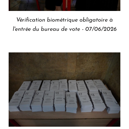
Vérification biométrique obligatoire à
l'entrée du bureau de vote - 07/06/2026