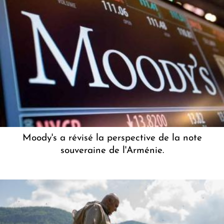
Moody's a révisé la perspective de la note
souveraine de l'Arménie.