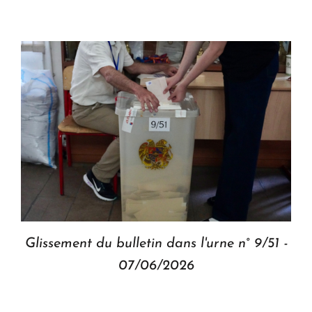
Glissement du bulletin dans l'urne n° 9/51 -
07/06/2026