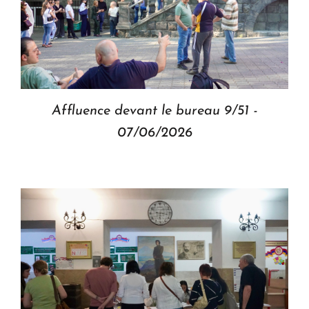
Affluence devant le bureau 9/51 -
07/06/2026