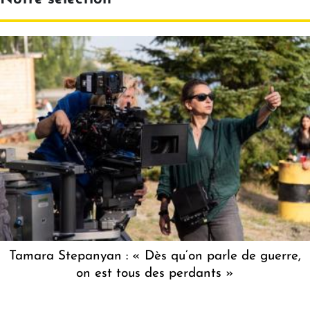
Tamara Stepanyan : « Dès qu’on parle de guerre,
on est tous des perdants »