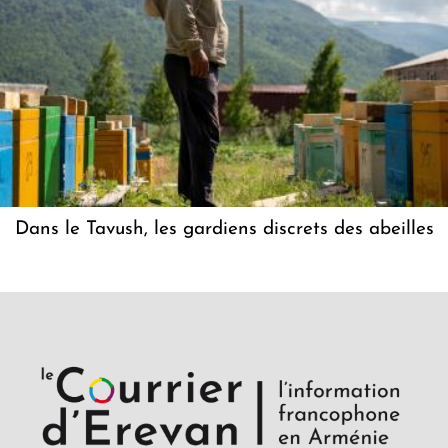
Dans le Tavush, les gardiens discrets des abeilles