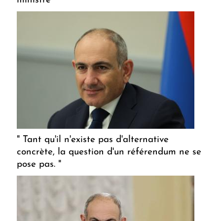
ministre
" Tant qu'il n'existe pas d'alternative
concrète, la question d'un référendum ne se
pose pas. "