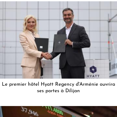
Le premier hôtel Hyatt Regency d'Arménie ouvrira
ses portes à Dilijan