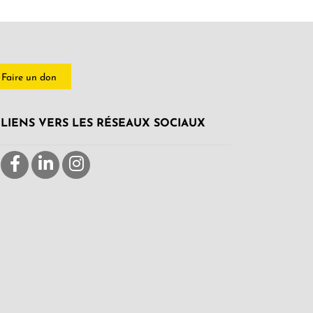
Faire un don
LIENS VERS LES RÉSEAUX SOCIAUX