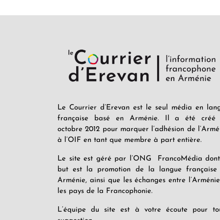
Le Courrier d’Erevan est le seul média en lan
française basé en Arménie. Il a été créé
octobre 2012 pour marquer l’adhésion de l’Armé
à l’OIF en tant que membre à part entière.
Le site est géré par l’ONG FrancoMédia dont
but est la promotion de la langue française
Arménie, ainsi que les échanges entre l’Arménie
les pays de la Francophonie.
L’équipe du site est à votre écoute pour to