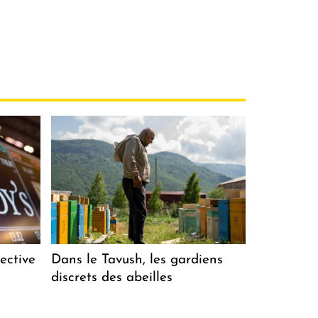
ective
Dans le Tavush, les gardiens
discrets des abeilles