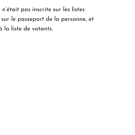
tait pas inscrite sur les listes
 sur le passeport de la personne, et
 la liste de votants.