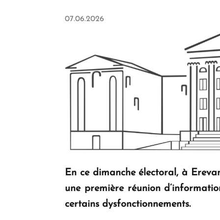
07.06.2026
En ce dimanche électoral, à Ereva
une première réunion d’informatio
certains dysfonctionnements.