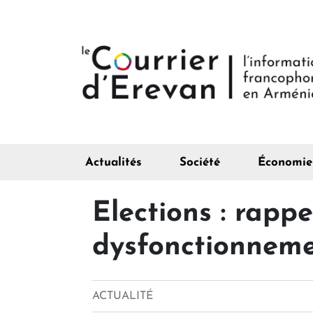
Actualités
Société
Économie
Elections : rapp
dysfonctionneme
ACTUALITÉ