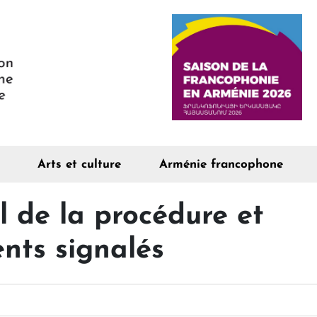
Arts et culture
Arménie francophone
el de la procédure et
nts signalés