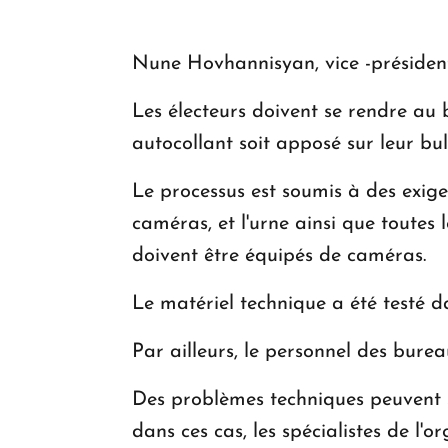
Nune Hovhannisyan, vice -président
Les électeurs doivent se rendre au b
autocollant soit apposé sur leur bull
Le processus est soumis à des exige
caméras, et l'urne ainsi que toutes
doivent être équipés de caméras.
Le matériel technique a été testé d
Par ailleurs, le personnel des bure
Des problèmes techniques peuvent s
dans ces cas, les spécialistes de l'