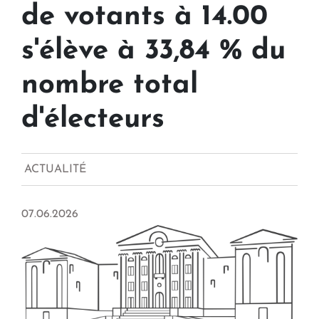
de votants à 14.00
s'élève à 33,84 % du
nombre total
d'électeurs
ACTUALITÉ
07.06.2026