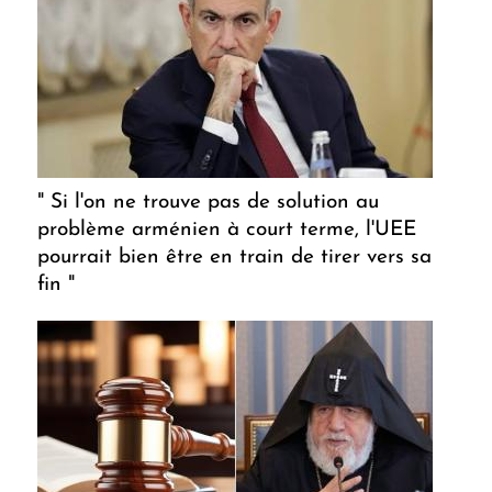
" Si l'on ne trouve pas de solution au
problème arménien à court terme, l'UEE
pourrait bien être en train de tirer vers sa
fin "