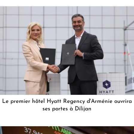
Le premier hôtel Hyatt Regency d'Arménie ouvrira
ses portes à Dilijan