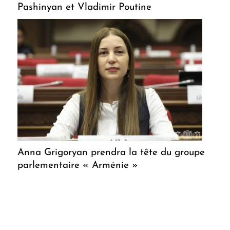
Pashinyan et Vladimir Poutine
Anna Grigoryan prendra la tête du groupe
parlementaire « Arménie »