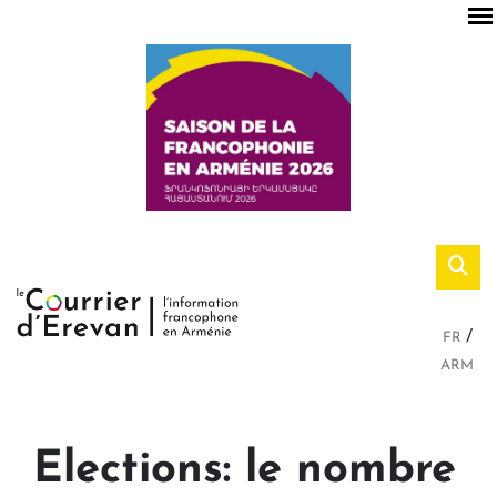
FR
ARM
Elections: le nombre