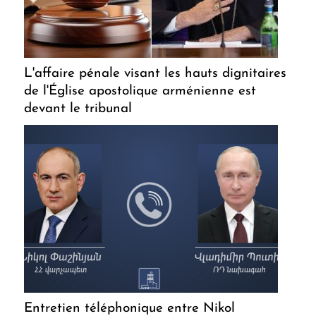
L'affaire pénale visant les hauts dignitaires
de l'Église apostolique arménienne est
devant le tribunal
Entretien téléphonique entre Nikol