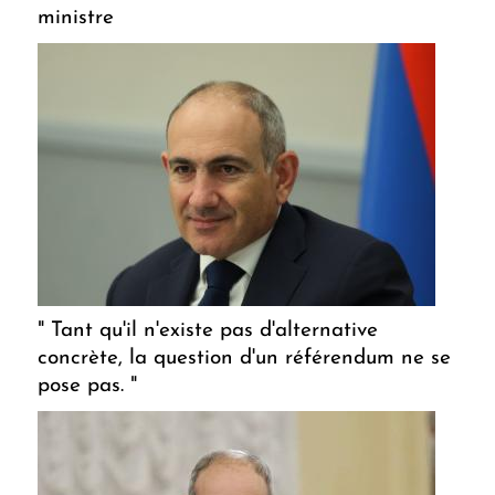
ministre
" Tant qu'il n'existe pas d'alternative
concrète, la question d'un référendum ne se
pose pas. "