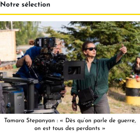
Notre sélection
Tamara Stepanyan : « Dès qu’on parle de guerre,
on est tous des perdants »