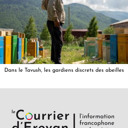
Dans le Tavush, les gardiens discrets des abeilles