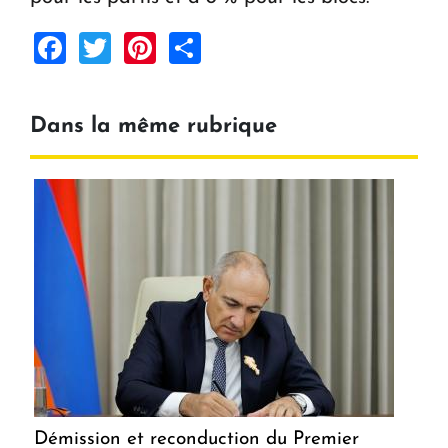
Facebook
Twitter
Pinterest
Share
Dans la même rubrique
Démission et reconduction du Premier