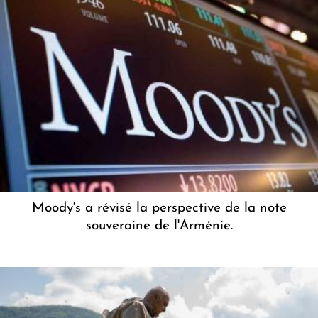
Moody's a révisé la perspective de la note
souveraine de l'Arménie.