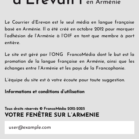
Le Courrier d’Erevan est le seul média en langue française
basé en Arménie. Il a été créé en octobre 2012 pour marquer
l’adhésion de l’Arménie à l’OIF en tant que membre à part
entière.
Le site est géré par l’ONG FrancoMédia dont le but est la
promotion de la langue française en Arménie, ainsi que les
échanges entre l’Arménie et les pays de la Francophonie.
L’équipe du site est à votre écoute pour toute suggestion.
Informations et conditions d’utilisation
Tous droits réservés © FrancoMédia 2012-2025
VOTRE FENÊTRE SUR L’ARMENIE