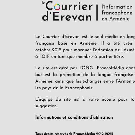
Le Courrier d’Erevan est le seul média en lan
française basé en Arménie. Il a été créé
octobre 2012 pour marquer l’adhésion de l’Armé
à l’OIF en tant que membre à part entière.
Le site est géré par l’ONG FrancoMédia dont
but est la promotion de la langue française
Arménie, ainsi que les échanges entre l’Arménie
les pays de la Francophonie.
L’équipe du site est à votre écoute pour to
suggestion.
Informations et conditions d’utilisation
Tous droits réservés © FrancoMédia 2012-2025