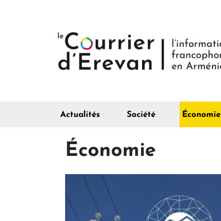
Actualités
Société
Économie
Économie