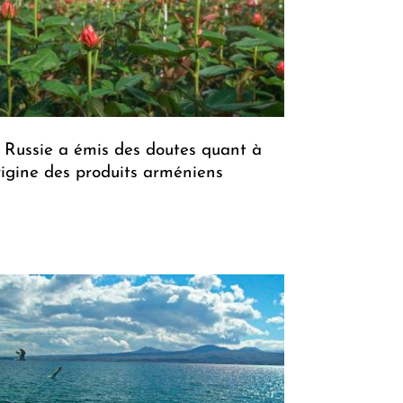
 Russie a émis des doutes quant à
origine des produits arméniens