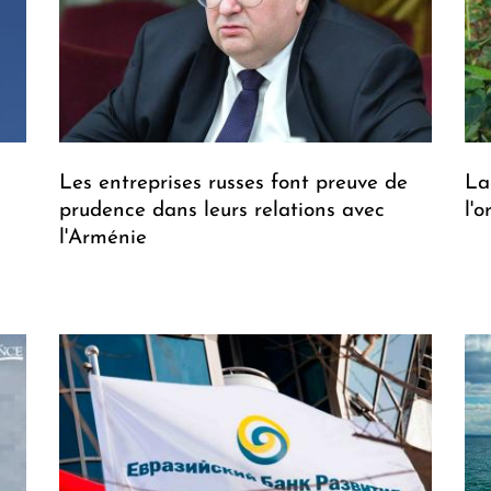
Les entreprises russes font preuve de
La
prudence dans leurs relations avec
l'
l'Arménie