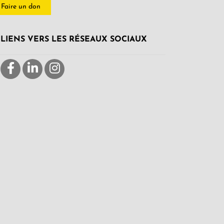
Faire un don
LIENS VERS LES RÉSEAUX SOCIAUX