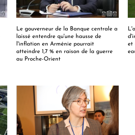
Le gouverneur de la Banque centrale a
L'
é
laissé entendre qu'une hausse de
d'
l'inflation en Arménie pourrait
et
atteindre 1,7 % en raison de la guerre
ea
au Proche-Orient