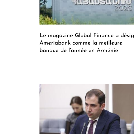
Le magazine Global Finance a dési
Ameriabank comme la meilleure
banque de l'année en Arménie