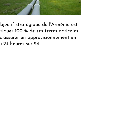
objectif stratégique de l'Arménie est
irriguer 100 % de ses terres agricoles
 d'assurer un approvisionnement en
u 24 heures sur 24