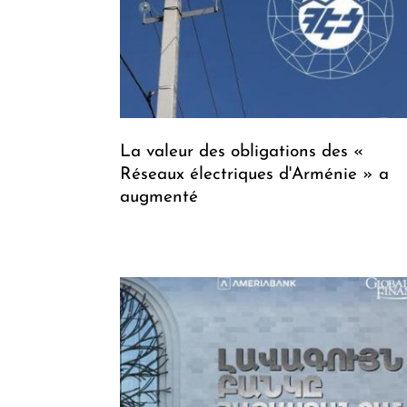
La valeur des obligations des «
Réseaux électriques d'Arménie » a
augmenté