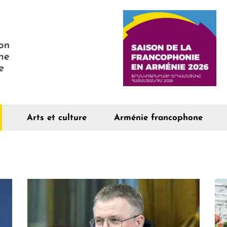
Arts et culture
Arménie francophone