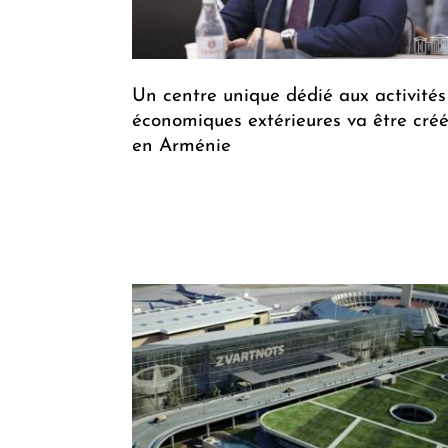
Un centre unique dédié aux activités
économiques extérieures va être cré
en Arménie