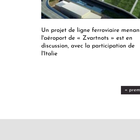
Un projet de ligne ferroviaire menan
l'aéroport de « Zvartnots » est en
discussion, avec la participation de
l'Italie
« prem