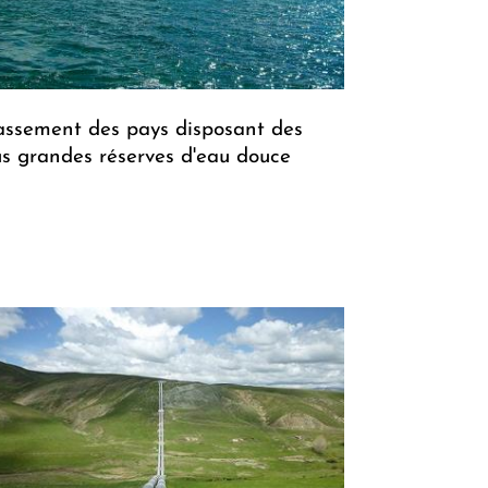
assement des pays disposant des
us grandes réserves d'eau douce