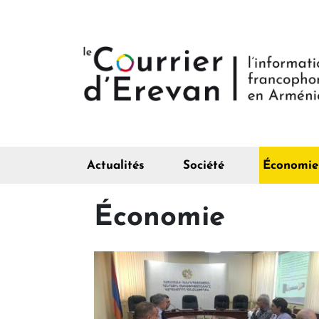
Actualités
Société
Économie
Économie