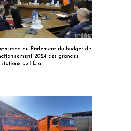
oposition au Parlement du budget de
nctionnement 2024 des grandes
titutions de l'État