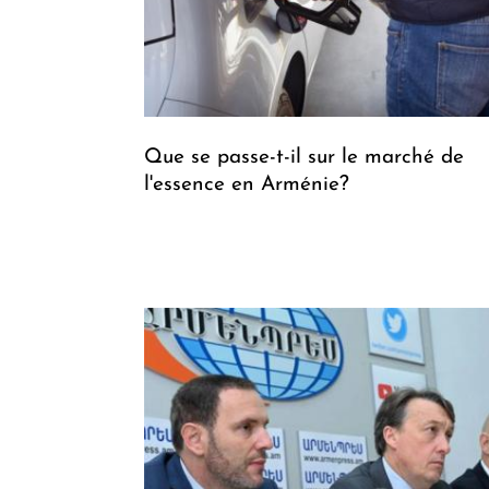
Que se passe-t-il sur le marché de
l'essence en Arménie?