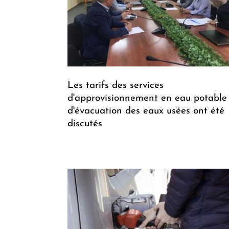
Les tarifs des services
d'approvisionnement en eau potable
d'évacuation des eaux usées ont été
discutés