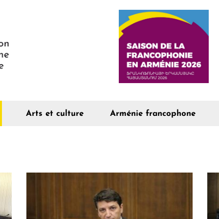
Arts et culture
Arménie francophone