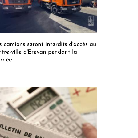
s camions seront interdits d'accès au
ntre-ville d'Erevan pendant la
urnée