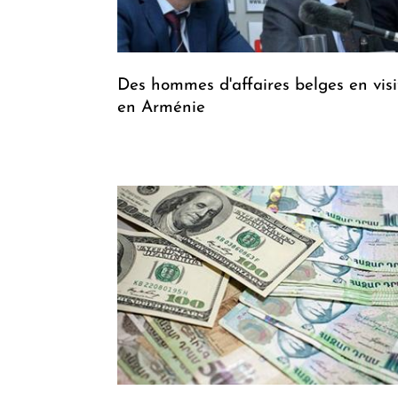
Des hommes d'affaires belges en visi
en Arménie