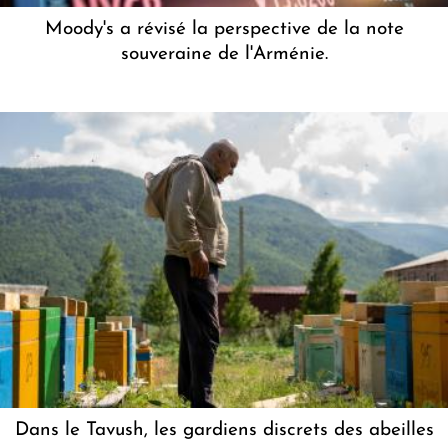
Moody's a révisé la perspective de la note
souveraine de l'Arménie.
Dans le Tavush, les gardiens discrets des abeilles