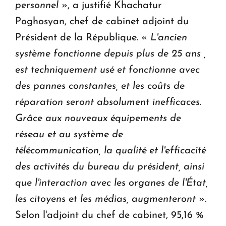
personnel
», a justifié Khachatur
Poghosyan, chef de cabinet adjoint du
Président de la République. «
L'ancien
système fonctionne depuis plus de 25 ans ,
est techniquement usé et fonctionne avec
des pannes constantes, et les coûts de
réparation seront absolument inefficaces.
Grâce aux nouveaux équipements de
réseau et au système de
télécommunication, la qualité et l'efficacité
des activités du bureau du président, ainsi
que l'interaction avec les organes de l'État,
les citoyens et les médias, augmenteront
».
Selon l'adjoint du chef de cabinet, 95,16 %