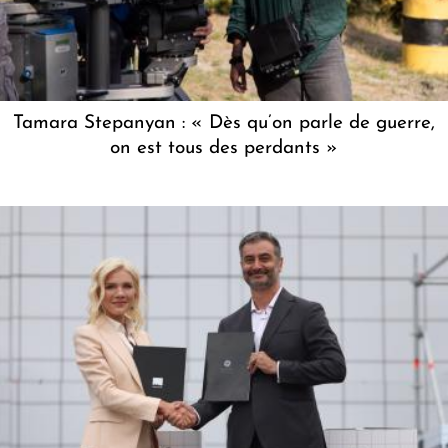
Tamara Stepanyan : « Dès qu’on parle de guerre,
on est tous des perdants »