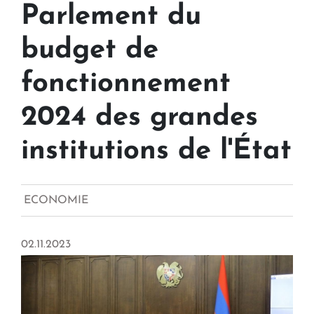
Parlement du
budget de
fonctionnement
2024 des grandes
institutions de l'État
ECONOMIE
02.11.2023