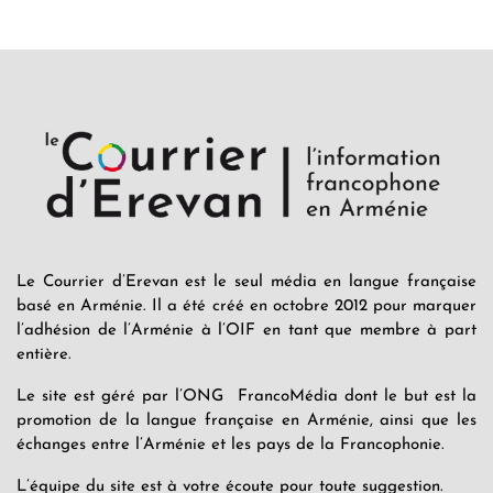
Le Courrier d’Erevan est le seul média en langue française
basé en Arménie. Il a été créé en octobre 2012 pour marquer
l’adhésion de l’Arménie à l’OIF en tant que membre à part
entière.
Le site est géré par l’ONG FrancoMédia dont le but est la
promotion de la langue française en Arménie, ainsi que les
échanges entre l’Arménie et les pays de la Francophonie.
L’équipe du site est à votre écoute pour toute suggestion.