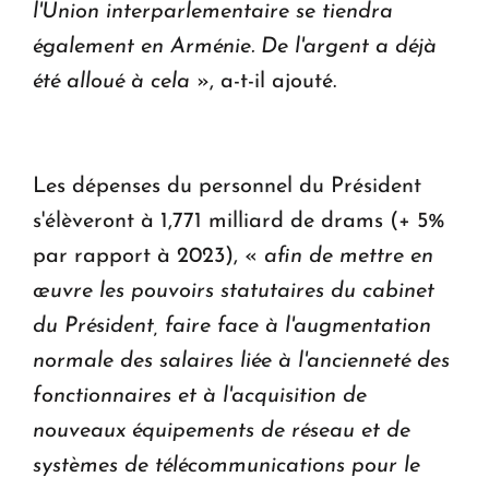
l'Union interparlementaire se tiendra
également en Arménie. De l'argent a déjà
été alloué à cela
», a-t-il ajouté.
Les dépenses du personnel du Président
s'élèveront à 1,771 milliard de drams (+ 5%
par rapport à 2023), «
afin de mettre en
œuvre les pouvoirs statutaires du cabinet
du Président, faire face à l'augmentation
normale des salaires liée à l'ancienneté des
fonctionnaires et à l'acquisition de
nouveaux équipements de réseau et de
systèmes de télécommunications pour le