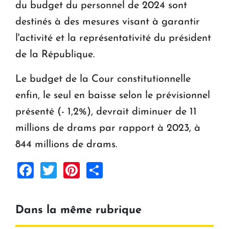
du budget du personnel de 2024 sont
destinés à des mesures visant à garantir
l'activité et la représentativité du président
de la République.
Le budget de la Cour constitutionnelle
enfin, le seul en baisse selon le prévisionnel
présenté (- 1,2%), devrait diminuer de 11
millions de drams par rapport à 2023, à
844 millions de drams.
Facebook
Twitter
Pinterest
Share
Dans la même rubrique