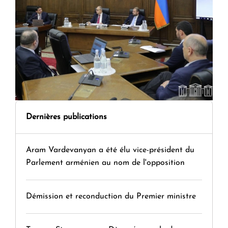
Dernières publications
Aram Vardevanyan a été élu vice-président du
Parlement arménien au nom de l'opposition
Démission et reconduction du Premier ministre