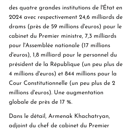
des quatre grandes institutions de l'État en
2024 avec respectivement 24,6 milliards de
drams (près de 59 millions d'euros) pour le
cabinet du Premier ministre, 7,3 milliards
pour l'Assemblée nationale (17 millions
d'euros), 1,8 milliard pour le personnel du
président de la République (un peu plus de
4 millions d'euros) et 844 millions pour la
Cour Constitutionnelle (un peu plus de 2
millions d'euros). Une augmentation
globale de près de 17 %.
Dans le détail, Armenak Khachatryan,
adjoint du chef de cabinet du Premier