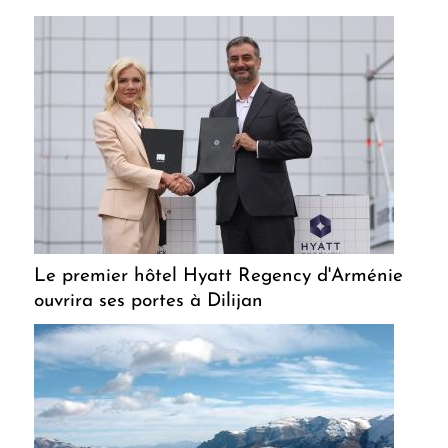
Le premier hôtel Hyatt Regency d'Arménie
ouvrira ses portes à Dilijan