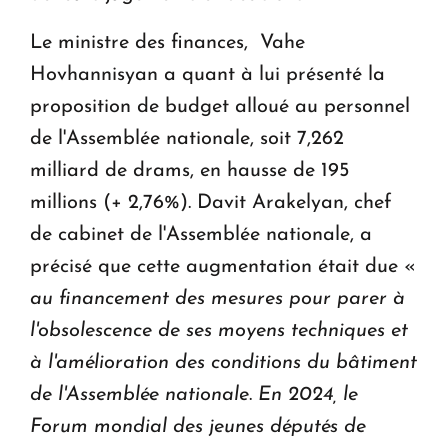
Le ministre des finances, Vahe
Hovhannisyan a quant à lui présenté la
proposition de budget alloué au personnel
de l'Assemblée nationale, soit 7,262
milliard de drams, en hausse de 195
millions (+ 2,76%). Davit Arakelyan, chef
de cabinet de l'Assemblée nationale, a
précisé que cette augmentation était due «
au financement des mesures pour parer à
l'obsolescence de ses moyens techniques et
à l'amélioration des conditions du bâtiment
de l'Assemblée nationale
.
En 2024, le
Forum mondial des jeunes députés de