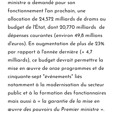
ministre a demandé pour son
fonctionnement l'an prochain, une
allocation de 24,572 milliards de drams au
budget de l'État, dont 20,770 milliards de
dépenses courantes (environ 49,8 millions
d'euros). En augmentation de plus de 23%
par rapport à l'année dernière (+ 4,7
milliards), ce budget devrait permettre la
mise en œuvre de onze programmes et de
cinquante-sept "événements" liés
notamment à la modernisation du secteur
public et à la formation des fonctionnaires
mais aussi à « l
a garantie de la mise en
œuvre des pouvoirs du Premier ministre
».