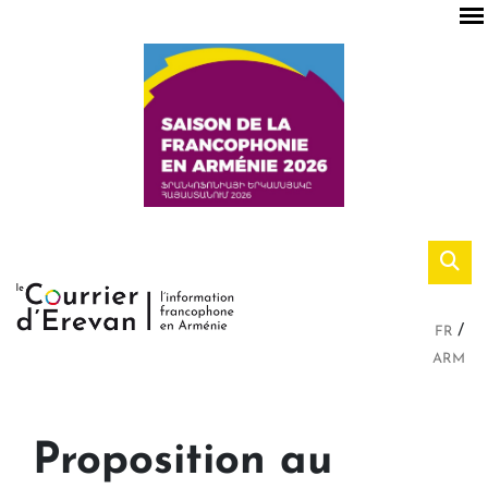
FR
ARM
Proposition au