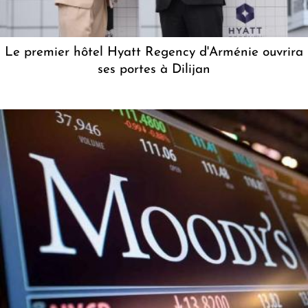
Le premier hôtel Hyatt Regency d'Arménie ouvrira
ses portes à Dilijan