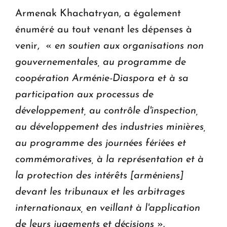
Armenak Khachatryan, a également
énuméré au tout venant les dépenses à
venir, «
en soutien aux organisations non
gouvernementales, au programme de
coopération Arménie-Diaspora et à sa
participation aux processus de
développement, au contrôle d'inspection,
au développement des industries minières,
au programme des journées fériées et
commémoratives, à la représentation et à
la protection des intérêts [arméniens]
devant les tribunaux et les arbitrages
internationaux, en veillant à l'application
de leurs jugements et décisions
».