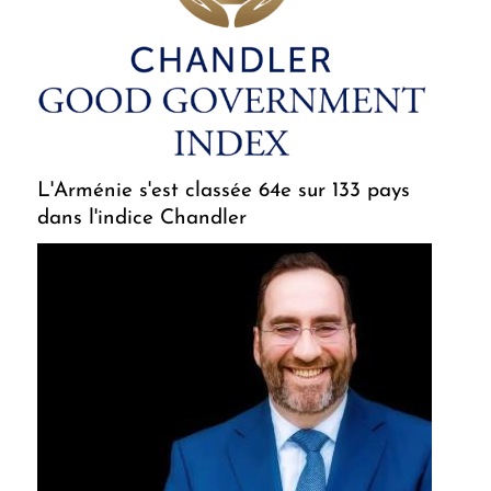
L'Arménie s'est classée 64e sur 133 pays
dans l'indice Chandler