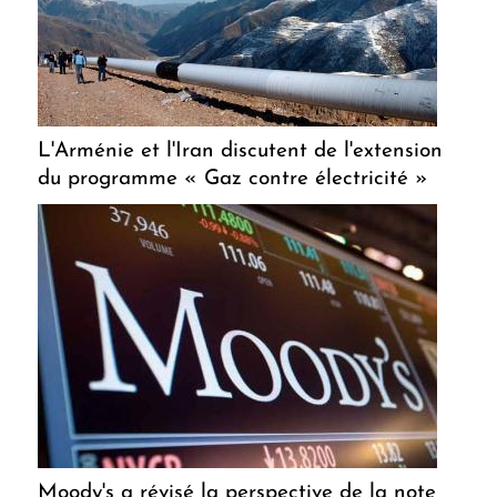
L'Arménie et l'Iran discutent de l'extension
du programme « Gaz contre électricité »
Moody's a révisé la perspective de la note