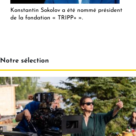
Konstantin Sokolov a été nommé président
de la fondation « TRIPP+ ».
Notre sélection