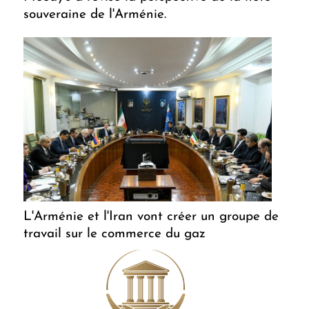
souveraine de l'Arménie.
L'Arménie et l'Iran vont créer un groupe de
travail sur le commerce du gaz