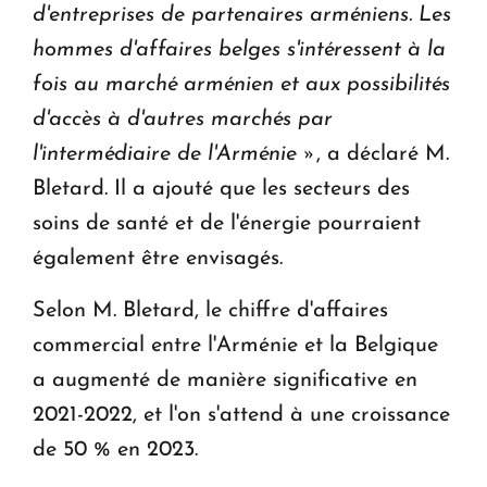
d'entreprises de partenaires arméniens. Les
hommes d'affaires belges s'intéressent à la
fois au marché arménien et aux possibilités
d'accès à d'autres marchés par
l'intermédiaire de l'Arménie »
, a déclaré M.
Bletard. Il a ajouté que les secteurs des
soins de santé et de l'énergie pourraient
également être envisagés.
Selon M. Bletard, le chiffre d'affaires
commercial entre l'Arménie et la Belgique
a augmenté de manière significative en
2021-2022, et l'on s'attend à une croissance
de 50 % en 2023.