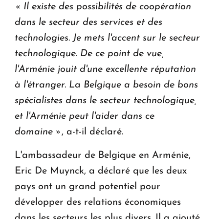
« Il existe des possibilités de coopération
dans le secteur des services et des
technologies. Je mets l'accent sur le secteur
technologique.
De ce point de vue,
l'Arménie jouit d'une excellente réputation
à l'étranger. La Belgique a besoin de bons
spécialistes dans le secteur technologique,
et l'Arménie peut l'aider dans ce
domaine »
, a-t-il déclaré.
L'ambassadeur de Belgique en Arménie,
Eric De Muynck, a déclaré que les deux
pays ont un grand potentiel pour
développer des relations économiques
dans les secteurs les plus divers. Il a ajouté