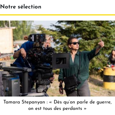
Notre sélection
Tamara Stepanyan : « Dès qu’on parle de guerre,
on est tous des perdants »