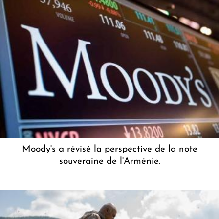
Moody's a révisé la perspective de la note
souveraine de l'Arménie.