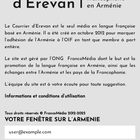
Le Courrier d’Erevan est le seul média en langue française
basé en Arménie. Il a été créé en octobre 2012 pour marquer
l’adhésion de l’Arménie à l’OIF en tant que membre à part
entière.
Le site est géré par l’ONG FrancoMédia dont le but est la
promotion de la langue française en Arménie, ainsi que les
échanges entre l’Arménie et les pays de la Francophonie.
L’équipe du site est à votre écoute pour toute suggestion.
Informations et conditions d’utilisation
Tous droits réservés © FrancoMédia 2012-2025
VOTRE FENÊTRE SUR L’ARMENIE