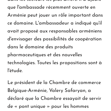
que l'ambassade récemment ouverte en
Arménie peut jouer un rôle important dans
ce domaine. L'ambassadeur a indiqué qu'il
avait proposé aux responsables arméniens
d'envisager des possibilités de coopération
dans le domaine des produits
pharmaceutiques et des nouvelles
technologies. Toutes les propositions sont à
l'étude.
Le président de la Chambre de commerce
Belgique-Arménie, Valery Safaryan, a
déclaré que la Chambre essayait de servir
de « pont unique » pour les hommes