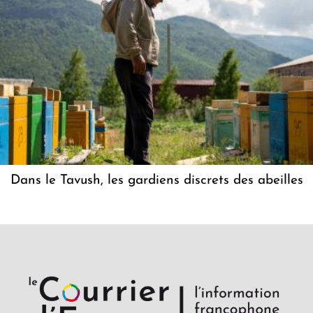
Dans le Tavush, les gardiens discrets des abeilles