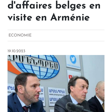
d'affaires belges en
visite en Arménie
ECONOMIE
19.10.2023