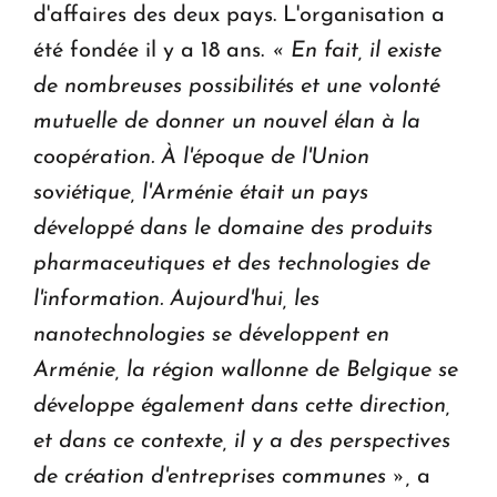
d'affaires des deux pays. L'organisation a
été fondée il y a 18 ans.
« En fait, il existe
de nombreuses possibilités et une volonté
mutuelle de donner un nouvel élan à la
coopération. À l'époque de l'Union
soviétique, l'Arménie était un pays
développé dans le domaine des produits
pharmaceutiques et des technologies de
l'information. Aujourd'hui, les
nanotechnologies se développent en
Arménie, la région wallonne de Belgique se
développe également dans cette direction,
et dans ce contexte, il y a des perspectives
de création d'entreprises communes »,
a