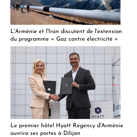
L'Arménie et l'Iran discutent de l'extension
du programme « Gaz contre électricité »
Le premier hôtel Hyatt Regency d'Arménie
ouvrira ses portes à Dilijan