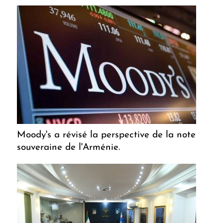
Moody's a révisé la perspective de la note
souveraine de l'Arménie.