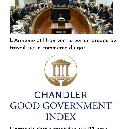
L'Arménie et l'Iran vont créer un groupe de
travail sur le commerce du gaz