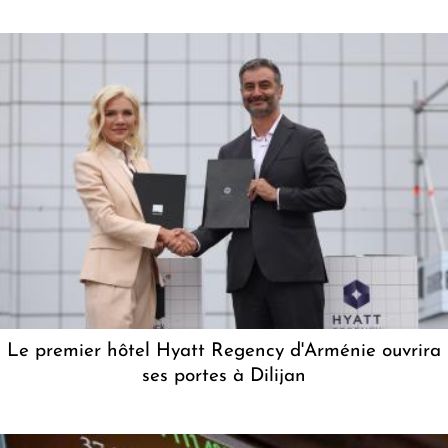
Le premier hôtel Hyatt Regency d'Arménie ouvrira
ses portes à Dilijan