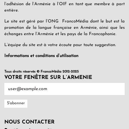
l’adhésion de l’Arménie à l’OIF en tant que membre à part
entière.
Le site est géré par l’ONG FrancoMédia dont le but est la
promotion de la langue française en Arménie, ainsi que les
échanges entre l’Arménie et les pays de la Francophonie.
L’équipe du site est à votre écoute pour toute suggestion.
Informations et conditions d’utilisation
Tous droits réservés © FrancoMédia 2012-2025
VOTRE FENÊTRE SUR L’ARMENIE
NOUS CONTACTER