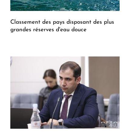
Classement des pays disposant des plus
grandes réserves d'eau douce