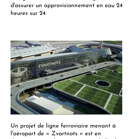
d'assurer un approvisionnement en eau 24
heures sur 24
Un projet de ligne ferroviaire menant à
l'aéroport de « Zvartnots » est en