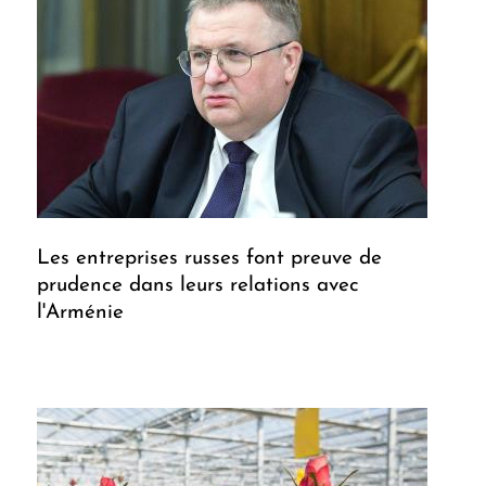
Les entreprises russes font preuve de
prudence dans leurs relations avec
l'Arménie