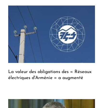
La valeur des obligations des « Réseaux
électriques d'Arménie » a augmenté