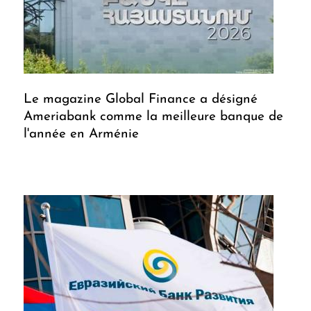
Le magazine Global Finance a désigné
Ameriabank comme la meilleure banque de
l'année en Arménie