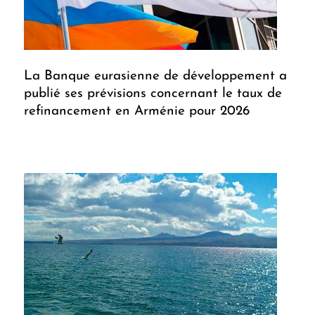
La Banque eurasienne de développement a
publié ses prévisions concernant le taux de
refinancement en Arménie pour 2026