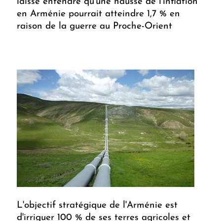
laissé entendre qu'une hausse de l'inflation
en Arménie pourrait atteindre 1,7 % en
raison de la guerre au Proche-Orient
L'objectif stratégique de l'Arménie est
d'irriguer 100 % de ses terres agricoles et