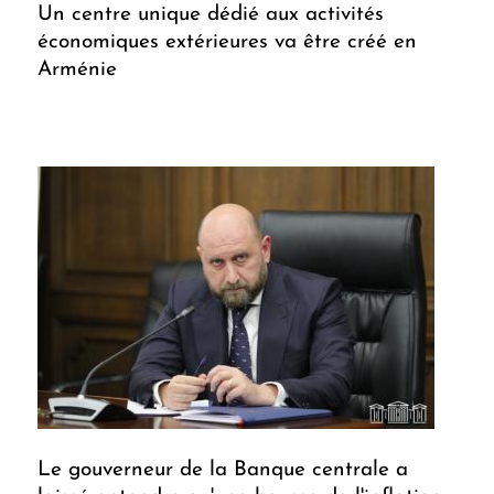
Un centre unique dédié aux activités
économiques extérieures va être créé en
Arménie
Le gouverneur de la Banque centrale a