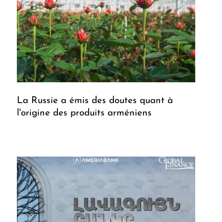
La Russie a émis des doutes quant à
l'origine des produits arméniens