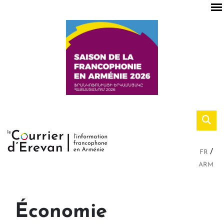
FR
ARM
Économie