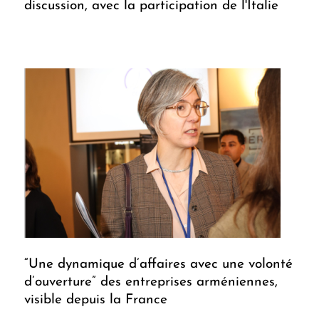
discussion, avec la participation de l'Italie
“Une dynamique d’affaires avec une volonté
d’ouverture” des entreprises arméniennes,
visible depuis la France