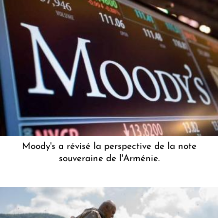
Moody's a révisé la perspective de la note
souveraine de l'Arménie.