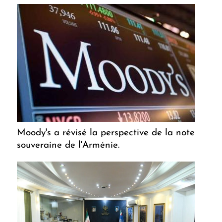
Moody's a révisé la perspective de la note
souveraine de l'Arménie.