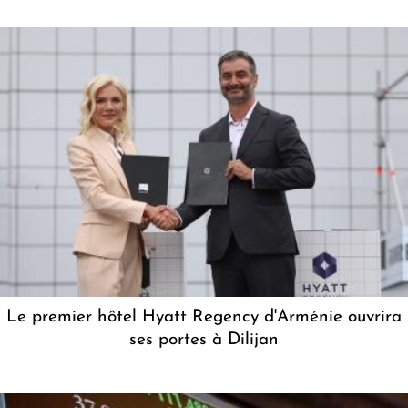
Le premier hôtel Hyatt Regency d'Arménie ouvrira
ses portes à Dilijan