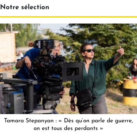
Notre sélection
Tamara Stepanyan : « Dès qu’on parle de guerre,
on est tous des perdants »