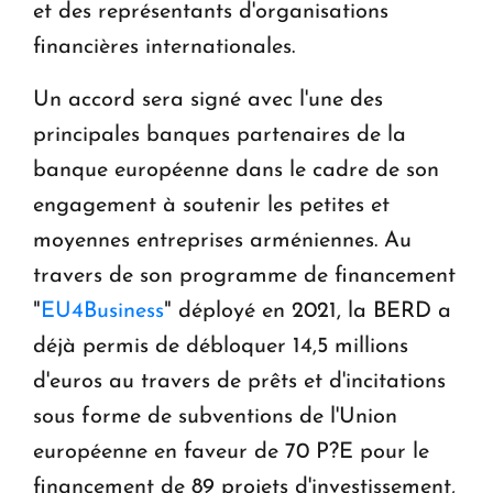
et des représentants d'organisations
financières internationales.
Un accord sera signé avec l'une des
principales banques partenaires de la
banque européenne dans le cadre de son
engagement à soutenir les petites et
moyennes entreprises arméniennes. Au
travers de son programme de financement
"
EU4Business
" déployé en 2021, la BERD a
déjà permis de débloquer 14,5 millions
d'euros au travers de prêts et d'incitations
sous forme de subventions de l'Union
européenne en faveur de 70 P?E pour le
financement de 89 projets d'investissement,