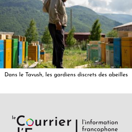
Dans le Tavush, les gardiens discrets des abeilles