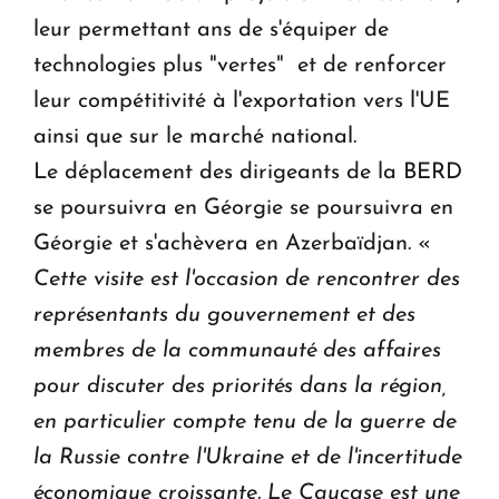
leur permettant ans de s'équiper de
technologies plus "vertes" et de renforcer
leur compétitivité à l'exportation vers l'UE
ainsi que sur le marché national.
Le déplacement des dirigeants de la BERD
se poursuivra en Géorgie se poursuivra en
Géorgie et s'achèvera en Azerbaïdjan. «
Cette visite est l'occasion de rencontrer des
représentants du gouvernement et des
membres de la communauté des affaires
pour discuter des priorités dans la région,
en particulier compte tenu de la guerre de
la Russie contre l'Ukraine et de l'incertitude
économique croissante. Le Caucase est une