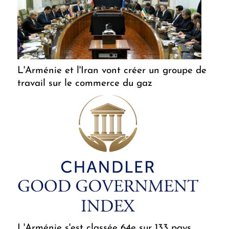
L'Arménie et l'Iran vont créer un groupe de
travail sur le commerce du gaz
L'Arménie s'est classée 64e sur 133 pays