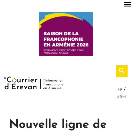
FR
ARM
Nouvelle ligne de