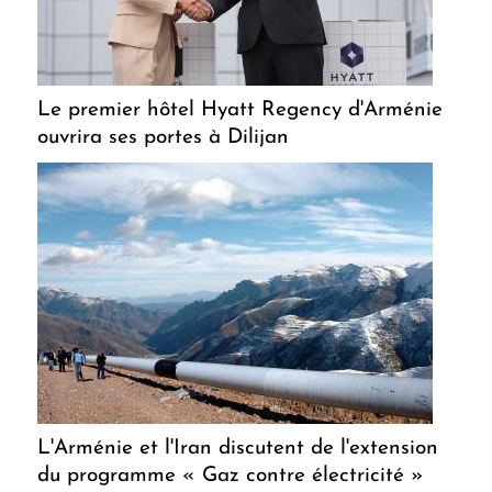
Le premier hôtel Hyatt Regency d'Arménie
ouvrira ses portes à Dilijan
L'Arménie et l'Iran discutent de l'extension
du programme « Gaz contre électricité »