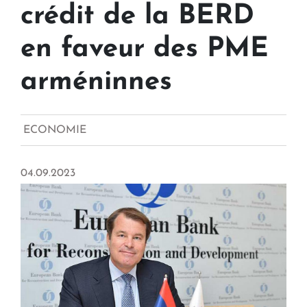
crédit de la BERD
en faveur des PME
arméninnes
ECONOMIE
04.09.2023