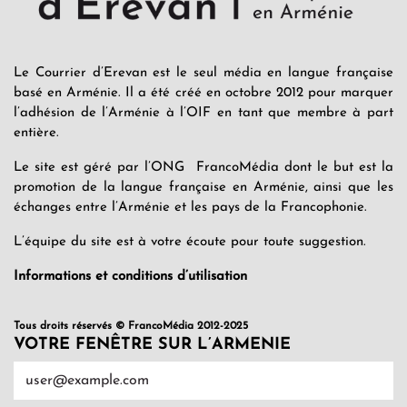
Le Courrier d’Erevan est le seul média en langue française
basé en Arménie. Il a été créé en octobre 2012 pour marquer
l’adhésion de l’Arménie à l’OIF en tant que membre à part
entière.
Le site est géré par l’ONG FrancoMédia dont le but est la
promotion de la langue française en Arménie, ainsi que les
échanges entre l’Arménie et les pays de la Francophonie.
L’équipe du site est à votre écoute pour toute suggestion.
Informations et conditions d’utilisation
Tous droits réservés © FrancoMédia 2012-2025
VOTRE FENÊTRE SUR L’ARMENIE