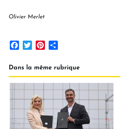
Olivier Merlet
Facebook
Twitter
Pinterest
Share
Dans la même rubrique