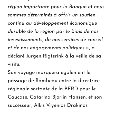
région importante pour la Banque et nous
sommes déterminés à offrir un soutien
continu au développement économique
durable de la région par le biais de nos
investissements, de nos services de conseil
et de nos engagements politiques
», a
déclaré Jurgen Rigterink à la veille de sa
visite.
Son voyage marquera également le
passage de flambeau entre la directrice
régionale sortante de la BERD pour le
Caucase, Catarina Bjorlin Hansen, et son
successeur, Alkis Vryenios Drakinos.