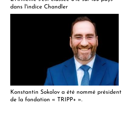
dans l'indice Chandler
Konstantin Sokolov a été nommé président
de la fondation « TRIPP+ ».