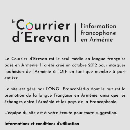
Le Courrier d’Erevan est le seul média en langue française
basé en Arménie. Il a été créé en octobre 2012 pour marquer
l’adhésion de l’Arménie à l’OIF en tant que membre à part
entière.
Le site est géré par l’ONG FrancoMédia dont le but est la
promotion de la langue française en Arménie, ainsi que les
échanges entre l’Arménie et les pays de la Francophonie.
L’équipe du site est à votre écoute pour toute suggestion.
Informations et conditions d’utilisation