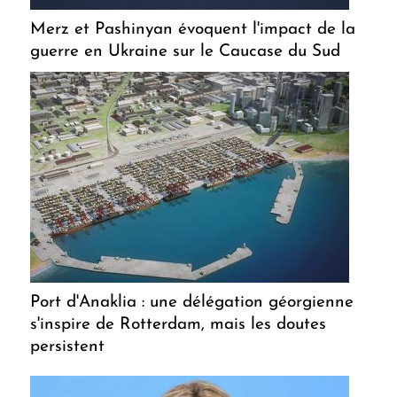
Merz et Pashinyan évoquent l'impact de la
guerre en Ukraine sur le Caucase du Sud
Port d'Anaklia : une délégation géorgienne
s'inspire de Rotterdam, mais les doutes
persistent