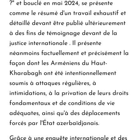
?" et bouclé en mai 2024, se présente
comme le résumé d'un travail exhaustif et
détaillé devant être publié ultérieurement
à des fins de témoignage devant de la
justice internationale . Il présente
néanmoins factuellement et précisément la
façon dont les Arméniens du Haut-
Kharabagh ont été intentionnellement
soumis à attaques régulières, à
intimidations, à la privation de leurs droits
fondamentaux et de conditions de vie
adéquates, ainsi qu'à des déplacements
forcés par l'État azerbaïdjanais.
Grâce à une enquête internationale et des