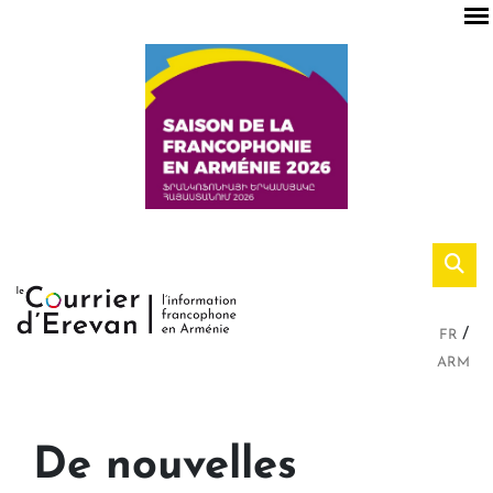
FR
ARM
De nouvelles