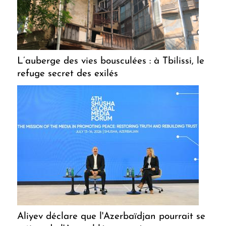
L’auberge des vies bousculées : à Tbilissi, le
refuge secret des exilés
Aliyev déclare que l'Azerbaïdjan pourrait se