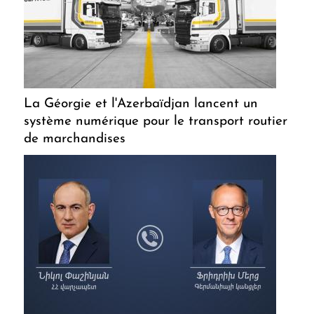
La Géorgie et l'Azerbaïdjan lancent un
système numérique pour le transport routier
de marchandises