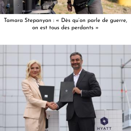
Tamara Stepanyan : « Dès qu’on parle de guerre,
on est tous des perdants »