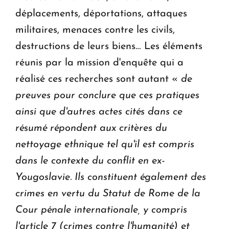
déplacements, déportations, attaques
militaires, menaces contre les civils,
destructions de leurs biens… Les éléments
réunis par la mission d'enquête qui a
réalisé ces recherches sont autant «
de
preuves pour conclure que ces pratiques
ainsi que d'autres actes cités dans ce
résumé répondent aux critères du
nettoyage ethnique tel qu'il est compris
dans le contexte du conflit en ex-
Yougoslavie. Ils constituent également des
crimes en vertu du Statut de Rome de la
Cour pénale internationale, y compris
l'article 7 (crimes contre l'humanité) et