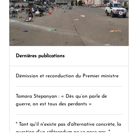
Dernières publications
Démission et reconduction du Premier ministre
Tamara Stepanyan : « Dès qu’on parle de
guerre, on est tous des perdants »
" Tant qu'il n'existe pas d'alternative concrète, la
question d'un référendum ne se pose pas. "