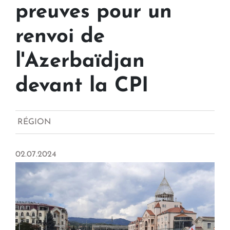
preuves pour un
renvoi de
l'Azerbaïdjan
devant la CPI
RÉGION
02.07.2024