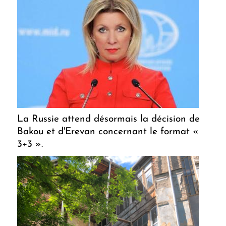
La Russie attend désormais la décision de
Bakou et d'Erevan concernant le format «
3+3 ».