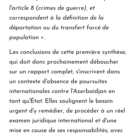
l'article 8 (crimes de guerre), et
correspondent à la définition de la
déportation ou du transfert forcé de
population ».
Les conclusions de cette première synthèse,
qui doit donc prochainement déboucher
sur un rapport complet, s'inscrivent dans
un contexte d'absence de poursuites
internationales contre l'Azerbaïdjan en
tant qu'État. Elles soulignent le besoin
urgent d'y remédier, de procéder à un réel
examen juridique international et d'une
mise en cause de ses responsabilités, avec