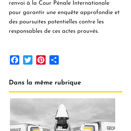
renvoi à la Cour Pénale Internationale
pour garantir une enquête approfondie et
des poursuites potentielles contre les
responsables de ces actes prouvés.
Facebook
Twitter
Pinterest
Share
Dans la même rubrique