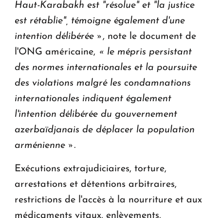
Haut-Karabakh est "résolue" et "la justice
est rétablie", témoigne également d'une
intention délibérée »
, note le document de
l'ONG américaine,
« le mépris persistant
des normes internationales et la poursuite
des violations malgré les condamnations
internationales indiquent également
l'intention délibérée du gouvernement
azerbaïdjanais de déplacer la population
arménienne ».
Exécutions extrajudiciaires, torture,
arrestations et détentions arbitraires,
restrictions de l'accès à la nourriture et aux
médicaments vitaux, enlèvements,