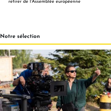
retirer de l'Assemblée européenne
Notre sélection