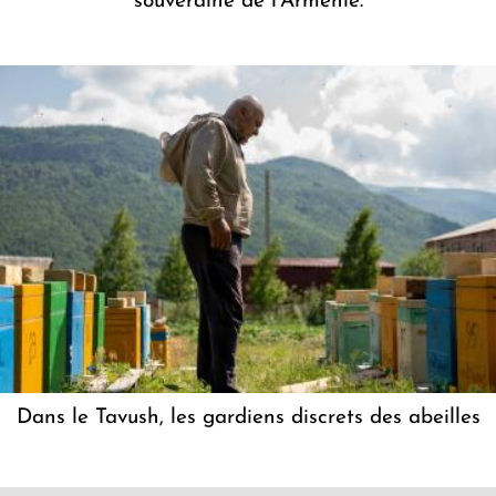
souveraine de l'Arménie.
Dans le Tavush, les gardiens discrets des abeilles