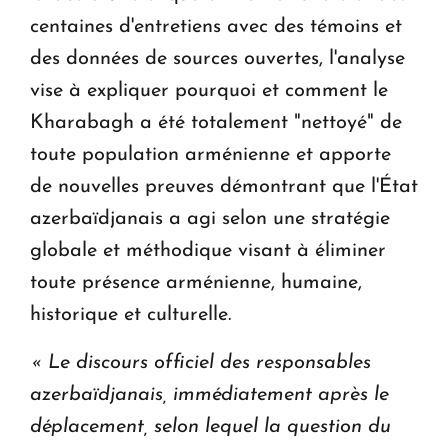
centaines d'entretiens avec des témoins et
des données de sources ouvertes, l'analyse
vise à expliquer pourquoi et comment le
Kharabagh a été totalement "nettoyé" de
toute population arménienne et apporte
de nouvelles preuves démontrant que l'État
azerbaïdjanais a agi selon une stratégie
globale et méthodique visant à éliminer
toute présence arménienne, humaine,
historique et culturelle.
« Le discours officiel des responsables
azerbaïdjanais, immédiatement après le
déplacement, selon lequel la question du