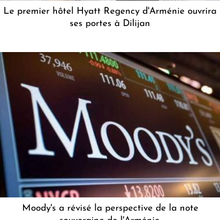
Le premier hôtel Hyatt Regency d'Arménie ouvrira
ses portes à Dilijan
Moody's a révisé la perspective de la note