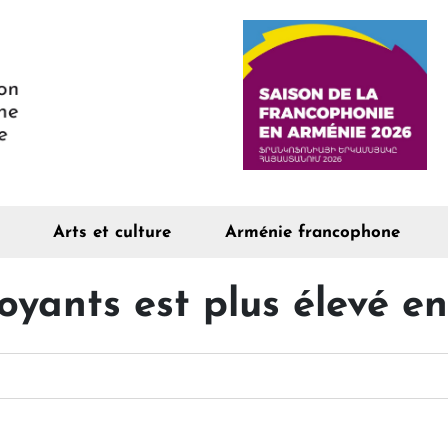
Arts et culture
Arménie francophone
yants est plus élevé en