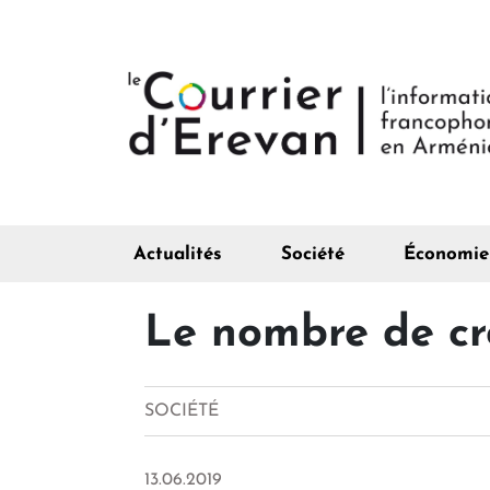
Actualités
Société
Économie
Le nombre de cro
SOCIÉTÉ
13.06.2019