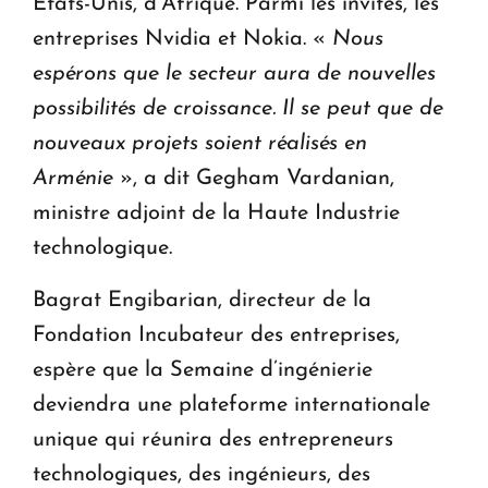
Etats-Unis, d’Afrique. Parmi les invités, les
entreprises Nvidia et Nokia. «
Nous
espérons que le secteur aura de nouvelles
possibilités de croissance. Il se peut que de
nouveaux projets soient réalisés en
Arménie
», a dit Gegham Vardanian,
ministre adjoint de la Haute Industrie
technologique.
Bagrat Engibarian, directeur de la
Fondation Incubateur des entreprises,
espère que la Semaine d’ingénierie
deviendra une plateforme internationale
unique qui réunira des entrepreneurs
technologiques, des ingénieurs, des