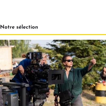
Notre sélection