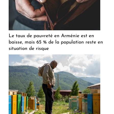
Le taux de pauvreté en Arménie est en
baisse, mais 65 % de la population reste en
situation de risque