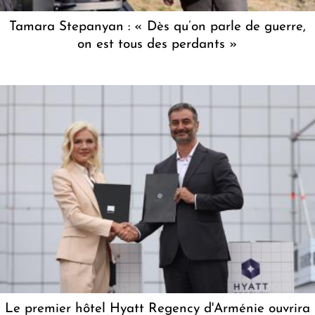
Tamara Stepanyan : « Dès qu’on parle de guerre,
on est tous des perdants »
Le premier hôtel Hyatt Regency d'Arménie ouvrira