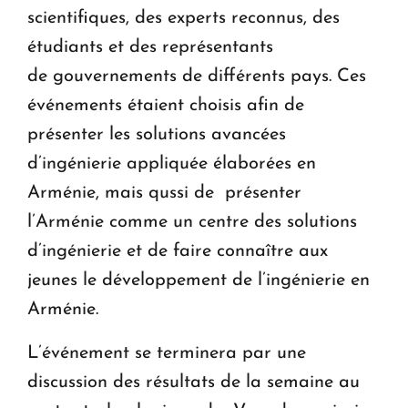
scientifiques, des experts reconnus, des
étudiants et des représentants
de gouvernements de différents pays. Ces
événements étaient choisis afin de
présenter les solutions avancées
d’ingénierie appliquée élaborées en
Arménie, mais qussi de présenter
l’Arménie comme un centre des solutions
d’ingénierie et de faire connaître aux
jeunes le développement de l’ingénierie en
Arménie.
L’événement se terminera par une
discussion des résultats de la semaine au