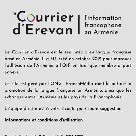
Le Courrier d’Erevan est le seul média en langue française
basé en Arménie. Il a été créé en octobre 2012 pour marquer
l’adhésion de l’Arménie à l’OIF en tant que membre à part
entière.
Le site est géré par l’ONG FrancoMédia dont le but est la
promotion de la langue française en Arménie, ainsi que les
échanges entre l’Arménie et les pays de la Francophonie.
L’équipe du site est à votre écoute pour toute suggestion.
Informations et conditions d’utilisation