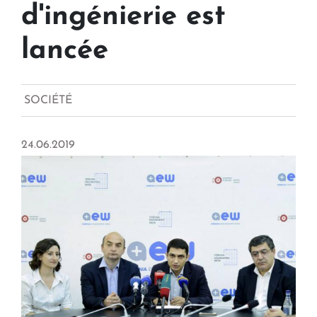
d'ingénierie est
lancée
SOCIÉTÉ
24.06.2019