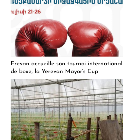
Erevan accueille son tournoi international
de boxe, la Yerevan Mayor's Cup