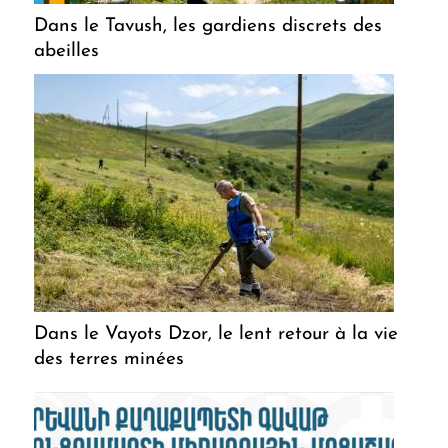
Dans le Tavush, les gardiens discrets des
abeilles
Dans le Vayots Dzor, le lent retour à la vie
des terres minées