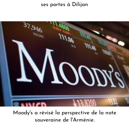
ses portes à Dilijan
Moody's a révisé la perspective de la note
souveraine de l'Arménie.