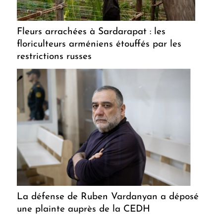
Fleurs arrachées à Sardarapat : les
floriculteurs arméniens étouffés par les
restrictions russes
La défense de Ruben Vardanyan a déposé
une plainte auprès de la CEDH