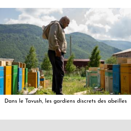
Dans le Tavush, les gardiens discrets des abeilles