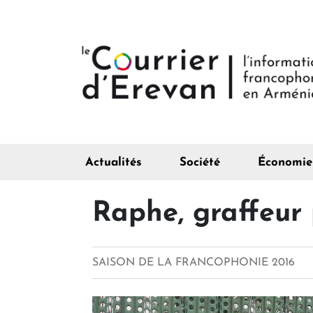
Actualités
Société
Économie
Raphe, graffeur
SAISON DE LA FRANCOPHONIE 2016