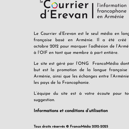
Le Courrier d’Erevan est le seul média en lan
française basé en Arménie. Il a été créé
octobre 2012 pour marquer l’adhésion de l’Armé
à l’OIF en tant que membre à part entière.
Le site est géré par l’ONG FrancoMédia dont
but est la promotion de la langue française
Arménie, ainsi que les échanges entre l’Arménie
les pays de la Francophonie.
L’équipe du site est à votre écoute pour to
suggestion.
Informations et conditions d’utilisation
Tous droits réservés © FrancoMédia 2012-2025