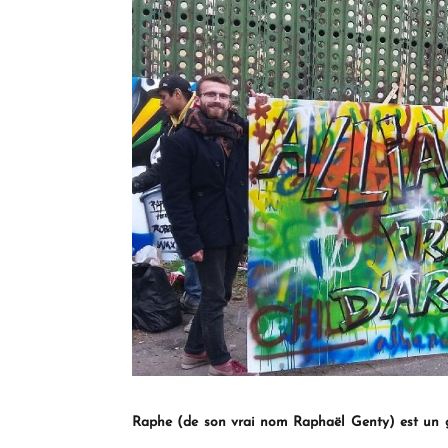
Raphe (de son vrai nom Raphaël Genty) est un gra