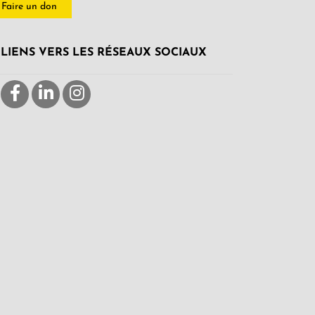
Faire un don
LIENS VERS LES RÉSEAUX SOCIAUX