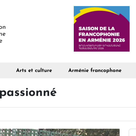
Arts et culture
Arménie francophone
 passionné