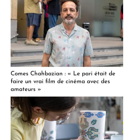
Comes Chahbazian : « Le pari était de
faire un vrai film de cinéma avec des
amateurs »