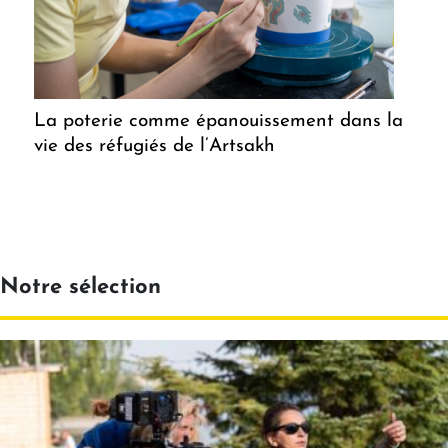
La poterie comme épanouissement dans la
vie des réfugiés de l’Artsakh
Notre sélection