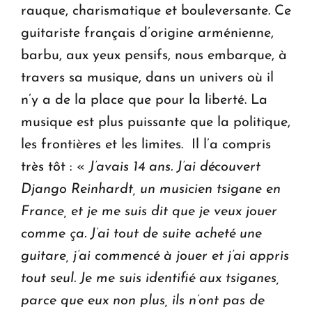
rauque, charismatique et bouleversante. Ce
guitariste français d’origine arménienne,
barbu, aux yeux pensifs, nous embarque, à
travers sa musique, dans un univers où il
n’y a de la place que pour la liberté. La
musique est plus puissante que la politique,
les frontières et les limites. Il l’a compris
très tôt : «
J’avais 14 ans.
J’ai découvert
Django Reinhardt, un musicien tsigane en
France, et je me suis dit que je veux jouer
comme
ça. J’ai tout de suite acheté une
guitare, j’ai commencé
à
jouer et j’ai appris
tout seul. Je me suis identifié aux tsiganes,
parce que eux non plus, ils n’ont pas de