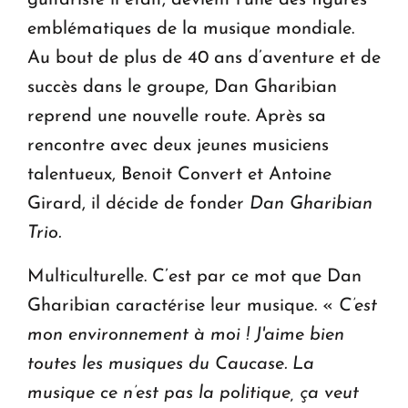
emblématiques de la musique mondiale.
Au bout de plus de 40 ans d’aventure et de
succès dans le groupe, Dan Gharibian
reprend une nouvelle route. Après sa
rencontre avec deux jeunes musiciens
talentueux, Benoit Convert et Antoine
Girard, il décide de fonder
Dan Gharibian
Trio.
Multiculturelle. C’est par ce mot que Dan
Gharibian caractérise leur musique. «
C’est
mon environnement à moi !
J'aime bien
toutes les musiques du Caucase. La
musique ce n’est pas la politique, ça veut