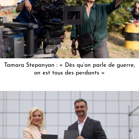
Tamara Stepanyan : « Dès qu’on parle de guerre,
on est tous des perdants »