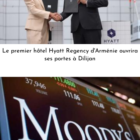
Le premier hôtel Hyatt Regency d'Arménie ouvrira
ses portes à Dilijan