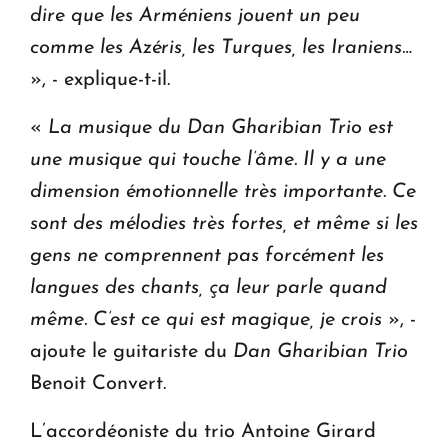
dire que les Arméniens jouent un peu
comme les Azéris, les Turques, les Iraniens…
», - explique-t-il.
«
La musique du
Dan Gharibian Trio
est
une musique qui touche l’âme. Il y a une
dimension émotionnelle très importante. Ce
sont des mélodies très fortes, et même si les
gens ne comprennent pas forcément les
langues des chants, ça leur parle quand
même. C’est ce qui est magique, je crois
», -
ajoute le guitariste du
Dan Gharibian Trio
Benoit Convert.
L’accordéoniste du trio Antoine Girard