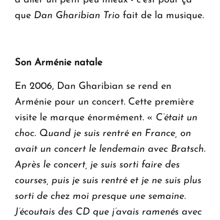
que
Dan Gharibian Trio
fait de la musique.
Son Arménie natale
En 2006, Dan Gharibian se rend en
Arménie pour un concert. Cette première
visite le marque énormément. «
C’était un
choc. Quand je suis rentré en France, on
avait un concert le lendemain avec Bratsch.
Après le concert, je suis sorti faire des
courses, puis je suis rentré et je ne suis plus
sorti de chez moi presque une semaine.
J’écoutais des CD que j’avais ramenés avec