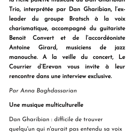
Trio,
interprétée par Dan Gharibian, l’ex-
leader du groupe
Bratsch
à la voix
charismatique, accompagné du guitariste
Benoit Convert et de l’accordéoniste
Antoine Girard, musiciens de jazz
manouche. A la veille du concert,
Le
Courrier d’Erevan
vous invite à leur
rencontre dans une interview exclusive.
Par Anna Baghdassarian
Une musique multiculturelle
Dan Gharibian : difficile de trouver
quelqu'un qui n'aurait pas entendu sa voix