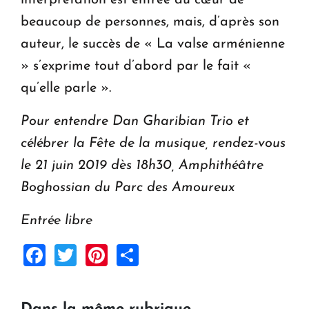
beaucoup de personnes, mais, d’après son
auteur, le succès de « La valse arménienne
» s’exprime tout d’abord par le fait «
qu’elle parle ».
Pour entendre Dan Gharibian Trio et
célébrer la Fête de la musique, rendez-vous
le 21 juin 2019 dès 18h30, Amphithéâtre
Boghossian du Parc des Amoureux
Entrée libre
Facebook
Twitter
Pinterest
Share