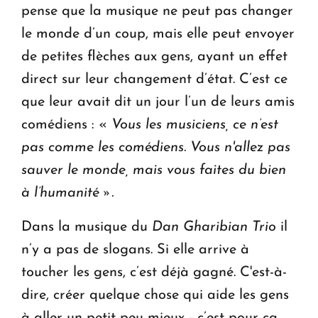
pense que la musique ne peut pas changer
le monde d’un coup, mais elle peut envoyer
de petites flèches aux gens, ayant un effet
direct sur leur changement d’état. C’est ce
que leur avait dit un jour l’un de leurs amis
comédiens : «
Vous les musiciens, ce n’est
pas comme les comédiens. Vous n'allez pas
sauver le monde, mais vous faites du bien
à l’humanité ».
Dans la musique du
Dan Gharibian Trio
il
n’y a pas de slogans. Si elle arrive à
toucher les gens, c’est déjà gagné. C'est-à-
dire, créer quelque chose qui aide les gens
à aller un petit peu mieux - c’est pour ça