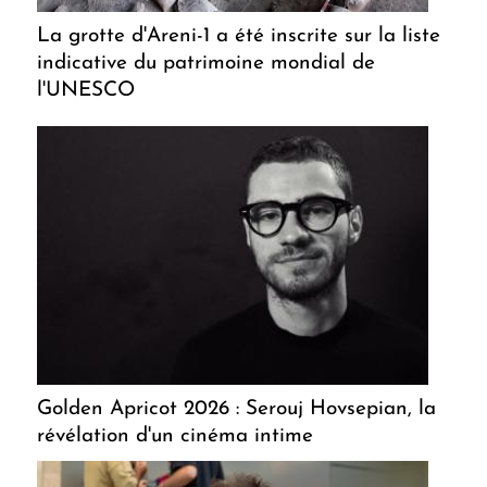
La grotte d'Areni-1 a été inscrite sur la liste
indicative du patrimoine mondial de
l'UNESCO
Golden Apricot 2026 : Serouj Hovsepian, la
révélation d'un cinéma intime