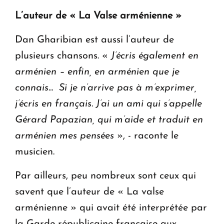
L’auteur de « La Valse arménienne »
Dan Gharibian est aussi l’auteur de
plusieurs chansons. «
J’écris également en
arménien – enfin, en arménien que je
connais... Si je n’arrive pas à m’exprimer,
j’écris en français. J’ai un ami qui s’appelle
Gérard Papazian, qui m’aide et traduit en
arménien mes pensées
», - raconte le
musicien.
Par ailleurs, peu nombreux sont ceux qui
savent que l’auteur de « La valse
arménienne » qui avait été interprétée par
la Garde républicaine française aux