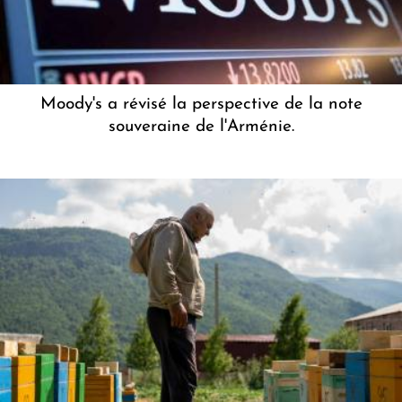
Moody's a révisé la perspective de la note
souveraine de l'Arménie.