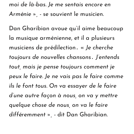
moi de là-bas. Je me sentais encore en
Arménie », -
se souvient le musicien.
Dan Gharibian avoue qu’il aime beaucoup
la musique arménienne, et il a plusieurs
musiciens de prédilection․ «
Je cherche
toujours de nouvelles chansons․ J’entends
tout, mais je pense toujours comment je
peux le faire. Je ne vais pas le faire comme
ils le font tous. On va essayer de le faire
d’une autre façon à nous, on va y mettre
quelque chose de nous, on va le faire
différemment », -
dit Dan Gharibian.