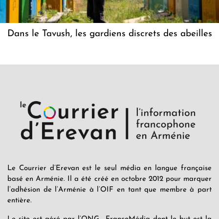
Dans le Tavush, les gardiens discrets des abeilles
Le Courrier d’Erevan est le seul média en langue française
basé en Arménie. Il a été créé en octobre 2012 pour marquer
l’adhésion de l’Arménie à l’OIF en tant que membre à part
entière.