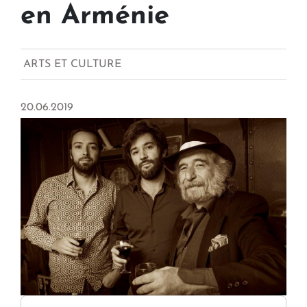
en Arménie
ARTS ET CULTURE
20.06.2019