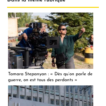
Dans la même rubrique
Tamara Stepanyan : « Dès qu’on parle de
guerre, on est tous des perdants »