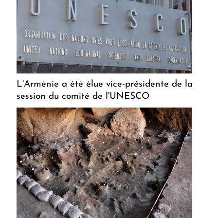
L'Arménie a été élue vice-présidente de la
session du comité de l'UNESCO