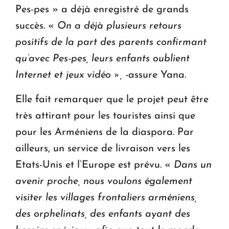
Pes-pes » a déjà enregistré de grands
succès. «
On a déjà plusieurs retours
positifs de la part des parents confirmant
qu’avec Pes-pes, leurs enfants oublient
Internet et jeux vidéo », -
assure Yana.
Elle fait remarquer que le projet peut être
très attirant pour les touristes ainsi que
pour les Arméniens de la diaspora. Par
ailleurs, un service de livraison vers les
Etats-Unis et l’Europe est prévu. «
Dans un
avenir proche, nous voulons également
visiter les villages frontaliers arméniens,
des orphelinats, des enfants ayant des