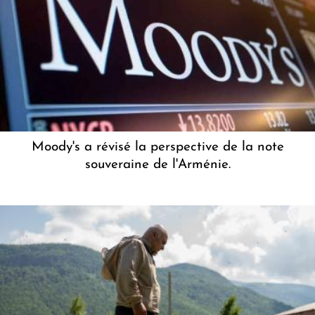
Moody's a révisé la perspective de la note
souveraine de l'Arménie.