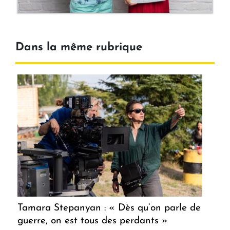
Dans la même rubrique
Tamara Stepanyan : « Dès qu’on parle de
guerre, on est tous des perdants »