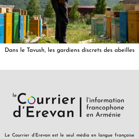
Dans le Tavush, les gardiens discrets des abeilles
Le Courrier d’Erevan est le seul média en langue française