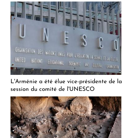
L'Arménie a été élue vice-présidente de la
session du comité de l'UNESCO