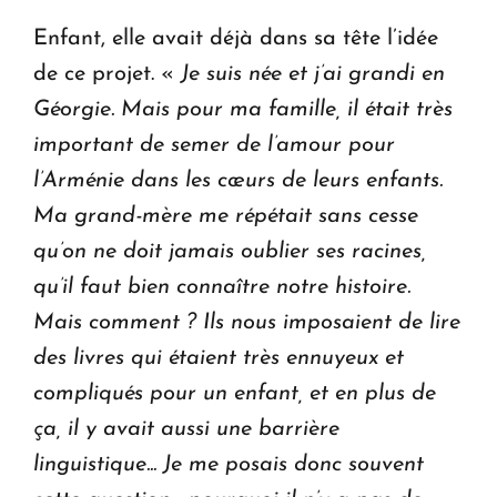
Enfant, elle avait déjà dans sa tête l’idée
de ce projet. «
Je suis née et j’ai grandi en
Géorgie. Mais pour ma famille, il était très
important de semer de l’amour pour
l’Arménie dans les cœurs de leurs enfants.
Ma grand-mère me répétait sans cesse
qu’on ne doit jamais oublier ses racines,
qu’il faut bien connaître notre histoire.
Mais comment ? Ils nous imposaient de lire
des livres qui étaient très ennuyeux et
compliqués pour un enfant, et en plus de
ça, il y avait aussi une barrière
linguistique... Je me posais donc souvent