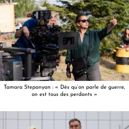
Tamara Stepanyan : « Dès qu’on parle de guerre,
on est tous des perdants »