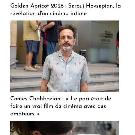
Golden Apricot 2026 : Serouj Hovsepian, la
révélation d'un cinéma intime
Comes Chahbazian : « Le pari était de
faire un vrai film de cinéma avec des
amateurs »