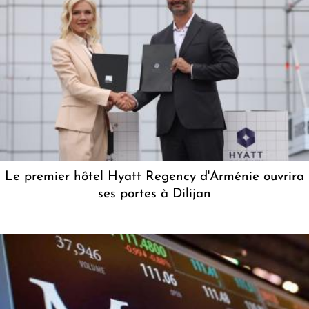
Le premier hôtel Hyatt Regency d'Arménie ouvrira
ses portes à Dilijan