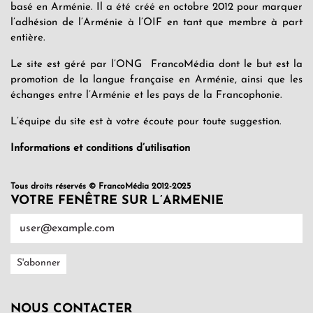
basé en Arménie. Il a été créé en octobre 2012 pour marquer
l’adhésion de l’Arménie à l’OIF en tant que membre à part
entière.
Le site est géré par l’ONG FrancoMédia dont le but est la
promotion de la langue française en Arménie, ainsi que les
échanges entre l’Arménie et les pays de la Francophonie.
L’équipe du site est à votre écoute pour toute suggestion.
Informations et conditions d’utilisation
Tous droits réservés © FrancoMédia 2012-2025
VOTRE FENÊTRE SUR L’ARMENIE
NOUS CONTACTER