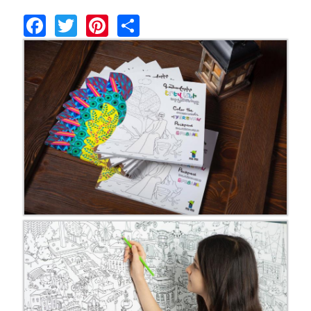
Facebook
Twitter
Pinterest
Share