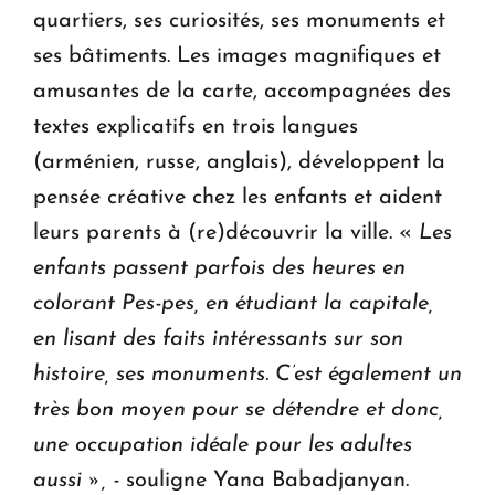
quartiers, ses curiosités, ses monuments et
ses bâtiments. Les images magnifiques et
amusantes de la carte, accompagnées des
textes explicatifs en trois langues
(arménien, russe, anglais), développent la
pensée créative chez les enfants et aident
leurs parents à (re)découvrir la ville. «
Les
enfants passent parfois des heures en
colorant Pes-pes, en étudiant la capitale,
en lisant des faits intéressants sur son
histoire, ses monuments. C’est également un
très bon moyen pour se détendre et donc,
une occupation idéale pour les adultes
aussi », -
souligne Yana Babadjanyan.