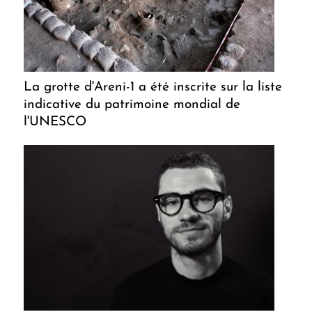
La grotte d'Areni-1 a été inscrite sur la liste
indicative du patrimoine mondial de
l'UNESCO