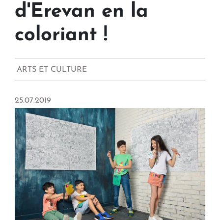
d'Erevan en la
coloriant !
ARTS ET CULTURE
25.07.2019