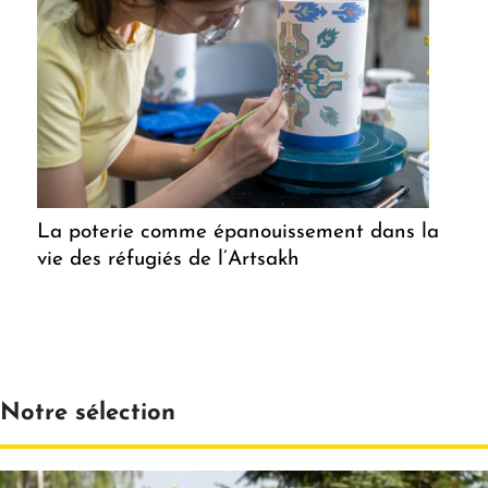
La poterie comme épanouissement dans la
vie des réfugiés de l’Artsakh
Notre sélection