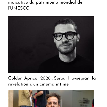
indicative du patrimoine mondial de
l'UNESCO
Golden Apricot 2026 : Serouj Hovsepian, la
révélation d'un cinéma intime