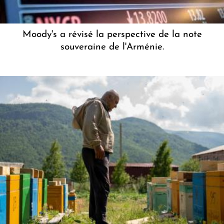
Moody's a révisé la perspective de la note
souveraine de l'Arménie.