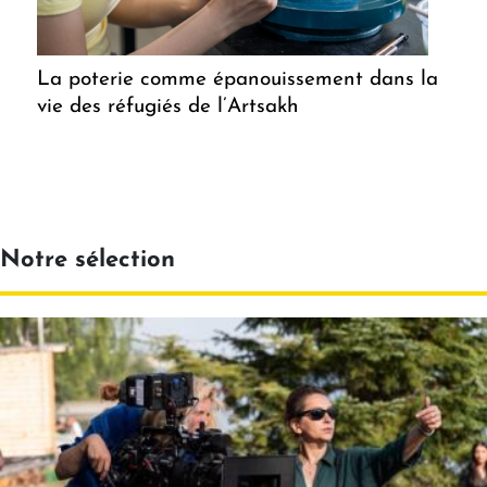
La poterie comme épanouissement dans la
vie des réfugiés de l’Artsakh
Notre sélection