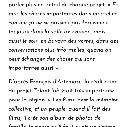
parler plus en détail de chaque projet. «
Et
puis les choses importantes dans un atelier
comme ça ne se passent pas forcément
toujours dans la salle de réunion, mais
aussi le soir, en buvant des verres, dans des
conversations plus informelles, quand on
peut échanger des choses qui sont
importantes aussi
».
D’après François d'Artemare, la réalisation
du projet
Talant lab
était très importante
pour la région. «
Les films, c’est la mémoire
collective, et un peuple, quand il fait des
films, il crée son album de photos de