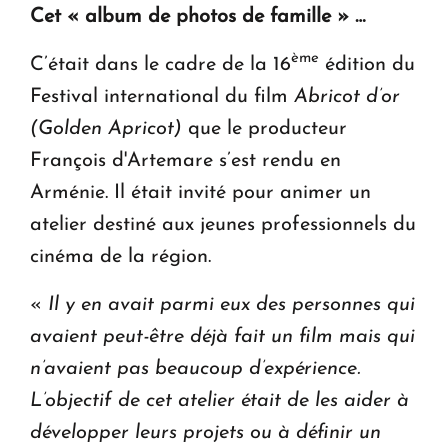
Cet « album de photos de famille » …
ème
C’était dans le cadre de la 16
édition du
Festival international du film
Abricot d’or
(Golden Apricot)
que le producteur
François d'Artemare s’est rendu en
Arménie. Il était invité pour animer un
atelier destiné aux jeunes professionnels du
cinéma de la région.
«
Il y en avait parmi eux des personnes qui
avaient peut-être déjà fait un film mais qui
n’avaient pas beaucoup d’expérience.
L’objectif de cet atelier était de les aider à
développer leurs projets ou à définir un