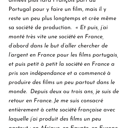
années plus tard François part au
Portugal pour y faire un film, mais il y
reste un peu plus longtemps et crée même
sa société de production.
« Et puis, j’ai
monté très vite une société en France,
d’abord dans le but d’aller chercher de
l’argent en France pour les films portugais,
et puis petit à petit la société en France a
pris son indépendance et a commencé à
produire des films un peu partout dans le
monde. Depuis deux ou trois ans, je suis de
retour en France. Je me suis consacré
entièrement à cette société française avec
laquelle j’ai produit des films un peu