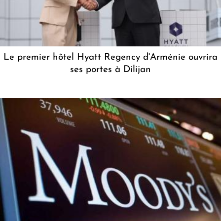
Le premier hôtel Hyatt Regency d'Arménie ouvrira
ses portes à Dilijan