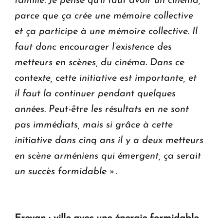
famille. Je pense qu’il faut avoir un cinéma,
parce que ça crée une mémoire collective
et ça participe à une mémoire collective. Il
faut donc encourager l’existence des
metteurs en scènes, du cinéma. Dans ce
contexte, cette initiative est importante, et
il faut la continuer pendant quelques
années. Peut-être les résultats en ne sont
pas immédiats, mais si grâce à cette
initiative dans cinq ans il y a deux metteurs
en scène arméniens qui émergent, ça serait
un succès formidable ».