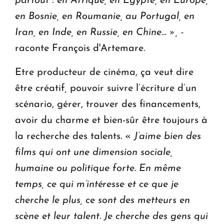
partout : en Afrique, en Egypte, en Europe,
en Bosnie, en Roumanie, au Portugal, en
Iran, en Inde, en Russie, en Chine… », -
raconte François d'Artemare.
Etre producteur de cinéma, ça veut dire
être créatif
,
pouvoir suivre l’écriture d’un
scénario, gérer, trouver des financements,
avoir du charme et bien-sûr être toujours à
la recherche des talents. «
J’aime bien des
films qui ont une dimension sociale,
humaine ou politique forte. En même
temps, ce qui m’intéresse et ce que je
cherche le plus, ce sont des metteurs en
scène et leur talent. Je cherche des gens qui