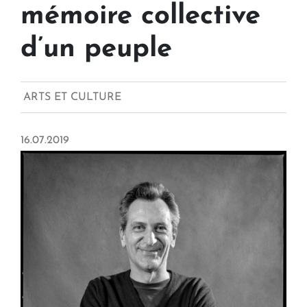
mémoire collective
d’un peuple
ARTS ET CULTURE
16.07.2019