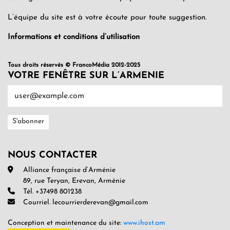
L’équipe du site est à votre écoute pour toute suggestion.
Informations et conditions d’utilisation
Tous droits réservés © FrancoMédia 2012-2025
VOTRE FENÊTRE SUR L’ARMENIE
NOUS CONTACTER
Alliance française d’Arménie
89, rue Teryan, Erevan, Arménie
Tél. +37498 801238
Courriel. lecourrierderevan@gmail.com
Conception et maintenance du site:
www.ihost.am