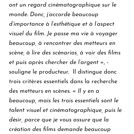
ont un regard cinématographique sur le
monde. Donc, j’accorde beaucoup
d’importance à l’esthétique et à l’aspect
visuel du film. Je passe ma vie à voyager
beaucoup, à rencontrer des metteurs en
scène, à lire des scénarios, à voir des films
et puis après chercher de l’argent
», -
souligne le producteur. Il distingue donc
trois critères essentiels dans la recherche
des metteurs en scènes. «
Il y en a
beaucoup, mais les trois essentiels sont le
talent visuel et cinématographique, puis le
désir, parce que je vous assure que la
création des films demande beaucoup