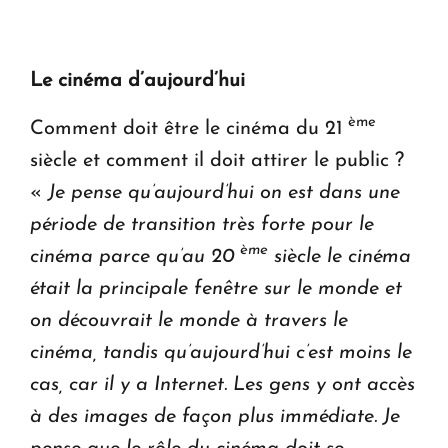
Le cinéma d’aujourd’hui
ème
Comment doit être le cinéma du 21
siècle et comment il doit attirer le public ?
«
Je pense qu’aujourd’hui on est dans une
période de transition très forte pour le
ème
cinéma parce qu’au 20
siècle le cinéma
était la principale fenêtre sur le monde et
on découvrait le monde à travers le
cinéma, tandis qu’aujourd’hui c’est moins le
cas, car il y a Internet. Les gens y ont accès
à des images de façon plus immédiate. Je