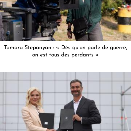
Tamara Stepanyan : « Dès qu’on parle de guerre,
on est tous des perdants »