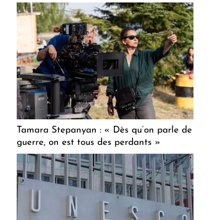
Tamara Stepanyan : « Dès qu’on parle de
guerre, on est tous des perdants »