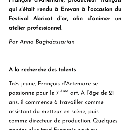
François d'Artemare, producteur français
qui s’était rendu à Erevan à l’occasion du
Festival
Abricot d’or
, afin d’animer un
atelier professionnel.
Par Anna Baghdassarian
A la recherche des talents
Très jeune, François d'Artemare se
ème
passionne pour le 7
art. A l’âge de 21
ans, il commence à travailler comme
assistant du metteur en scène, puis
comme directeur de production. Quelques