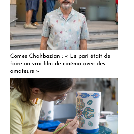
Comes Chahbazian : « Le pari était de
faire un vrai film de cinéma avec des
amateurs »