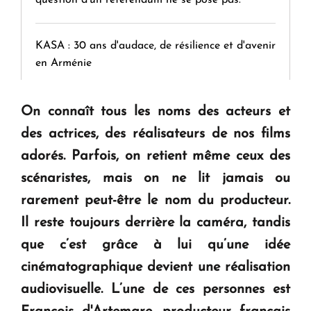
KASA : 30 ans d'audace, de résilience et d'avenir
en Arménie
Le premier hôtel Hyatt Regency d'Arménie
On connaît tous les noms des acteurs et
ouvrira ses portes à Dilijan
des actrices, des réalisateurs de nos films
adorés. Parfois, on retient même ceux des
scénaristes, mais on ne lit jamais ou
rarement peut-être le nom du producteur.
Il reste toujours derrière la caméra, tandis
que c’est grâce à lui qu’une idée
cinématographique devient une réalisation
audiovisuelle.
L’une de ces personnes est