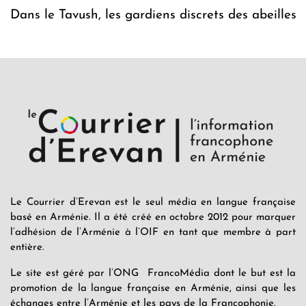
Dans le Tavush, les gardiens discrets des abeilles
Le Courrier d’Erevan est le seul média en langue française
basé en Arménie. Il a été créé en octobre 2012 pour marquer
l’adhésion de l’Arménie à l’OIF en tant que membre à part
entière.
Le site est géré par l’ONG FrancoMédia dont le but est la
promotion de la langue française en Arménie, ainsi que les
échanges entre l’Arménie et les pays de la Francophonie.