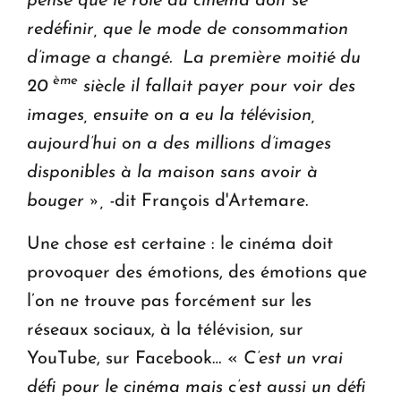
pense que le rôle du cinéma doit se
redéfinir, que le mode de consommation
d’image a changé. La première moitié du
ème
20
siècle il fallait payer pour voir des
images, ensuite on a eu la télévision,
aujourd’hui on a des millions d’images
disponibles à la maison sans avoir à
bouger », -
dit François d'Artemare.
Une chose est certaine : le cinéma doit
provoquer des émotions, des émotions que
l’on ne trouve pas forcément sur les
réseaux sociaux, à la télévision, sur
YouTube, sur Facebook… «
C’est un vrai
défi pour le cinéma mais c’est aussi un défi