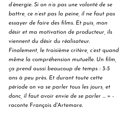
d’énergie. Si on n’a pas une volonté de se
battre, ce n’est pas la peine, il ne faut pas
essayer de faire des films. Et puis, mon
désir et ma motivation de producteur, ils
viennent du désir du réalisateur.
Finalement, le troisième critère, c’est quand
même la compréhension mutuelle. Un film,
ça prend aussi beaucoup de temps : 3-5
ans à peu près. Et durant toute cette
période on va se parler tous les jours, et
donc, il faut avoir envie de se parler …
» -
raconte François d'Artemare.