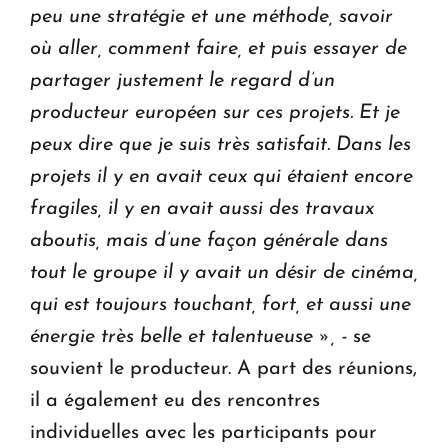
peu une stratégie et une méthode, savoir
où aller, comment faire, et puis essayer de
partager justement le regard d’un
producteur européen sur ces projets. Et je
peux dire que je suis très satisfait. Dans les
projets il y en avait ceux qui étaient encore
fragiles, il y en avait aussi des travaux
aboutis, mais d’une façon générale dans
tout le groupe il y avait un désir de cinéma,
qui est toujours touchant, fort, et aussi une
énergie très belle et talentueuse », -
se
souvient le producteur. A part des réunions,
il a également eu des rencontres
individuelles avec les participants pour