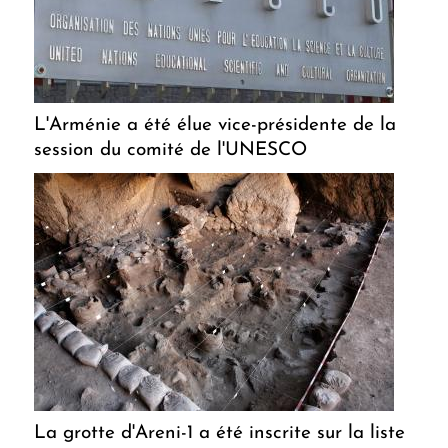
L'Arménie a été élue vice-présidente de la
session du comité de l'UNESCO
La grotte d'Areni-1 a été inscrite sur la liste