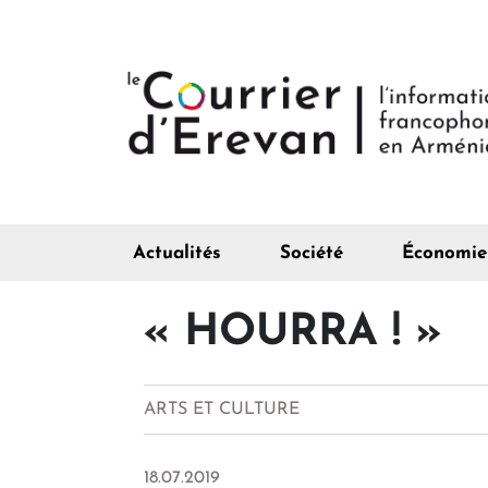
Actualités
Société
Économie
« HOURRA ! »
ARTS ET CULTURE
18.07.2019