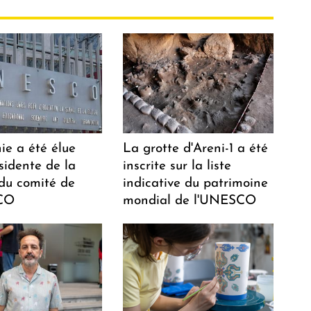
ie a été élue
La grotte d'Areni-1 a été
sidente de la
inscrite sur la liste
 du comité de
indicative du patrimoine
CO
mondial de l'UNESCO