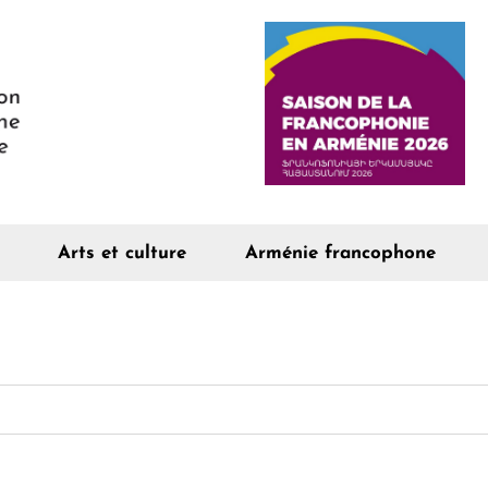
Arts et culture
Arménie francophone