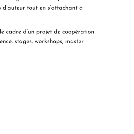
d’auteur tout en s’attachant à
e cadre d’un projet de coopération
dence, stages, workshops, master