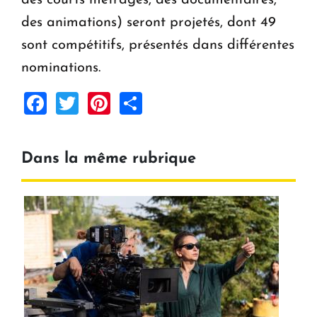
des animations) seront projetés, dont 49
sont compétitifs, présentés dans différentes
nominations.
Facebook
Twitter
Pinterest
Share
Dans la même rubrique