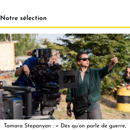
Notre sélection
Tamara Stepanyan : « Dès qu’on parle de guerre,