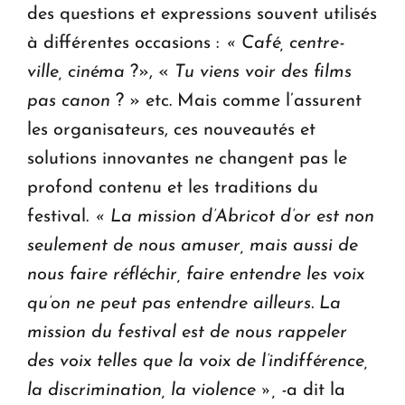
des questions et expressions souvent utilisés
à différentes occasions :
« Café, centre-
ville, cinéma
?», «
Tu viens voir des films
pas canon
? » etc. Mais comme l’assurent
les organisateurs, ces nouveautés et
solutions innovantes ne changent pas le
profond contenu et les traditions du
festival.
« La mission d’Abricot d’or
est non
seulement de nous amuser, mais aussi de
nous faire réfléchir, faire entendre les voix
qu’on ne peut pas entendre ailleurs. La
mission du festival est de nous rappeler
des voix telles que la voix de l’indifférence,
la discrimination, la violence », -
a dit la