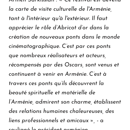
la carte de visite culturelle de l'Arménie,
tant à l'intérieur qu'à l'extérieur.
Il faut
apprécier le rôle d’Abricot d’or dans la
création de nouveaux ponts dans le monde
cinématographique. C’est par ces ponts
que nombreux réalisateurs et acteurs,
récompensés par des Oscars, sont venus et
continuent à venir en Arménie.
C’est à
travers ces ponts qu’ils découvrent la
beauté spirituelle et matérielle de
l’Arménie, admirent son charme, établissent
des relations humaines chaleureuses, des
liens professionnels et amicaux », -
a
souligné le président arménien.