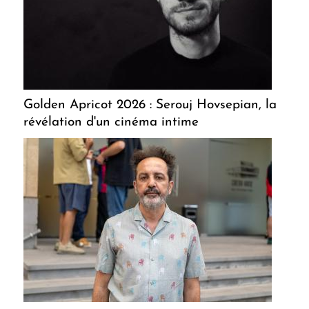
Golden Apricot 2026 : Serouj Hovsepian, la
révélation d'un cinéma intime