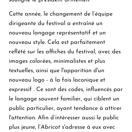
Cette année, le changement de l’équipe
dirigeante du festival a entraîné un
nouveau langage représentatif et un
nouveau style. Cela est parfaitement
reflété sur les affiches du festival, avec des
images colorées, minimalistes et plus
textuelles, ainsi que l'apparition d'un
nouveau logo - à la fois laconique et
expressif . Ce sont des codes, influencés par
le langage souvent familier, qui ciblent un
public particulier, ayant tendance à attirer
l'attention. Afin d’intéresser aussi le public
plus jeune, l’
Abricot
s'adresse à eux avec