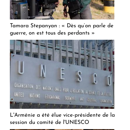
Tamara Stepanyan : « Dès qu’on parle de
guerre, on est tous des perdants »
L'Arménie a été élue vice-présidente de la
session du comité de l'UNESCO