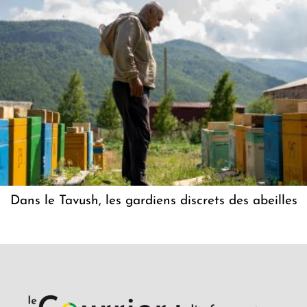
Dans le Tavush, les gardiens discrets des abeilles