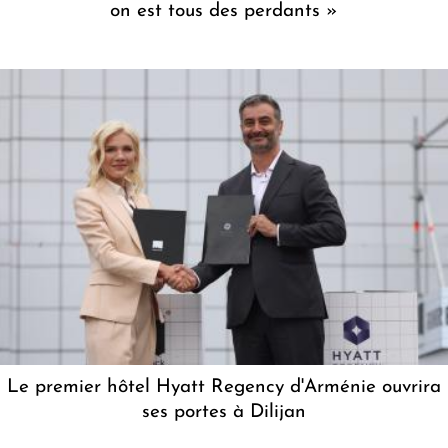
on est tous des perdants »
Le premier hôtel Hyatt Regency d'Arménie ouvrira
ses portes à Dilijan