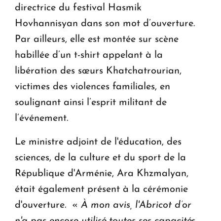
directrice du festival Hasmik
Hovhannisyan dans son mot d’ouverture.
Par ailleurs, elle est montée sur scène
habillée d’un t-shirt appelant à la
libération des sœurs Khatchatrourian,
victimes des violences familiales, en
soulignant ainsi l’esprit militant de
l’événement.
Le ministre adjoint de l'éducation, des
sciences, de la culture et du sport de la
République d'Arménie, Ara Khzmalyan,
était également présent à la cérémonie
d'ouverture. «
À mon avis, l'Abricot d’or
n'a pas encore utilisé toutes ses capacités