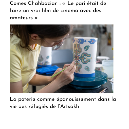
Comes Chahbazian : « Le pari était de
faire un vrai film de cinéma avec des
amateurs »
La poterie comme épanouissement dans la
vie des réfugiés de l’Artsakh