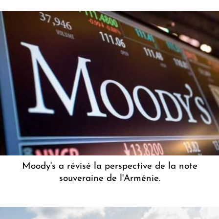
Moody's a révisé la perspective de la note
souveraine de l'Arménie.