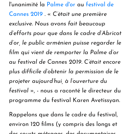
l'unanimité la
Palme d'or
au
festival de
Cannes 2019
. «
C’était une première
exclusive
.
Nous avons fait beaucoup
d’efforts pour que dans le cadre d’Abricot
d’or, le public arménien puisse regarder le
film qui vient de remporter la Palme d’or
au festival de Cannes 2019. C’était encore
plus difficile d’obtenir la permission de le
projeter aujourd’hui, à l’ouverture du
festival
», - nous a raconté le directeur du
programme du festival Karen Avetissyan.
Rappelons que dans le cadre du festival,
environ 120 films (y compris des longs et
des courts métrages, des documentaires,