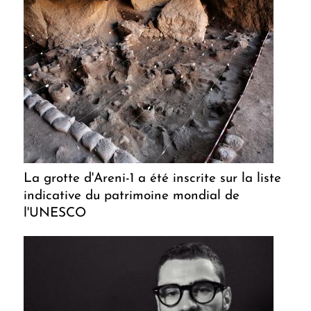
La grotte d'Areni-1 a été inscrite sur la liste
indicative du patrimoine mondial de
l'UNESCO