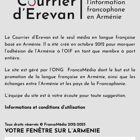
Le Courrier d’Erevan est le seul média en langue française
basé en Arménie. Il a été créé en octobre 2012 pour marquer
l’adhésion de l’Arménie à l’OIF en tant que membre à part
entière.
Le site est géré par l’ONG FrancoMédia dont le but est la
promotion de la langue française en Arménie, ainsi que les
échanges entre l’Arménie et les pays de la Francophonie.
L’équipe du site est à votre écoute pour toute suggestion.
Informations et conditions d’utilisation
Tous droits réservés © FrancoMédia 2012-2025
VOTRE FENÊTRE SUR L’ARMENIE