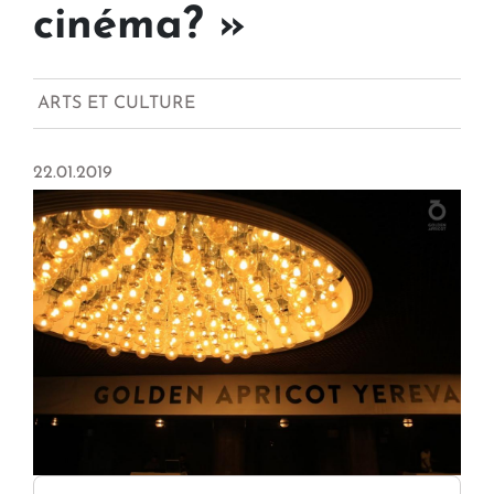
cinéma? »
ARTS ET CULTURE
22.01.2019