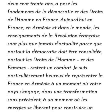
deux cent trente ans, a posé les
fondements de la démocratie et des Droits
de l’Homme en France. Aujourd’hui en
France, en Arménie et dans le monde, les
enseignements de la Révolution française
sont plus que jamais d’actualité parce que
partout la démocratie doit être consolidée,
partout les Droits de l’Homme – et des
Femmes - restent un combat
.
Je suis
particulièrement heureux de représenter la
France en Arménie à un moment où votre
pays s’engage, dans une transformation
sans précédent, à un moment où les
énergies se libèrent pour construire un