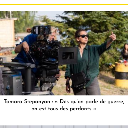
Tamara Stepanyan : « Dès qu’on parle de guerre,
on est tous des perdants »