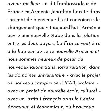
avenir meilleur
- a dit l’ambassadeur de
France en Arménie Jonathan Lacôte dans
son mot de bienvenue. Il est convaincu : le
changement que vit aujourd’hui l’Arménie
ouvre une nouvelle étape dans la relation
entre les deux pays. «
La France veut être
à la hauteur de cette nouvelle Arménie
et
nous sommes heureux de poser de
nouveaux jalons dans notre relation, dans
les domaines universitaire – avec le projet
de nouveau campus de l’UFAR, scolaire –
avec un projet de nouvelle école, culturel –
avec un Institut français dans le Centre
Aznavour, et économique, où beaucoup