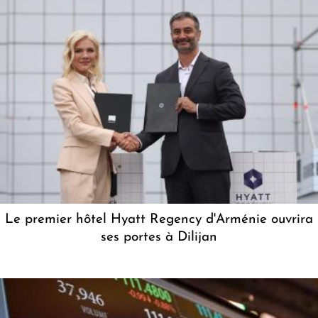
Le premier hôtel Hyatt Regency d'Arménie ouvrira
ses portes à Dilijan