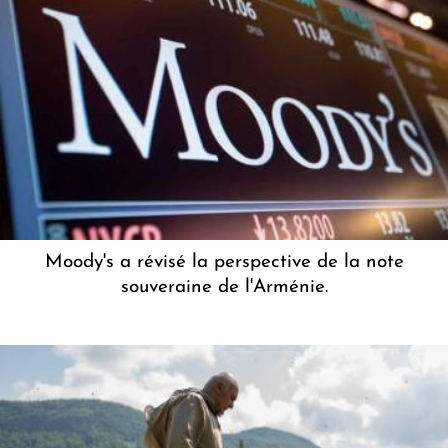
Moody's a révisé la perspective de la note
souveraine de l'Arménie.