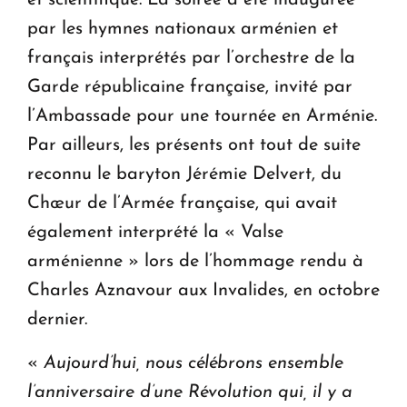
par les hymnes nationaux arménien et
français interprétés par l’orchestre de la
Garde républicaine française, invité par
l’Ambassade pour une tournée en Arménie.
Par ailleurs, les présents ont tout de suite
reconnu le baryton Jérémie Delvert, du
Chœur de l’Armée française, qui avait
également interprété la « Valse
arménienne » lors de l’hommage rendu à
Charles Aznavour aux Invalides, en octobre
dernier.
«
Aujourd’hui, nous célébrons ensemble
l’anniversaire d’une Révolution qui, il y a