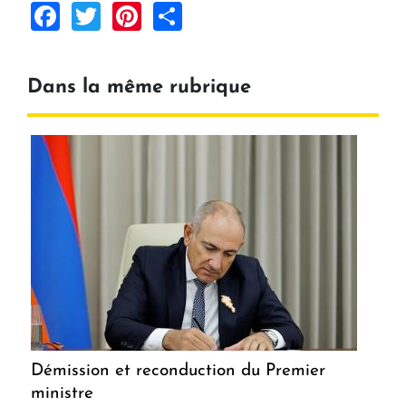
Facebook
Twitter
Pinterest
Share
Dans la même rubrique
Démission et reconduction du Premier
ministre