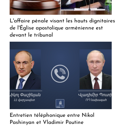
L'affaire pénale visant les hauts dignitaires
de l'Église apostolique arménienne est
devant le tribunal
Entretien téléphonique entre Nikol
Pashinyan et Vladimir Poutine