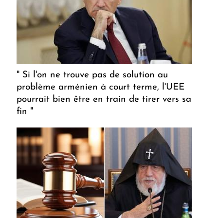
" Si l'on ne trouve pas de solution au
problème arménien à court terme, l'UEE
pourrait bien être en train de tirer vers sa
fin "