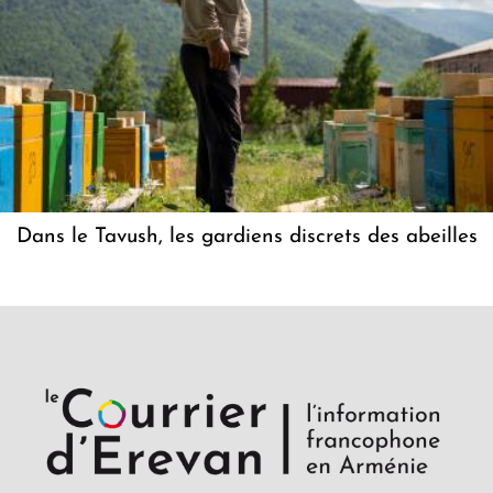
Dans le Tavush, les gardiens discrets des abeilles