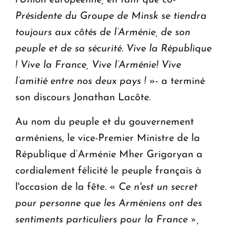
Présidente du Groupe de Minsk se tiendra
toujours aux côtés de l’Arménie, de son
peuple et de sa sécurité.
Vive la République
!
Vive la France, Vive l’Arménie!
Vive
l’amitié entre nos deux pays !
»- a terminé
son discours Jonathan Lacôte.
Au nom du peuple et du gouvernement
arméniens, le vice-Premier Ministre de la
République d’Arménie Mher Grigoryan a
cordialement félicité le peuple français à
l'occasion de la fête. «
Ce n'est un secret
pour personne que les Arméniens ont des
sentiments particuliers pour la France »,