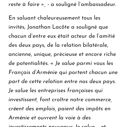
reste à faire », -
a souligné l’ambassadeur.
En saluant chaleureusement tous les
invités, Jonathan Lacôte a souligné que
chacun d’entre eux était acteur de l’amitié
des deux pays, de la relation bilatérale,
ancienne, unique, précieuse et encore riche
de potentialités. «
Je salue parmi vous les
Français d’Arménie qui portent chacun une
part de cette relation entre nos deux pays.
Je salue les entreprises françaises qui
investissent, font croître notre commerce,
créent des emplois, paient des impôts en
Arménie et ouvrent la voie à des
investissements nouveaux.
Je salue – et