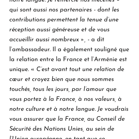
qui sont aussi nos partenaires - dont les
contributions permettent la tenue d’une
réception aussi généreuse et de vous
accueillir aussi nombreux », -
a dit
l’ambassadeur. Il a également souligné que
la relation entre la France et l’Arménie est
unique. «
C’est avant tout une relation de
cœur et croyez bien que nous sommes
touchés, tous les jours, par l’amour que
vous portez à la France, à nos valeurs, à
notre culture et à notre langue.
Je voudrais
vous assurer que la France, au Conseil de
Sécurité des Nations Unies, au sein de
l’Union européenne, en tant que co-