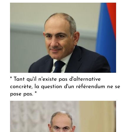
" Tant qu'il n'existe pas d'alternative
concrète, la question d'un référendum ne se
pose pas. "