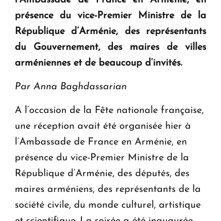
présence du vice-Premier Ministre de la
République d’Arménie, des représentants
du Gouvernement, des maires de villes
arméniennes et de beaucoup d’invités.
Par Anna Baghdassarian
A l’occasion de la Fête nationale française,
une réception avait été organisée hier à
l’Ambassade de France en Arménie, en
présence du vice-Premier Ministre de la
République d’Arménie, des députés, des
maires arméniens, des représentants de la
société civile, du monde culturel, artistique
et scientifique. La soirée a été inaugurée