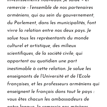
remercie - l’ensemble de nos partenaires
arméniens, qui au sein du gouvernement,
du Parlement, dans les municipalités, font
vivre la relation entre nos deux pays.
Je
salue tous les représentants du monde
culturel et artistique, des milieux
scientifiques, de la société civile, qui
apportent au quotidien une part
inestimable à cette relation.
Je salue les
enseignants de l’Université et de l’Ecole
françaises, et les professeurs arméniens qui
enseignent le français dans tout le pays :
vous êtes chacun les ambassadeurs de
notre langue.
Je remercie nos mécènes –