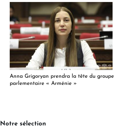
Anna Grigoryan prendra la tête du groupe
parlementaire « Arménie »
Notre sélection