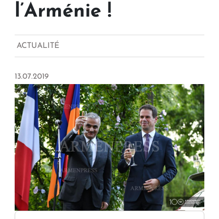
l’Arménie !
ACTUALITÉ
13.07.2019