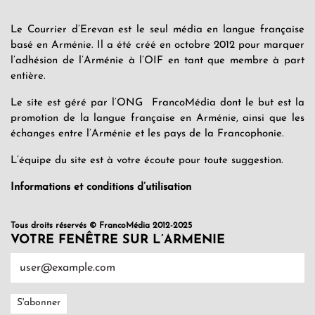
Le Courrier d’Erevan est le seul média en langue française
basé en Arménie. Il a été créé en octobre 2012 pour marquer
l’adhésion de l’Arménie à l’OIF en tant que membre à part
entière.
Le site est géré par l’ONG FrancoMédia dont le but est la
promotion de la langue française en Arménie, ainsi que les
échanges entre l’Arménie et les pays de la Francophonie.
L’équipe du site est à votre écoute pour toute suggestion.
Informations et conditions d’utilisation
Tous droits réservés © FrancoMédia 2012-2025
VOTRE FENÊTRE SUR L’ARMENIE