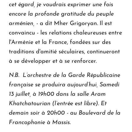
cet égard, je voudrais exprimer une fois
encore la profonde gratitude du peuple
arménien, -
a dit Mher Grigoryan. Il est
convaincu - les relations chaleureuses entre
l'Arménie et la France, fondées sur des
traditions d'amitié séculaires, continueront
à se développer et à se renforcer.
N.B. L’orchestre de la
Garde Républicaine
française se produira aujourd’hui, Samedi
13 juillet, à 19h00 dans la salle Aram
Khatchatourian (l’entrée est libre). Et
demain soir à 20h00 - au Boulevard de la
Francophonie à Massis.