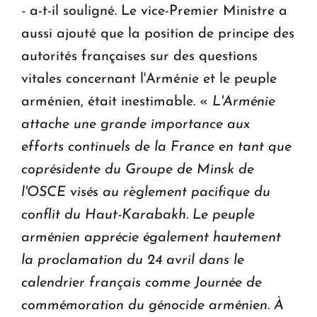
-
a-t-il souligné. Le vice-Premier Ministre a
aussi ajouté que la position de principe des
autorités françaises sur des questions
vitales concernant l'Arménie et le peuple
arménien, était inestimable. «
L'Arménie
attache une grande importance aux
efforts continuels de la France en tant que
coprésidente du Groupe de Minsk de
l'OSCE visés au règlement pacifique du
conflit du Haut-Karabakh.
Le peuple
arménien apprécie également hautement
la proclamation du 24 avril dans le
calendrier français comme Journée de
commémoration du génocide arménien.
À