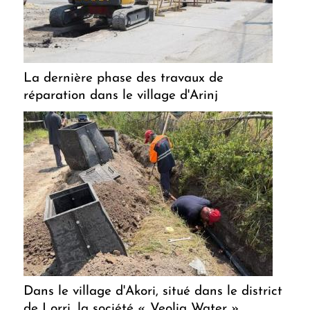
La dernière phase des travaux de
réparation dans le village d'Arinj
Dans le village d'Akori, situé dans le district
de Lorri, la société « Veolia Water »