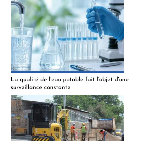
La qualité de l'eau potable fait l'objet d'une
surveillance constante