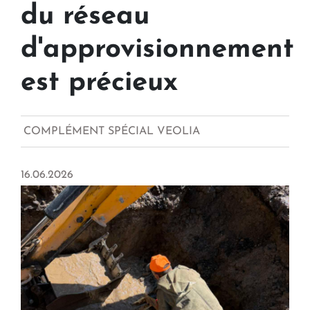
du réseau
d'approvisionnement
est précieux
COMPLÉMENT SPÉCIAL VEOLIA
16.06.2026