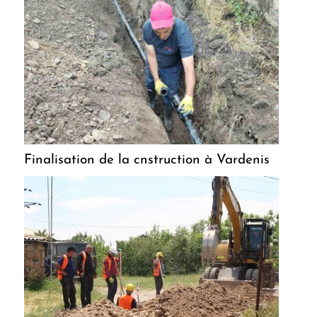
Finalisation de la cnstruction à Vardenis