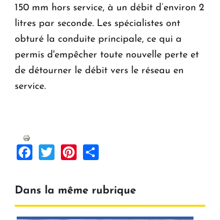
150 mm hors service, à un débit d’environ 2
litres par seconde. Les spécialistes ont
obturé la conduite principale, ce qui a
permis d'empêcher toute nouvelle perte et
de détourner le débit vers le réseau en
service.
Facebook
Twitter
Pinterest
Share
Dans la même rubrique