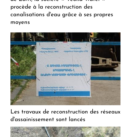
procède à la reconstruction des
canalisations d'eau grâce à ses propres
moyens
Les travaux de reconstruction des réseaux
d'assainissement sont lancés