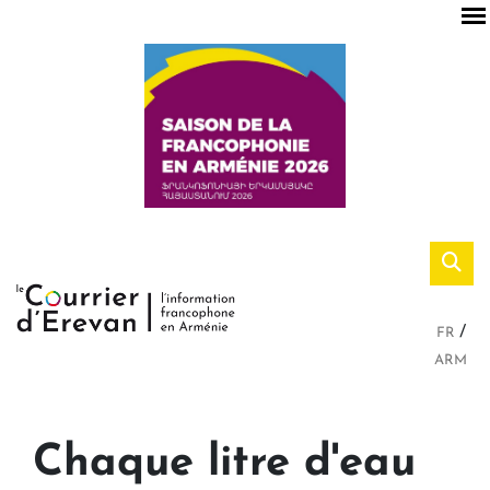
FR
ARM
Chaque litre d'eau