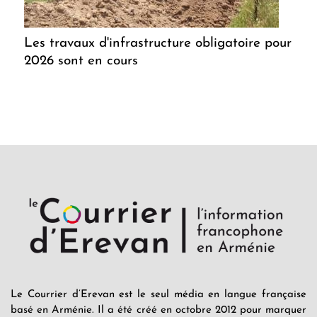
Les travaux d'infrastructure obligatoire pour
2026 sont en cours
Le Courrier d’Erevan est le seul média en langue française
basé en Arménie. Il a été créé en octobre 2012 pour marquer