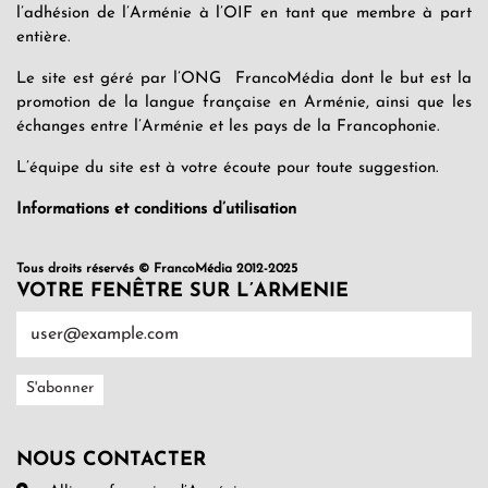
l’adhésion de l’Arménie à l’OIF en tant que membre à part
entière.
Le site est géré par l’ONG FrancoMédia dont le but est la
promotion de la langue française en Arménie, ainsi que les
échanges entre l’Arménie et les pays de la Francophonie.
L’équipe du site est à votre écoute pour toute suggestion.
Informations et conditions d’utilisation
Tous droits réservés © FrancoMédia 2012-2025
VOTRE FENÊTRE SUR L’ARMENIE
NOUS CONTACTER