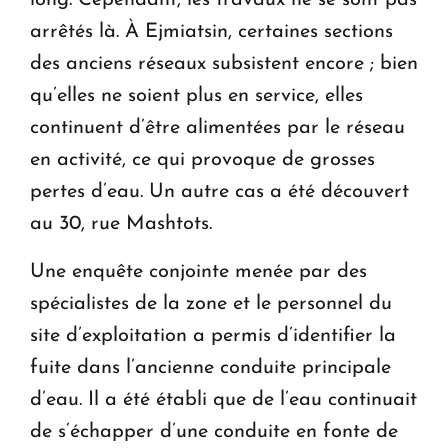
long. Cependant, les travaux ne se sont pas
arrêtés là. À Ejmiatsin, certaines sections
des anciens réseaux subsistent encore ; bien
qu’elles ne soient plus en service, elles
continuent d’être alimentées par le réseau
en activité, ce qui provoque de grosses
pertes d’eau. Un autre cas a été découvert
au 30, rue Mashtots.
Une enquête conjointe menée par des
spécialistes de la zone et le personnel du
site d’exploitation a permis d’identifier la
fuite dans l’ancienne conduite principale
d’eau. Il a été établi que de l’eau continuait
de s’échapper d’une conduite en fonte de