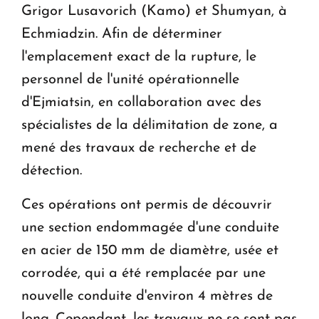
Grigor Lusavorich (Kamo) et Shumyan, à
Echmiadzin. Afin de déterminer
l'emplacement exact de la rupture, le
personnel de l'unité opérationnelle
d'Ejmiatsin, en collaboration avec des
spécialistes de la délimitation de zone, a
mené des travaux de recherche et de
détection.
Ces opérations ont permis de découvrir
une section endommagée d'une conduite
en acier de 150 mm de diamètre, usée et
corrodée, qui a été remplacée par une
nouvelle conduite d'environ 4 mètres de