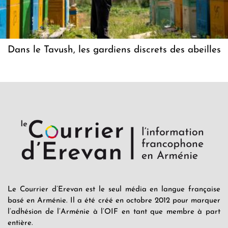
Dans le Tavush, les gardiens discrets des abeilles
Le Courrier d’Erevan est le seul média en langue française
basé en Arménie. Il a été créé en octobre 2012 pour marquer
l’adhésion de l’Arménie à l’OIF en tant que membre à part
entière.