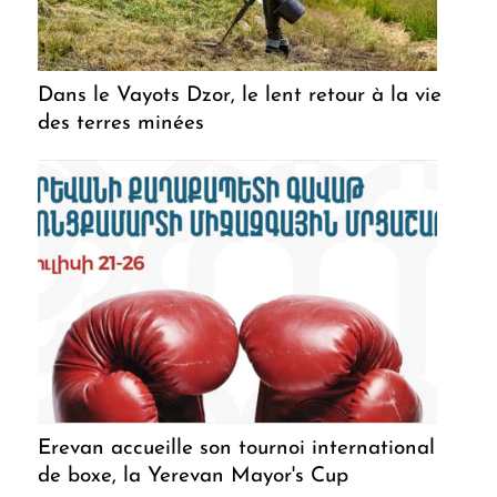
Dans le Vayots Dzor, le lent retour à la vie
des terres minées
Erevan accueille son tournoi international
de boxe, la Yerevan Mayor's Cup