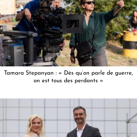
Tamara Stepanyan : « Dès qu’on parle de guerre,
on est tous des perdants »