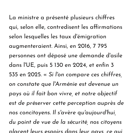
La ministre a présenté plusieurs chiffres
qui, selon elle, contredisent les affirmations
selon lesquelles les taux d'émigration
augmenteraient. Ainsi, en 2016, 7 795
personnes ont déposé une demande d'asile
dans l'UE, puis 5 130 en 2024, et enfin 3
535 en 2025. «
Si l'on compare ces chiffres,
on constate que l'Arménie est devenue un
pays où il fait bon vivre, et notre objectif
est de préserver cette perception auprès de
nos concitoyens. Il s'avère qu'aujourd'hui,
du point de vue de la sécurité, nos citoyens
placent leurs espoirs dans leur pays, ce qui