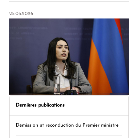
25.05.2026
Dernières publications
Démission et reconduction du Premier ministre