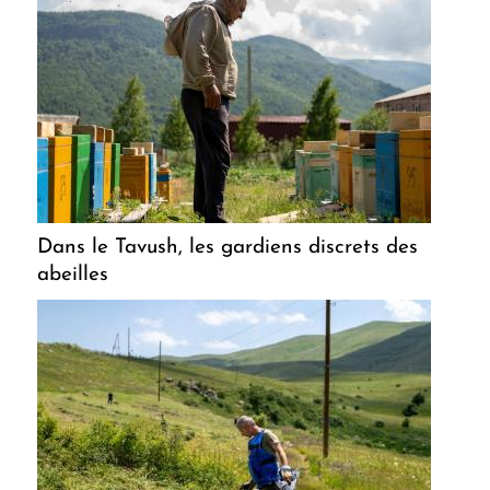
Dans le Tavush, les gardiens discrets des
abeilles