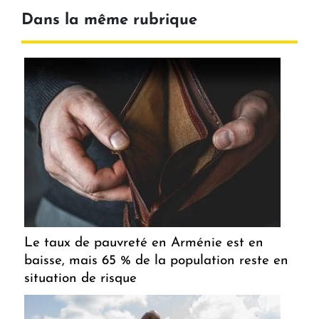
Dans la même rubrique
Le taux de pauvreté en Arménie est en
baisse, mais 65 % de la population reste en
situation de risque