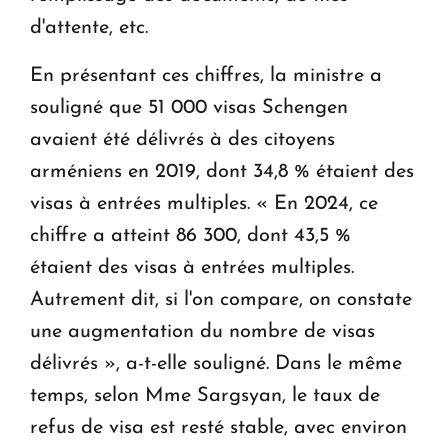
d'attente, etc.
En présentant ces chiffres, la ministre a
souligné que 51 000 visas Schengen
avaient été délivrés à des citoyens
arméniens en 2019, dont 34,8 % étaient des
visas à entrées multiples. « En 2024, ce
chiffre a atteint 86 300, dont 43,5 %
étaient des visas à entrées multiples.
Autrement dit, si l'on compare, on constate
une augmentation du nombre de visas
délivrés », a-t-elle souligné. Dans le même
temps, selon Mme Sargsyan, le taux de
refus de visa est resté stable, avec environ