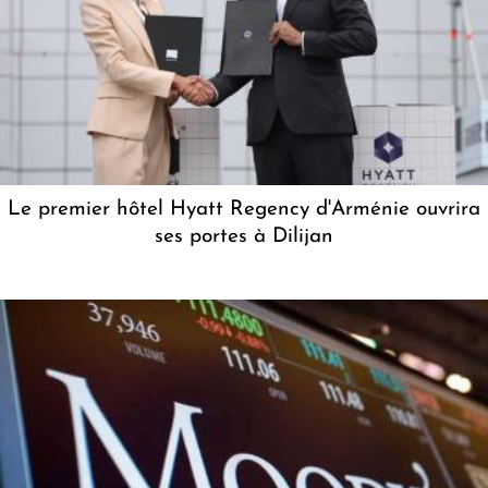
Le premier hôtel Hyatt Regency d'Arménie ouvrira
ses portes à Dilijan