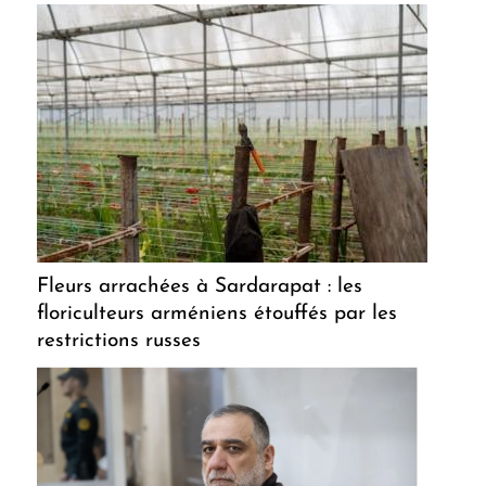
Fleurs arrachées à Sardarapat : les
floriculteurs arméniens étouffés par les
restrictions russes