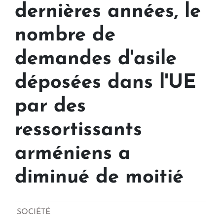
dernières années, le
nombre de
demandes d'asile
déposées dans l'UE
par des
ressortissants
arméniens a
diminué de moitié
SOCIÉTÉ