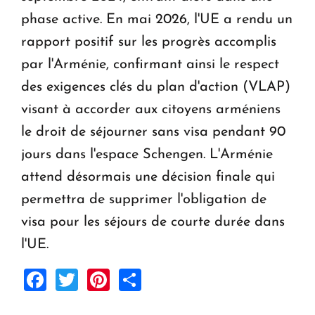
phase active. En mai 2026, l'UE a rendu un
rapport positif sur les progrès accomplis
par l'Arménie, confirmant ainsi le respect
des exigences clés du plan d'action (VLAP)
visant à accorder aux citoyens arméniens
le droit de séjourner sans visa pendant 90
jours dans l'espace Schengen. L'Arménie
attend désormais une décision finale qui
permettra de supprimer l'obligation de
visa pour les séjours de courte durée dans
l'UE.
Facebook
Twitter
Pinterest
Share