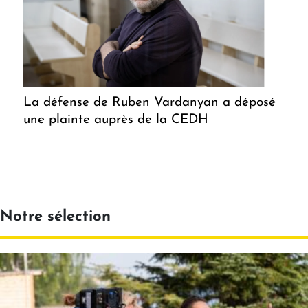
La défense de Ruben Vardanyan a déposé
une plainte auprès de la CEDH
Notre sélection