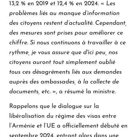
13,2 % en 2019 et 12,4 % en 2024. «
Les
problèmes liés au manque d’information
des citoyens restent d’actualité. Cependant,
des mesures sont prises pour améliorer ce
chiffre. Si nous continuons à travailler à ce
rythme, je vous assure que d'ici peu, nos
citoyens auront tout simplement oublié
tous ces désagréments liés aux demandes
auprès des ambassades, à la collecte de
documents, etc.
», a résumé la ministre.
Rappelons que le dialogue sur la
libéralisation du régime des visas entre
l’Arménie et l’UE a officiellement débuté en
septembre 2024, entrant alors dans une