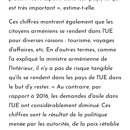
est très important
», estime-t-elle.
Ces chiffres montrent également que les
citoyens arméniens se rendent dans l'UE
pour diverses raisons : tourisme, voyages
d'affaires, etc. En d'autres termes, comme
l'a expliqué la ministre arménienne de
l'Intérieur, il n'y a pas de risque tangible
qu'ils se rendent dans les pays de l'UE dans
le but d'y rester. «
Au contraire, par
rapport à 2016, les demandes d'asile dans
l'UE ont considérablement diminué. Ces
chiffres sont le résultat de la politique
menée par les autorités, de la paix rétablie