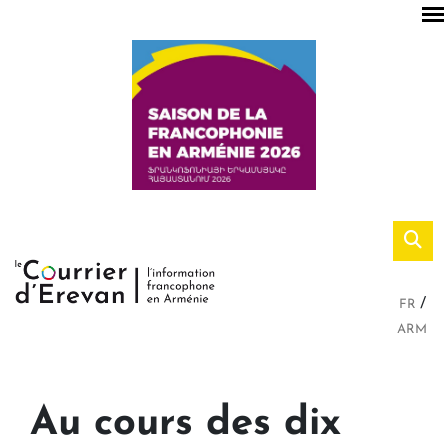
FR
ARM
Au cours des dix