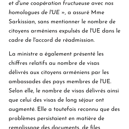
et d'une coopération fructueuse avec nos
homologues de l'UE
», a assuré Mme
Sarkissian, sans mentionner le nombre de
citoyens arméniens expulsés de l'UE dans le
cadre de l'accord de réadmission.
La ministre a également présenté les
chiffres relatifs au nombre de visas
délivrés aux citoyens arméniens par les
ambassades des pays membres de l'UE.
Selon elle, le nombre de visas délivrés ainsi
que celui des visas de long séjour ont
augmenté. Elle a toutefois reconnu que des
problèmes persistaient en matière de
remplissage des documents, de files