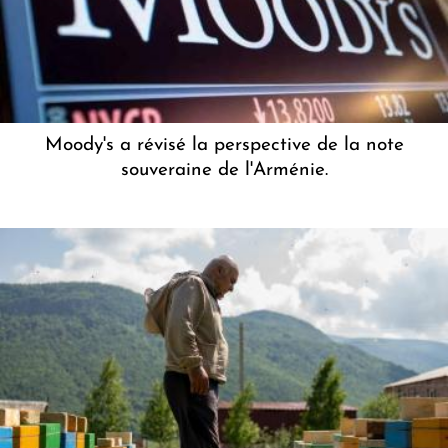
Moody's a révisé la perspective de la note
souveraine de l'Arménie.