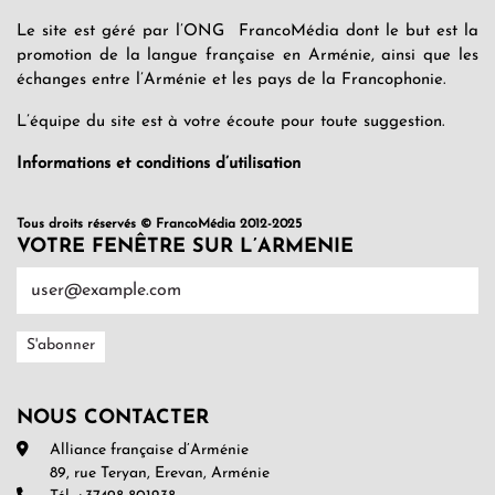
Le site est géré par l’ONG FrancoMédia dont le but est la
promotion de la langue française en Arménie, ainsi que les
échanges entre l’Arménie et les pays de la Francophonie.
L’équipe du site est à votre écoute pour toute suggestion.
Informations et conditions d’utilisation
Tous droits réservés © FrancoMédia 2012-2025
VOTRE FENÊTRE SUR L’ARMENIE
NOUS CONTACTER
Alliance française d’Arménie
89, rue Teryan, Erevan, Arménie