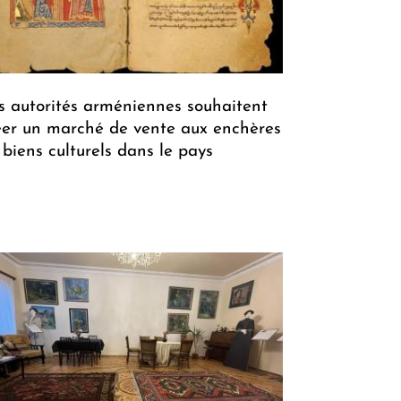
s autorités arméniennes souhaitent
éer un marché de vente aux enchères
 biens culturels dans le pays