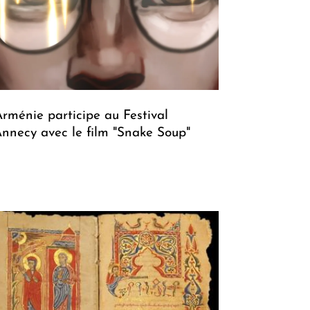
Arménie participe au Festival
Annecy avec le film "Snake Soup"