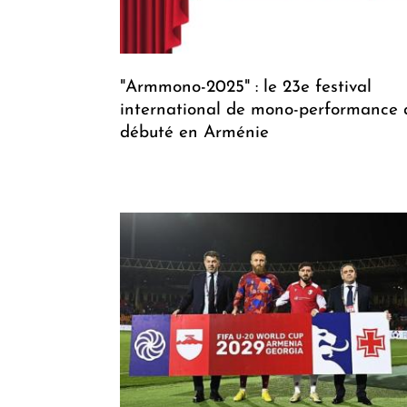
"Armmono-2025" : le 23e festival
international de mono-performance 
débuté en Arménie