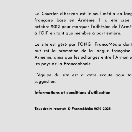
Le Courrier d’Erevan est le seul média en lan
française basé en Arménie. Il a été créé
octobre 2012 pour marquer l’adhésion de l’Armé
à l’OIF en tant que membre à part entière.
Le site est géré par l’ONG FrancoMédia dont
but est la promotion de la langue française
Arménie, ainsi que les échanges entre l’Arménie
les pays de la Francophonie.
L’équipe du site est à votre écoute pour to
suggestion.
Informations et conditions d’utilisation
Tous droits réservés © FrancoMédia 2012-2025