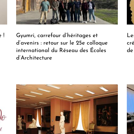
 !
Gyumri, carrefour d’héritages et
Le
d’avenirs : retour sur le 25e colloque
cr
international du Réseau des Écoles
de
d’Architecture