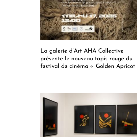
La galerie d’Art AHA Collective
présente le nouveau tapis rouge du
festival de cinéma « Golden Apricot