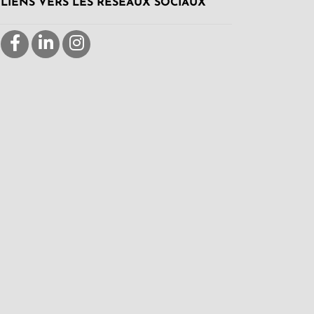
LIENS VERS LES RÉSEAUX SOCIAUX