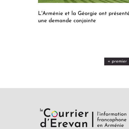
L'Arménie et la Géorgie ont présent
une demande conjointe
« premier