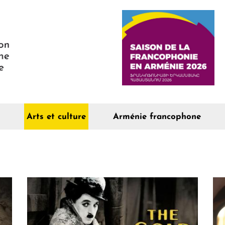
Arts et culture
Arménie francophone