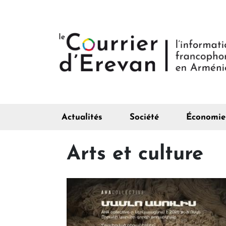
Actualités
Société
Économie
Arts et culture