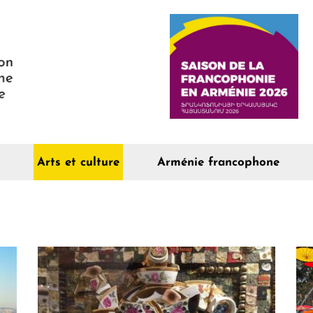
Arts et culture
Arménie francophone