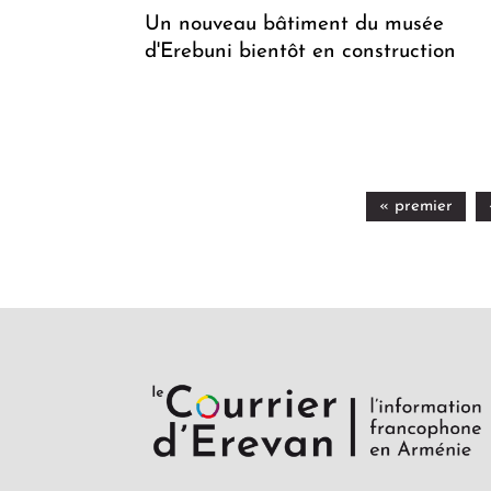
Un nouveau bâtiment du musée
d'Erebuni bientôt en construction
« premier