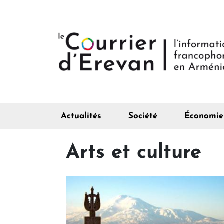
Actualités
Société
Économie
Arts et culture