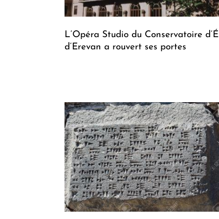
L’Opéra Studio du Conservatoire d’É
d’Erevan a rouvert ses portes