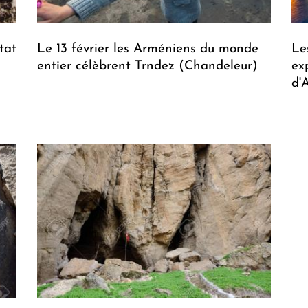
tat
Le 13 février les Arméniens du monde
Le
entier célèbrent Trndez (Chandeleur)
ex
d'