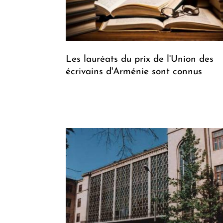
Les lauréats du prix de l'Union des
écrivains d'Arménie sont connus