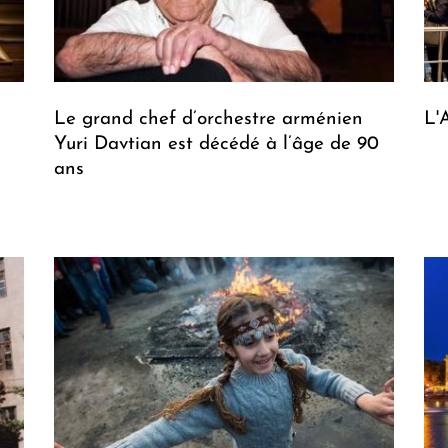
Le grand chef d’orchestre arménien
L'
Yuri Davtian est décédé à l’âge de 90
ans