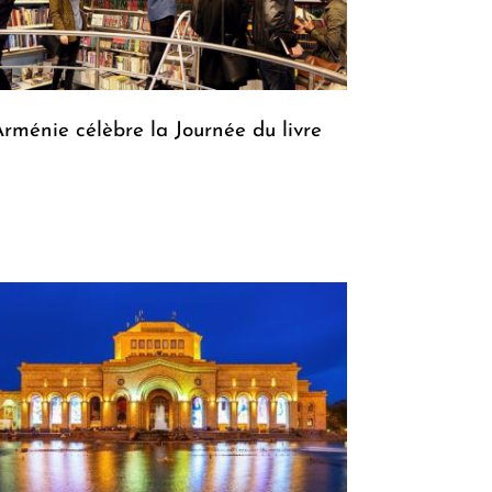
Arménie célèbre la Journée du livre