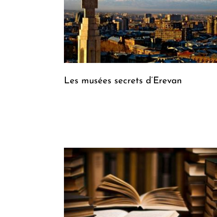
Les musées secrets d’Erevan