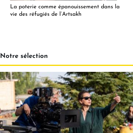
La poterie comme épanouissement dans la
vie des réfugiés de l’Artsakh
Notre sélection