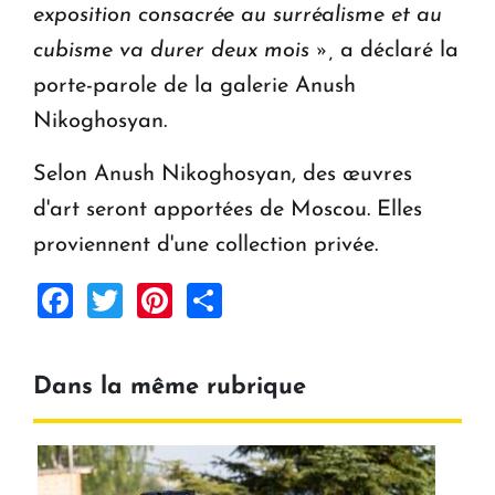
exposition consacrée au surréalisme et au
cubisme va durer deux mois »,
a déclaré la
porte-parole de la galerie Anush
Nikoghosyan.
Selon Anush Nikoghosyan, des œuvres
d'art seront apportées de Moscou. Elles
proviennent d'une collection privée.
Facebook
Twitter
Pinterest
Share
Dans la même rubrique