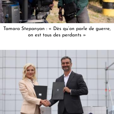
Tamara Stepanyan : « Dès qu’on parle de guerre,
on est tous des perdants »