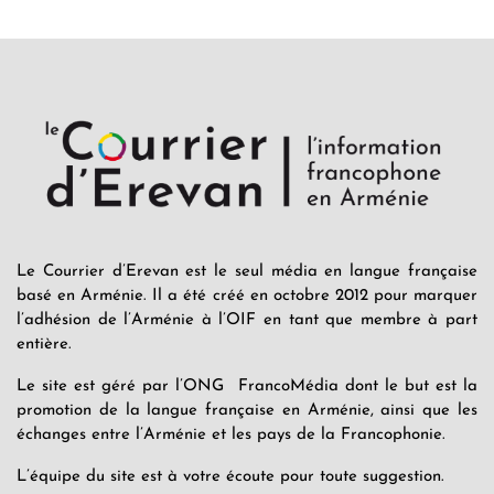
Le Courrier d’Erevan est le seul média en langue française
basé en Arménie. Il a été créé en octobre 2012 pour marquer
l’adhésion de l’Arménie à l’OIF en tant que membre à part
entière.
Le site est géré par l’ONG FrancoMédia dont le but est la
promotion de la langue française en Arménie, ainsi que les
échanges entre l’Arménie et les pays de la Francophonie.
L’équipe du site est à votre écoute pour toute suggestion.