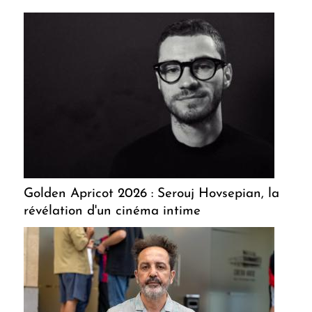
Golden Apricot 2026 : Serouj Hovsepian, la
révélation d'un cinéma intime