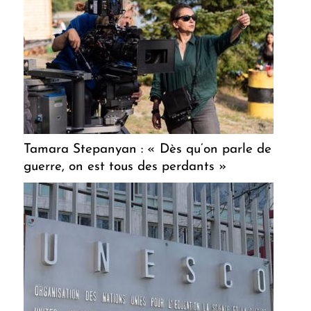
Tamara Stepanyan : « Dès qu’on parle de
guerre, on est tous des perdants »