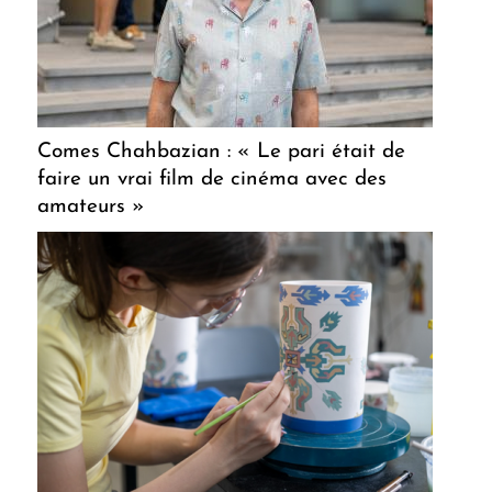
Comes Chahbazian : « Le pari était de
faire un vrai film de cinéma avec des
amateurs »