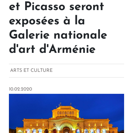
et Picasso seront
exposées à la
Galerie nationale
d'art d'Arménie
ARTS ET CULTURE
10.02.2020