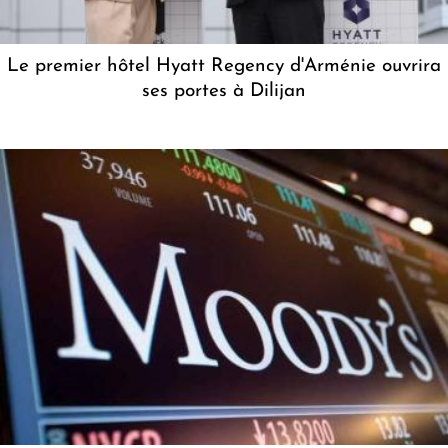
Le premier hôtel Hyatt Regency d'Arménie ouvrira
ses portes à Dilijan