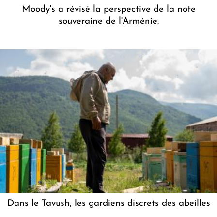
Moody's a révisé la perspective de la note
souveraine de l'Arménie.
Dans le Tavush, les gardiens discrets des abeilles