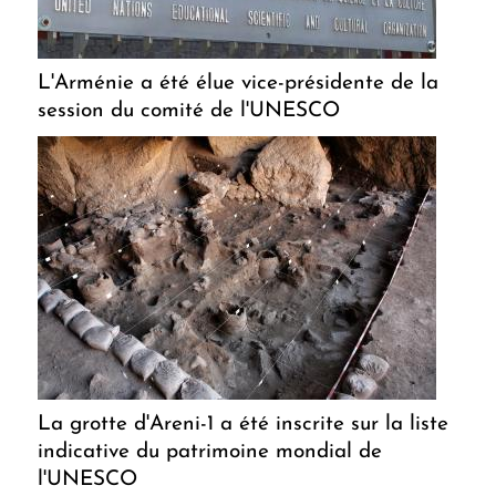
L'Arménie a été élue vice-présidente de la
session du comité de l'UNESCO
La grotte d'Areni-1 a été inscrite sur la liste
indicative du patrimoine mondial de
l'UNESCO