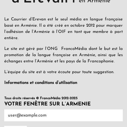
Le Courrier d’Erevan est le seul média en langue française
basé en Arménie. Il a été créé en octobre 2012 pour marquer
l’adhésion de l’Arménie à l’OIF en tant que membre à part
entière.
Le site est géré par l’ONG FrancoMédia dont le but est la
promotion de la langue française en Arménie, ainsi que les
échanges entre l’Arménie et les pays de la Francophonie.
L’équipe du site est à votre écoute pour toute suggestion.
Informations et conditions d’utilisation
Tous droits réservés © FrancoMédia 2012-2025
VOTRE FENÊTRE SUR L’ARMENIE