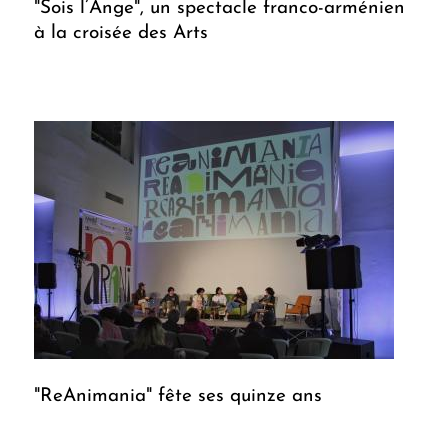
"Sois l’Ange", un spectacle franco-arménien
à la croisée des Arts
"ReAnimania" fête ses quinze ans