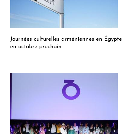
Journées culturelles arméniennes en Égypte
en octobre prochain