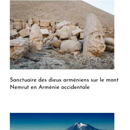
Sanctuaire des dieux arméniens sur le mont
Nemrut en Arménie occidentale