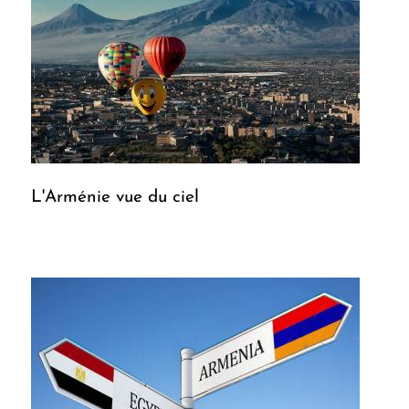
L'Arménie vue du ciel