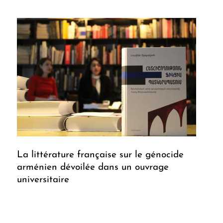
La littérature française sur le génocide
arménien dévoilée dans un ouvrage
universitaire