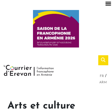
FR
ARM
Arts et culture