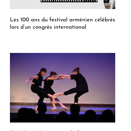
Les 100 ans du festival arménien célébrés
lors d’un congrès international