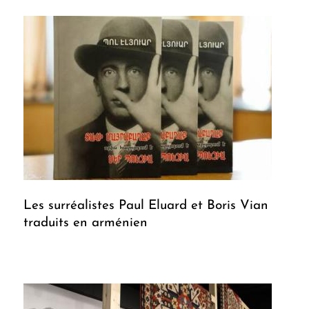
Les surréalistes Paul Eluard et Boris Vian
traduits en arménien