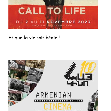
Et que la vie soit bénie !