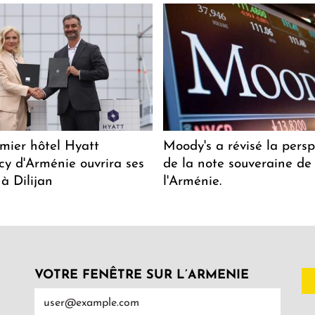
mier hôtel Hyatt
Moody's a révisé la persp
y d'Arménie ouvrira ses
de la note souveraine de
 à Dilijan
l'Arménie.
VOTRE FENÊTRE SUR L’ARMENIE