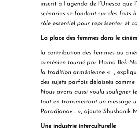
inscrit à l’agenda de l’Unesco que
scénarios se fondant sur des faits h
rôle essentiel pour représenter et 
La place des femmes dans le ciném
la contribution des femmes au ciné
arménien tourné par Hamo Bek-Naza
la tradition arménienne
« , expliqu
des sujets parfois délaissés comme
Nous avons aussi voulu souligner le
tout en transmettant un message u
Paradjanov…
», ajoute Shushanik 
Une industrie interculturelle