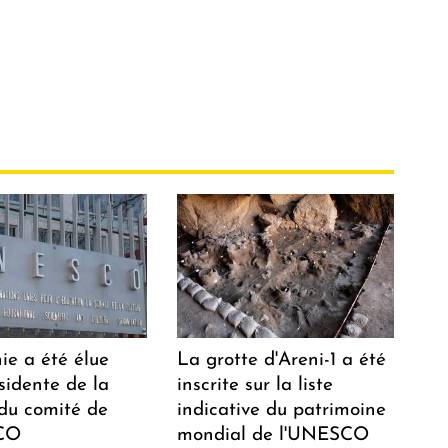
ie a été élue
La grotte d'Areni-1 a été
sidente de la
inscrite sur la liste
 du comité de
indicative du patrimoine
CO
mondial de l'UNESCO