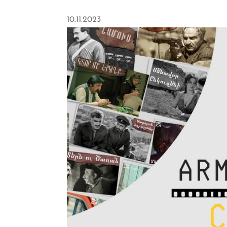
10.11.2023