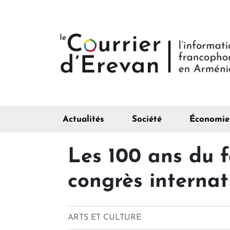
Actualités
Société
Économie
Les 100 ans du f
congrès internat
ARTS ET CULTURE