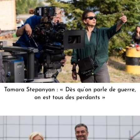
Tamara Stepanyan : « Dès qu’on parle de guerre,
on est tous des perdants »