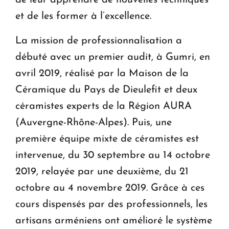
de leur apprendre de nouvelles techniques
et de les former à l’excellence.
La mission de professionnalisation a
débuté avec un premier audit, à Gumri, en
avril 2019, réalisé par la Maison de la
Céramique du Pays de Dieulefit et deux
céramistes experts de la Région AURA
(Auvergne-Rhône-Alpes). Puis, une
première équipe mixte de céramistes est
intervenue, du 30 septembre au 14 octobre
2019, relayée par une deuxième, du 21
octobre au 4 novembre 2019. Grâce à ces
cours dispensés par des professionnels, les
artisans arméniens ont amélioré le système