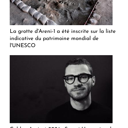
La grotte d'Areni-1 a été inscrite sur la liste
indicative du patrimoine mondial de
l'UNESCO