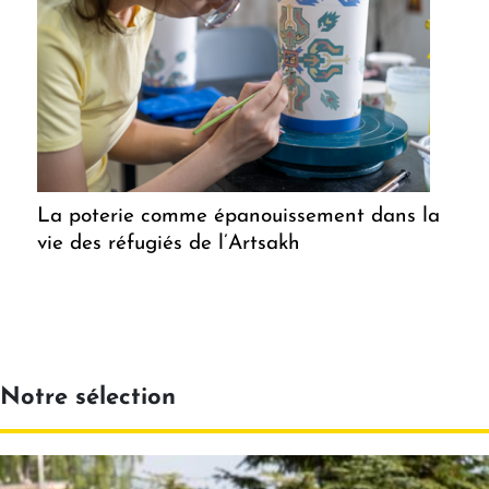
La poterie comme épanouissement dans la
vie des réfugiés de l’Artsakh
Notre sélection