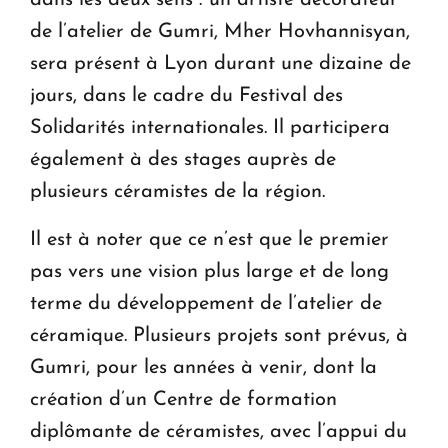
dans les deux sens : un artiste décorateur
de l’atelier de Gumri, Mher Hovhannisyan,
sera présent à Lyon durant une dizaine de
jours, dans le cadre du Festival des
Solidarités internationales. Il participera
également à des stages auprès de
plusieurs céramistes de la région.
Il est à noter que ce n’est que le premier
pas vers une vision plus large et de long
terme du développement de l’atelier de
céramique. Plusieurs projets sont prévus, à
Gumri, pour les années à venir, dont la
création d’un Centre de formation
diplômante de céramistes, avec l’appui du