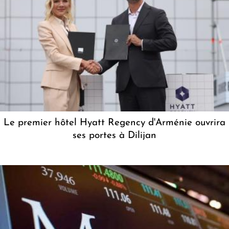
Le premier hôtel Hyatt Regency d'Arménie ouvrira
ses portes à Dilijan