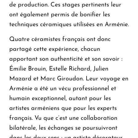
de production. Ces stages pertinents leur
ont également permis de bonifier les
techniques céramiques utilisées en Arménie.
Quatre céramistes français ont donc
partagé cette expérience, chacun
apportant son authenticité et son savoir :
Émilie Brouin, Estelle Richard, Julien
Mazard et Marc Giroudon. Leur voyage en
Arménie a été un vécu professionnel et
humain exceptionnel, autant pour les
artistes arméniens que pour les experts
français. Vu que c’est une collaboration
bilatérale, les échanges se poursuivront