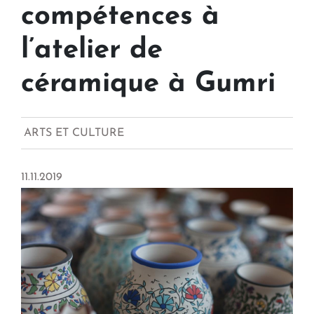
compétences à
l’atelier de
céramique à Gumri
ARTS ET CULTURE
11.11.2019