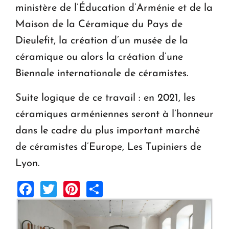
ministère de l’Éducation d’Arménie et de la
Maison de la Céramique du Pays de
Dieulefit, la création d’un musée de la
céramique ou alors la création d’une
Biennale internationale de céramistes.
Suite logique de ce travail : en 2021, les
céramiques arméniennes seront à l’honneur
dans le cadre du plus important marché
de céramistes d’Europe, Les Tupiniers de
Lyon.
Facebook
Twitter
Pinterest
Share