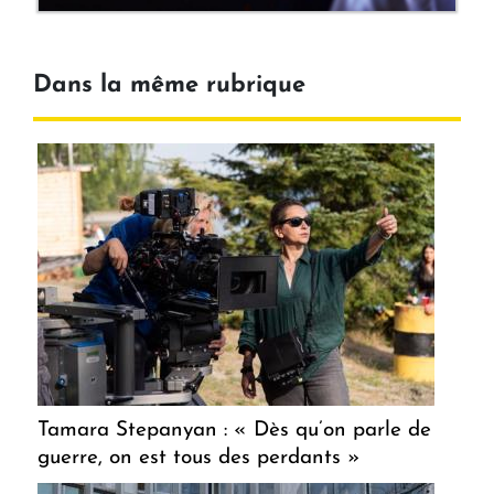
Dans la même rubrique
Tamara Stepanyan : « Dès qu’on parle de
guerre, on est tous des perdants »