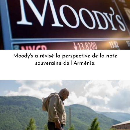
Moody's a révisé la perspective de la note
souveraine de l'Arménie.