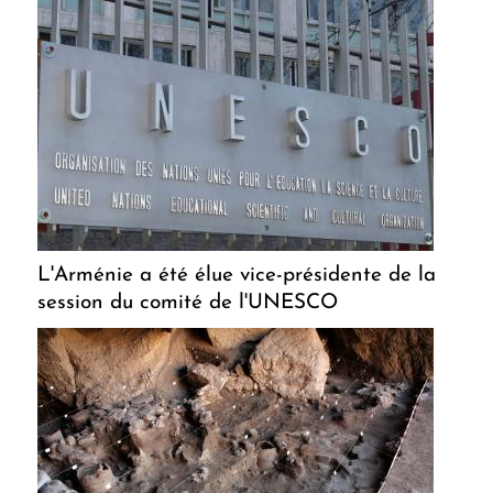
L'Arménie a été élue vice-présidente de la
session du comité de l'UNESCO