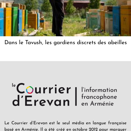
Dans le Tavush, les gardiens discrets des abeilles
Le Courrier d’Erevan est le seul média en langue française
basé en Arménie. Il a été créé en octobre 2012 pour marquer