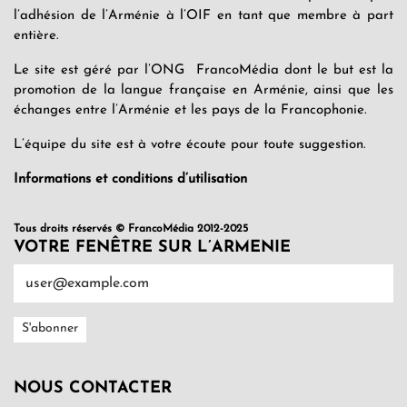
l’adhésion de l’Arménie à l’OIF en tant que membre à part
entière.
Le site est géré par l’ONG FrancoMédia dont le but est la
promotion de la langue française en Arménie, ainsi que les
échanges entre l’Arménie et les pays de la Francophonie.
L’équipe du site est à votre écoute pour toute suggestion.
Informations et conditions d’utilisation
Tous droits réservés © FrancoMédia 2012-2025
VOTRE FENÊTRE SUR L’ARMENIE
NOUS CONTACTER