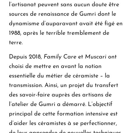
l’artisanat peuvent sans aucun doute être
sources de renaissance de Gumri dont le
dynamisme d’auparavant avait été figé en
1988, après le terrible tremblement de
terre.
Depuis 2018,
Family Care
et
Muscari
ont
choisi de mettre en avant la notion
essentielle du métier de céramiste – la
transmission. Ainsi, un projet du transfert
des savoir-faire auprès des artisans de
l’atelier de Gumri a démarré. L’objectif
principal de cette formation intensive est
d’aider les céramistes à se perfectionner,