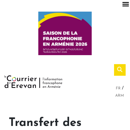
FR
ARM
Transfert des