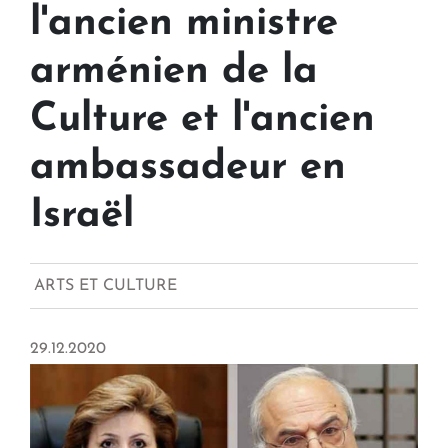
l'ancien ministre
arménien de la
Culture et l'ancien
ambassadeur en
Israël
ARTS ET CULTURE
29.12.2020