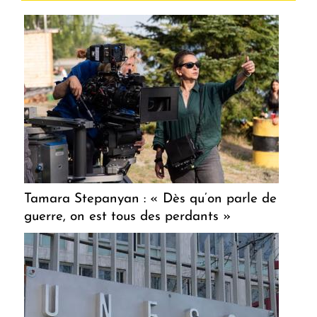
Tamara Stepanyan : « Dès qu’on parle de
guerre, on est tous des perdants »