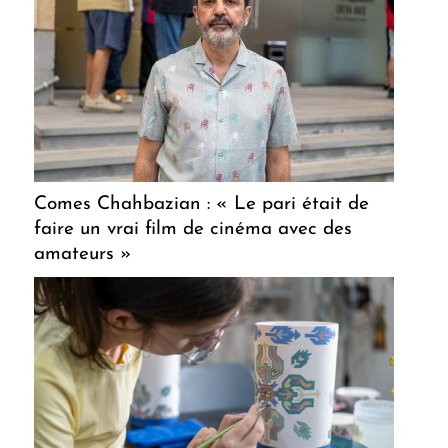
Comes Chahbazian : « Le pari était de
faire un vrai film de cinéma avec des
amateurs »