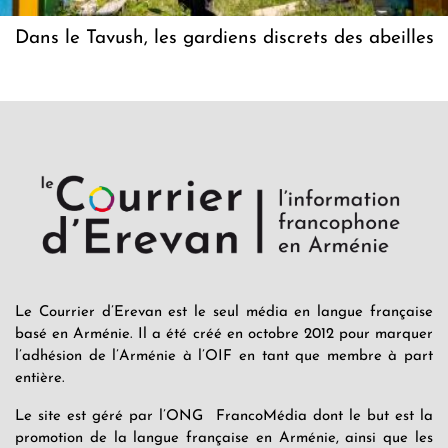
Dans le Tavush, les gardiens discrets des abeilles
Le Courrier d’Erevan est le seul média en langue française
basé en Arménie. Il a été créé en octobre 2012 pour marquer
l’adhésion de l’Arménie à l’OIF en tant que membre à part
entière.
Le site est géré par l’ONG FrancoMédia dont le but est la
promotion de la langue française en Arménie, ainsi que les