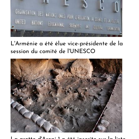
L'Arménie a été élue vice-présidente de la
session du comité de l'UNESCO