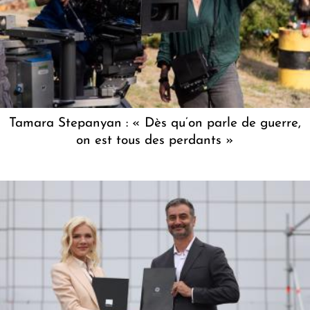
Tamara Stepanyan : « Dès qu’on parle de guerre,
on est tous des perdants »