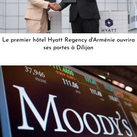
Le premier hôtel Hyatt Regency d'Arménie ouvrira
ses portes à Dilijan