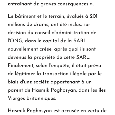
entraînant de graves conséquences ».
Le bâtiment et le terrain, évalués à 201
millions de drams, ont été inclus, sur
décision du conseil d'administration de
l'ONG, dans le capital de la SARL
nouvellement créée, après quoi ils sont
devenus la propriété de cette SARL.
Finalement, selon l'enquête, il était prévu
de légitimer la transaction illégale par le
biais d'une société appartenant à un
parent de Hasmik Poghosyan, dans les îles
Vierges britanniques.
Hasmik Poghosyan est accusée en vertu de