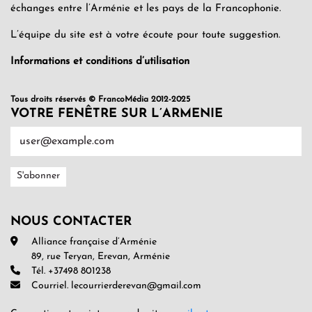
échanges entre l’Arménie et les pays de la Francophonie.
L’équipe du site est à votre écoute pour toute suggestion.
Informations et conditions d’utilisation
Tous droits réservés © FrancoMédia 2012-2025
VOTRE FENÊTRE SUR L’ARMENIE
NOUS CONTACTER
Alliance française d’Arménie
89, rue Teryan, Erevan, Arménie
Tél. +37498 801238
Courriel. lecourrierderevan@gmail.com