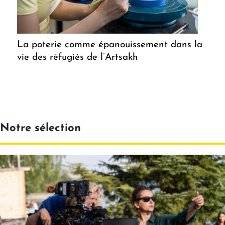
La poterie comme épanouissement dans la
vie des réfugiés de l’Artsakh
Notre sélection