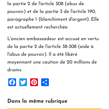
la partie 2 de l'article 308 (abus de
pouvoir) et de la partie 3 de l'article 190,
paragraphe 1 (blanchiment d'argent). Elle
est actuellement recherchée.
L'ancien ambassadeur est accusé en vertu
de la partie 2 de l'article 38-308 (aide à
l'abus de pouvoir). Il a été libéré
moyennant une caution de 20 millions de
drams.
Facebook
Twitter
Pinterest
Share
Dans la même rubrique