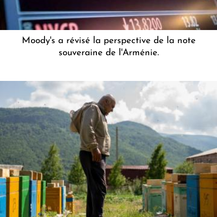
Moody's a révisé la perspective de la note
souveraine de l'Arménie.