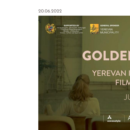
20.06.2022