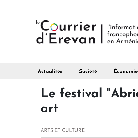
Actualités
Société
Économie
Le festival "Abr
art
ARTS ET CULTURE