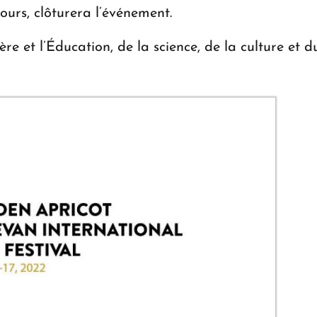
urs, clôturera l’événement.
ère et l’Éducation, de la science, de la culture et 