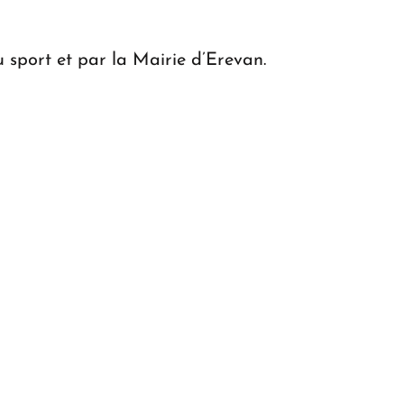
du sport et par la Mairie d’Erevan.