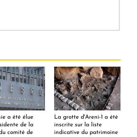
ie a été élue
La grotte d'Areni-1 a été
sidente de la
inscrite sur la liste
 du comité de
indicative du patrimoine