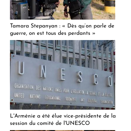
Tamara Stepanyan : « Dès qu’on parle de
guerre, on est tous des perdants »
L'Arménie a été élue vice-présidente de la
session du comité de l'UNESCO