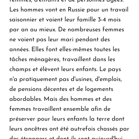
Les hommes vont en Russie pour un travail
saisonnier et voient leur famille 3-4 mois
par an au mieux. De nombreuses femmes
ne voient pas leur mari pendant des
années. Elles font elles-mêmes toutes les
tâches ménagères, travaillent dans les
champs et élèvent leurs enfants. Le pays
n'a pratiquement pas d'usines, d'emplois,
de pensions décentes et de logements
abordables. Mais des hommes et des
femmes travaillent ensemble afin de
préserver pour leurs enfants la terre dont
leurs ancêtres ont été autrefois chassés par
des étrangers et dont ils sont aujourd'hui