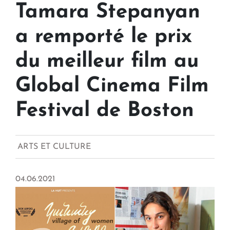
Tamara Stepanyan
a remporté le prix
du meilleur film au
Global Cinema Film
Festival de Boston
ARTS ET CULTURE
04.06.2021