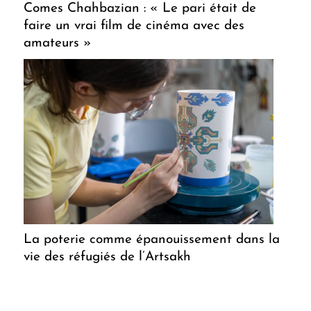
Comes Chahbazian : « Le pari était de
faire un vrai film de cinéma avec des
amateurs »
La poterie comme épanouissement dans la
vie des réfugiés de l’Artsakh