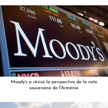
Moody's a révisé la perspective de la note
souveraine de l'Arménie.