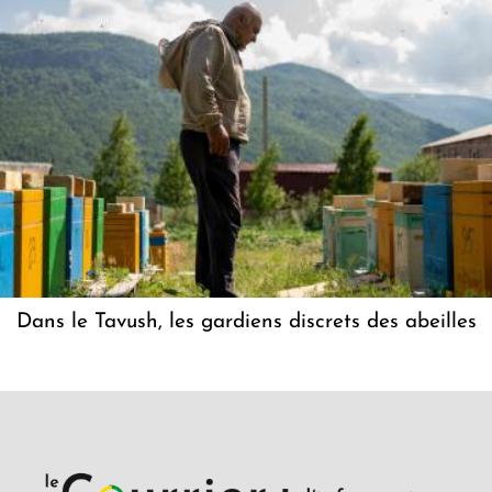
Dans le Tavush, les gardiens discrets des abeilles