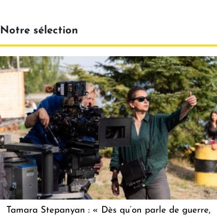
Notre sélection
Tamara Stepanyan : « Dès qu’on parle de guerre,