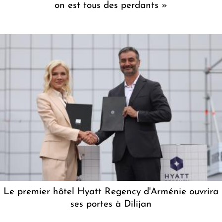
on est tous des perdants »
Le premier hôtel Hyatt Regency d'Arménie ouvrira
ses portes à Dilijan