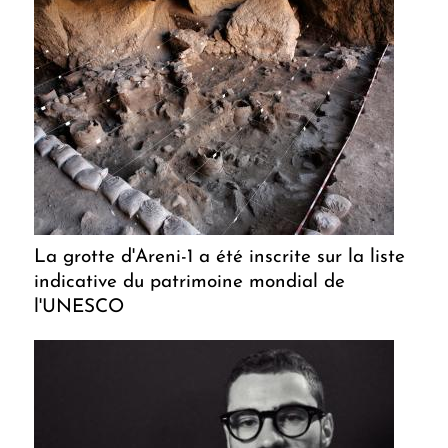
La grotte d'Areni-1 a été inscrite sur la liste
indicative du patrimoine mondial de
l'UNESCO