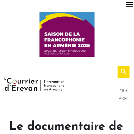
FR
ARM
Le documentaire de