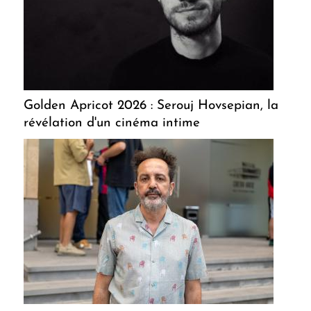
Golden Apricot 2026 : Serouj Hovsepian, la
révélation d'un cinéma intime