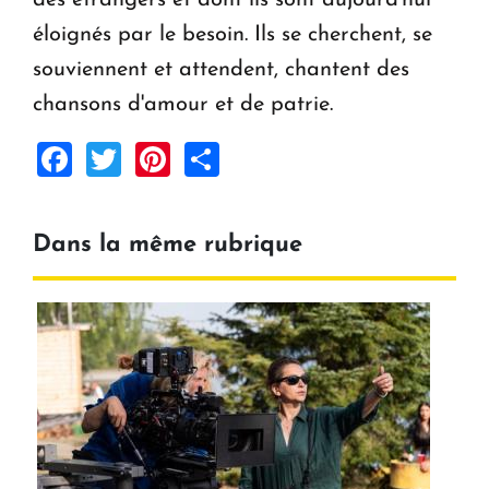
éloignés par le besoin. Ils se cherchent, se
souviennent et attendent, chantent des
chansons d'amour et de patrie.
Facebook
Twitter
Pinterest
Share
Dans la même rubrique