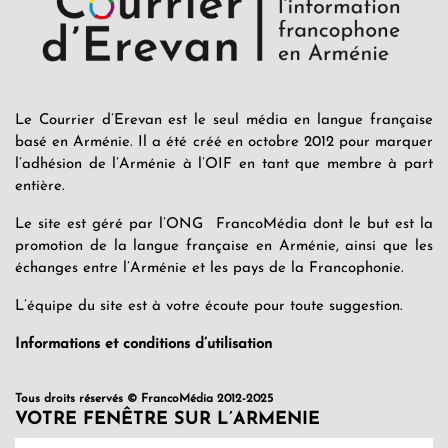
Le Courrier d’Erevan est le seul média en langue française
basé en Arménie. Il a été créé en octobre 2012 pour marquer
l’adhésion de l’Arménie à l’OIF en tant que membre à part
entière.
Le site est géré par l’ONG FrancoMédia dont le but est la
promotion de la langue française en Arménie, ainsi que les
échanges entre l’Arménie et les pays de la Francophonie.
L’équipe du site est à votre écoute pour toute suggestion.
Informations et conditions d’utilisation
Tous droits réservés © FrancoMédia 2012-2025
VOTRE FENÊTRE SUR L’ARMENIE