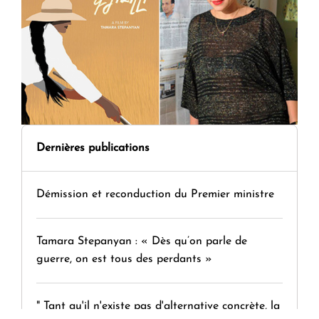
Dernières publications
Démission et reconduction du Premier ministre
Tamara Stepanyan : « Dès qu’on parle de
guerre, on est tous des perdants »
" Tant qu'il n'existe pas d'alternative concrète, la