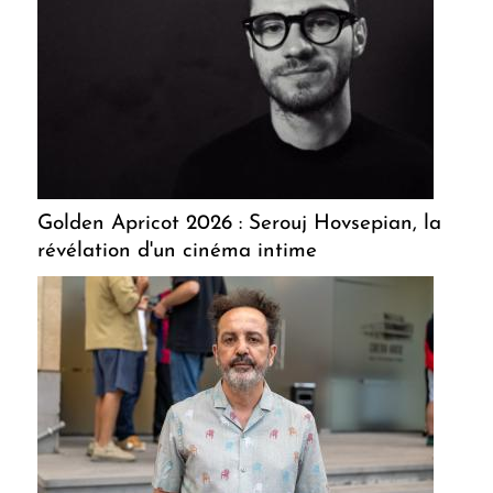
Golden Apricot 2026 : Serouj Hovsepian, la
révélation d'un cinéma intime