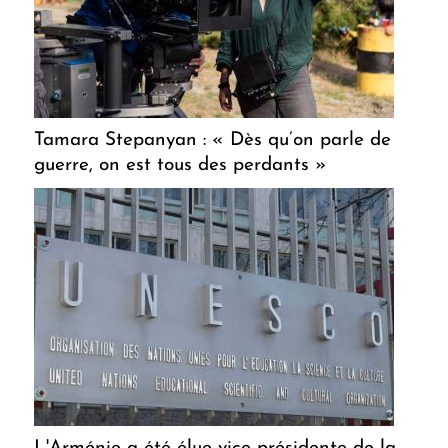
Tamara Stepanyan : « Dès qu’on parle de
guerre, on est tous des perdants »