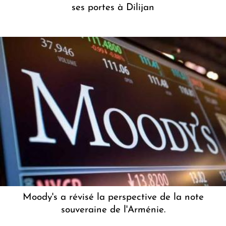
ses portes à Dilijan
Moody's a révisé la perspective de la note
souveraine de l'Arménie.