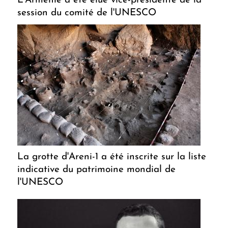
L'Arménie a été élue vice-présidente de la
session du comité de l'UNESCO
La grotte d'Areni-1 a été inscrite sur la liste
indicative du patrimoine mondial de
l'UNESCO