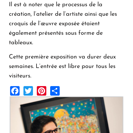
Il est à noter que le processus de la
création, l’atelier de l’artiste ainsi que les
croquis de l’œuvre exposée étaient
également présentés sous forme de
tableaux.
Cette première exposition va durer deux
semaines. L’entrée est libre pour tous les
visiteurs.
Facebook
Twitter
Pinterest
Share