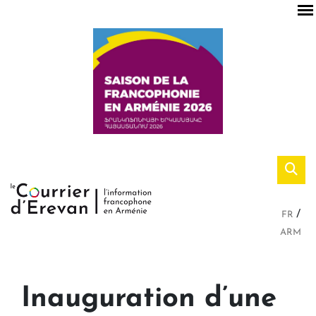
FR
ARM
Inauguration d’une