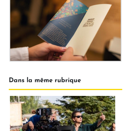
Dans la même rubrique