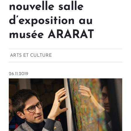
nouvelle salle
d’exposition au
musée ARARAT
ARTS ET CULTURE
26.11.2019