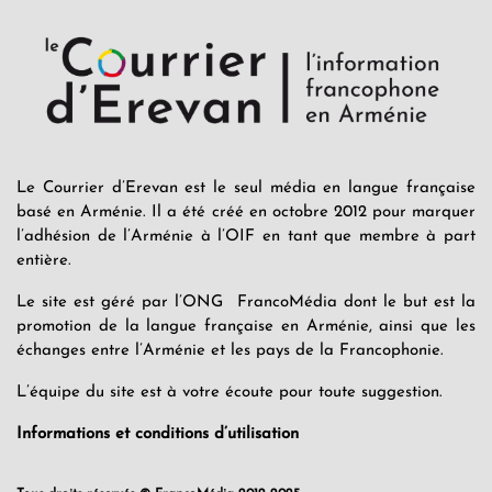
Le Courrier d’Erevan est le seul média en langue française
basé en Arménie. Il a été créé en octobre 2012 pour marquer
l’adhésion de l’Arménie à l’OIF en tant que membre à part
entière.
Le site est géré par l’ONG FrancoMédia dont le but est la
promotion de la langue française en Arménie, ainsi que les
échanges entre l’Arménie et les pays de la Francophonie.
L’équipe du site est à votre écoute pour toute suggestion.
Informations et conditions d’utilisation