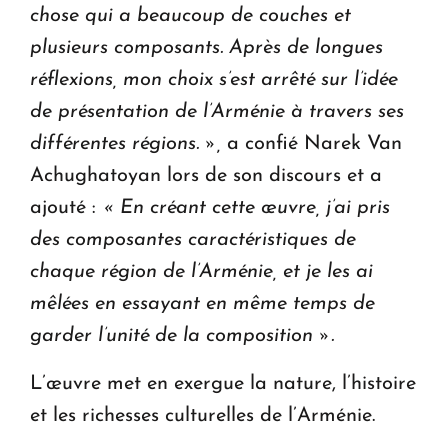
chose qui a beaucoup de couches
et
plusieurs composants. Après de longues
réflexions, mon choix s’est arrêté sur l’idée
de présentation de l’Arménie à travers ses
différentes régions. »,
a confié Narek Van
Achughatoyan lors de son discours et a
ajouté :
« En créant cette œuvre, j’ai pris
des composantes caractéristiques de
chaque région de l’Arménie, et je les ai
mêlées en essayant en même temps de
garder l’unité de la composition ».
L’œuvre met en exergue la nature, l’histoire
et les richesses culturelles de l’Arménie.