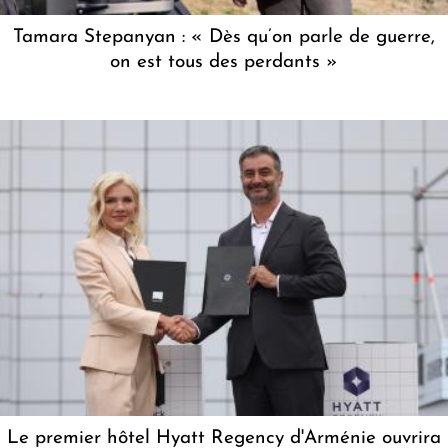
Tamara Stepanyan : « Dès qu’on parle de guerre,
on est tous des perdants »
Le premier hôtel Hyatt Regency d'Arménie ouvrira