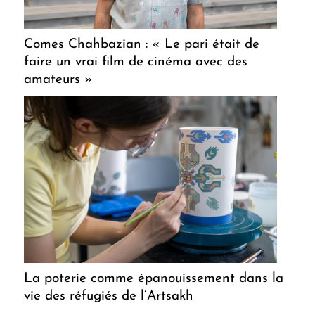
Comes Chahbazian : « Le pari était de
faire un vrai film de cinéma avec des
amateurs »
La poterie comme épanouissement dans la
vie des réfugiés de l’Artsakh