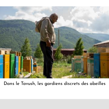
Dans le Tavush, les gardiens discrets des abeilles