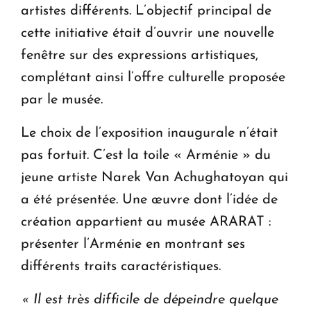
artistes différents. L’objectif principal de
cette initiative était d’ouvrir une nouvelle
fenêtre sur des expressions artistiques,
complétant ainsi l’offre culturelle proposée
par le musée.
Le choix de l’exposition inaugurale n’était
pas fortuit. C’est la toile « Arménie » du
jeune artiste Narek Van Achughatoyan qui
a été présentée. Une œuvre dont l’idée de
création appartient au musée ARARAT :
présenter l’Arménie en montrant ses
différents traits caractéristiques.
«
Il est très difficile de dépeindre quelque