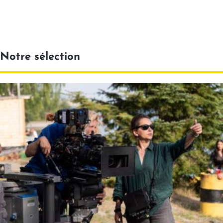
Notre sélection