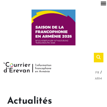
FR
ARM
Actualités