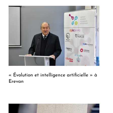
« Évolution et intelligence artificielle » à
Erevan