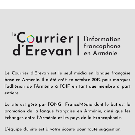
Le Courrier d’Erevan est le seul média en langue française
basé en Arménie. Il a été créé en octobre 2012 pour marquer
l’adhésion de l’Arménie à l’OIF en tant que membre à part
entière.
Le site est géré par l’ONG FrancoMédia dont le but est la
promotion de la langue française en Arménie, ainsi que les
échanges entre l’Arménie et les pays de la Francophonie.
L’équipe du site est à votre écoute pour toute suggestion.