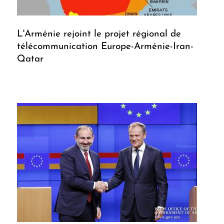
L'Arménie rejoint le projet régional de
télécommunication Europe-Arménie-Iran-
Qatar