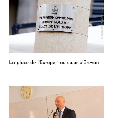
La place de l'Europe - au cœur d'Erevan