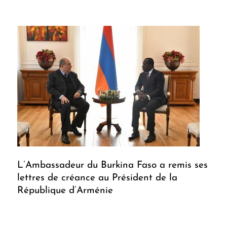
L’Ambassadeur du Burkina Faso a remis ses
lettres de créance au Président de la
République d’Arménie