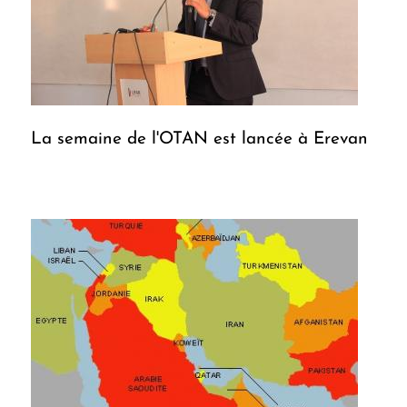
La semaine de l'OTAN est lancée à Erevan