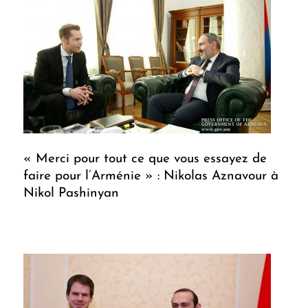
« Merci pour tout ce que vous essayez de
faire pour l’Arménie » : Nikolas Aznavour à
Nikol Pashinyan