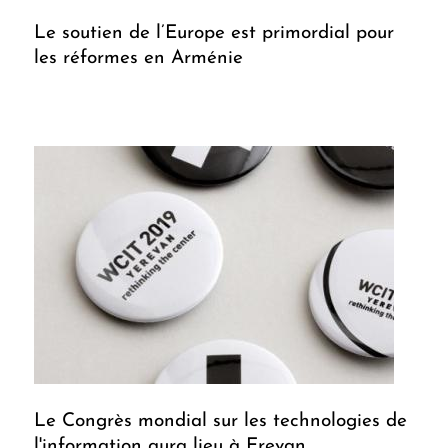
Le soutien de l’Europe est primordial pour
les réformes en Arménie
Le Congrès mondial sur les technologies de
l'information aura lieu à Erevan