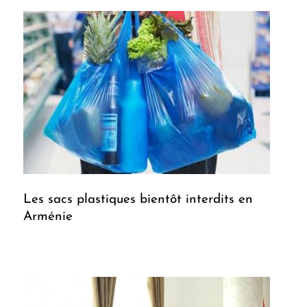
Les sacs plastiques bientôt interdits en
Arménie