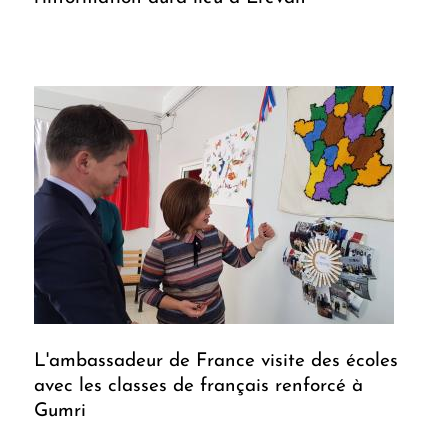
L'ambassadeur de France visite des écoles
avec les classes de français renforcé à
Gumri