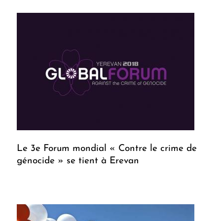
Le 3e Forum mondial « Contre le crime de
génocide » se tient à Erevan