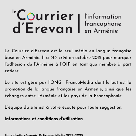
Le Courrier d’Erevan est le seul média en langue française
basé en Arménie. Il a été créé en octobre 2012 pour marquer
l’adhésion de l’Arménie à l’OIF en tant que membre à part
entière.
Le site est géré par l’ONG FrancoMédia dont le but est la
promotion de la langue française en Arménie, ainsi que les
échanges entre l’Arménie et les pays de la Francophonie.
L’équipe du site est à votre écoute pour toute suggestion.
Informations et conditions d’utilisation
Tous droits réservés © FrancoMédia 2012-2025