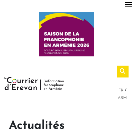
FR
ARM
Actualités