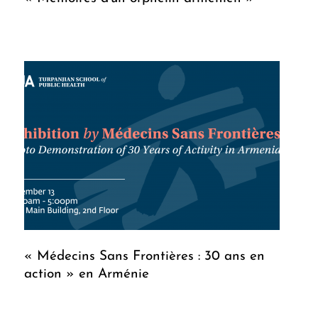
« Médecins Sans Frontières : 30 ans en
action » en Arménie