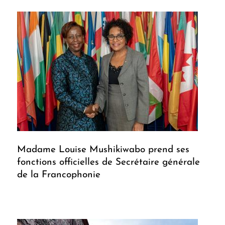
Madame Louise Mushikiwabo prend ses
fonctions officielles de Secrétaire générale
de la Francophonie