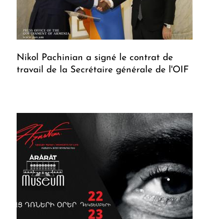
Nikol Pachinian a signé le contrat de
travail de la Secrétaire générale de l'OIF