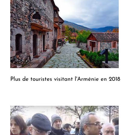
Plus de touristes visitant l'Arménie en 2018