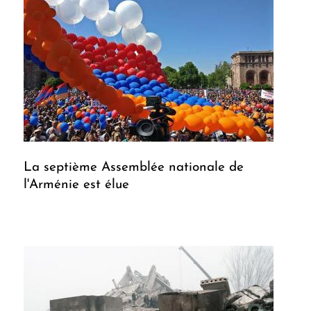
La septième Assemblée nationale de
l'Arménie est élue