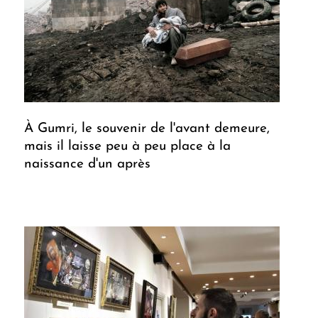
À Gumri, le souvenir de l'avant demeure,
mais il laisse peu à peu place à la
naissance d'un après