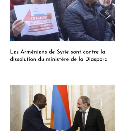
Les Arméniens de Syrie sont contre la
dissolution du ministère de la Diaspora